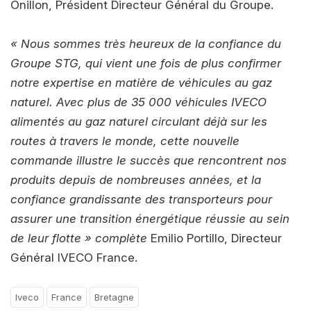
Onillon, Président Directeur Général du Groupe.
« Nous sommes très heureux de la confiance du
Groupe STG, qui vient une fois de plus confirmer
notre expertise en matière de véhicules au gaz
naturel. Avec plus de 35 000 véhicules IVECO
alimentés au gaz naturel circulant déjà sur les
routes à travers le monde, cette nouvelle
commande illustre le succès que rencontrent nos
produits depuis de nombreuses années, et la
confiance grandissante des transporteurs pour
assurer une transition énergétique réussie au sein
de leur flotte » complète
Emilio Portillo, Directeur
Général IVECO France.
Iveco
France
Bretagne