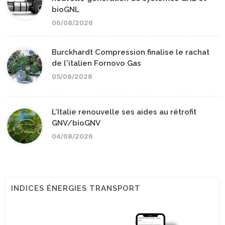
bioGNL
06/08/2026
Burckhardt Compression finalise le rachat
de l'italien Fornovo Gas
05/08/2026
L'Italie renouvelle ses aides au rétrofit
GNV/bioGNV
04/08/2026
INDICES ÉNERGIES TRANSPORT