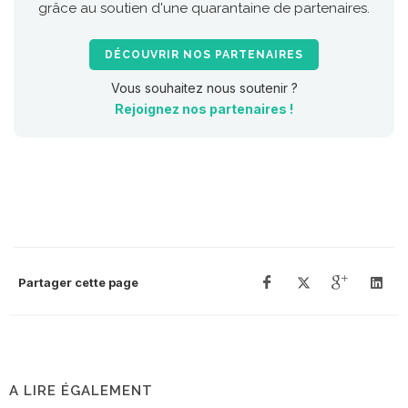
grâce au soutien d'une quarantaine de partenaires.
DÉCOUVRIR NOS PARTENAIRES
Vous souhaitez nous soutenir ?
Rejoignez nos partenaires !
Partager cette page
A LIRE ÉGALEMENT