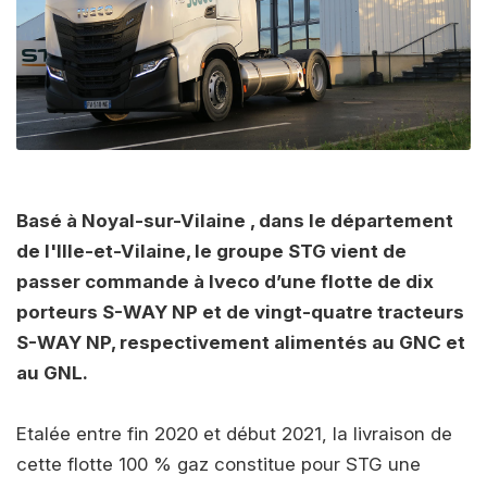
Basé à Noyal-sur-Vilaine , dans le département
de l'Ille-et-Vilaine, le groupe STG vient de
passer commande à Iveco d’une flotte de dix
porteurs S-WAY NP et de vingt-quatre tracteurs
S-WAY NP, respectivement alimentés au GNC et
au GNL.
Etalée entre fin 2020 et début 2021, la livraison de
cette flotte 100 % gaz constitue pour STG une