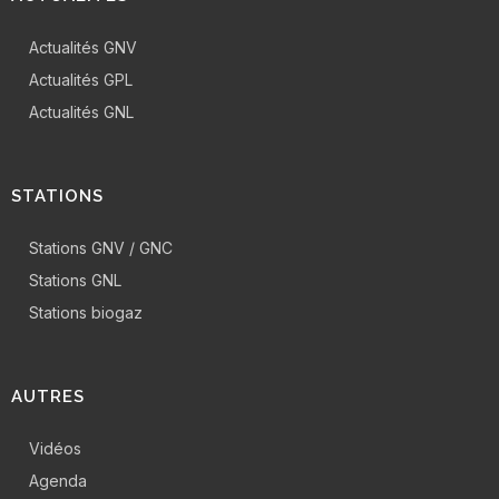
Actualités GNV
Actualités GPL
Actualités GNL
STATIONS
Stations GNV / GNC
Stations GNL
Stations biogaz
AUTRES
Vidéos
Agenda