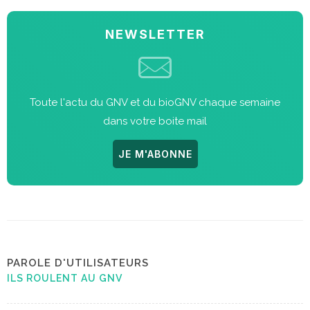
NEWSLETTER
Toute l'actu du GNV et du bioGNV chaque semaine
dans votre boite mail
JE M'ABONNE
PAROLE D'UTILISATEURS
ILS ROULENT AU GNV