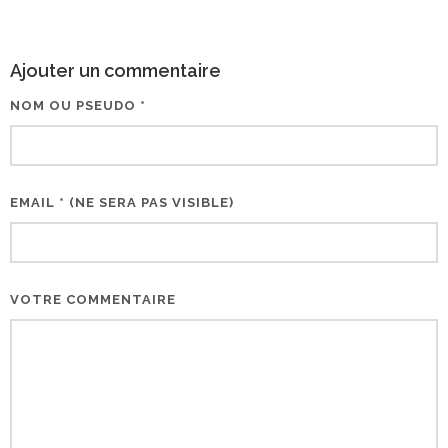
Ajouter un commentaire
NOM OU PSEUDO *
EMAIL * (NE SERA PAS VISIBLE)
VOTRE COMMENTAIRE