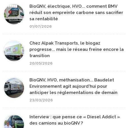
BioGNV, électrique, HVO... comment BMV
réduit son empreinte carbone sans sacrifier
sa rentabilité
01/07/2026
Chez Alpak Transports, le biogaz
progresse... mais le réseau freine encore la
transition
20/05/2026
BioGNV, HVO, méthanisation... Baudelet
Environnement agit aujourd'hui pour
anticiper les réglementations de demain
23/03/2026
Interview : que pense ce « Diesel Addict »
des camions au bioGNV ?