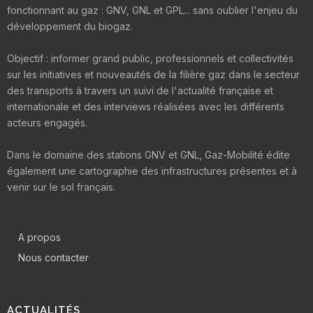
fonctionnant au gaz : GNV, GNL et GPL... sans oublier l'enjeu du
développement du biogaz.
Objectif : informer grand public, professionnels et collectivités
sur les initiatives et nouveautés de la filière gaz dans le secteur
des transports à travers un suivi de l'actualité française et
internationale et des interviews réalisées avec les différents
acteurs engagés.
Dans le domaine des stations GNV et GNL, Gaz-Mobilité édite
également une cartographie des infrastructures présentes et à
venir sur le sol français.
A propos
Nous contacter
ACTUALITÉS