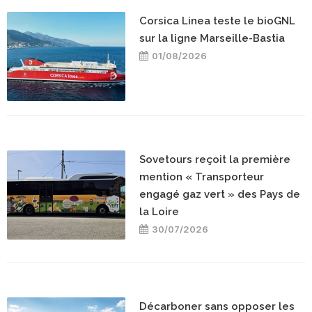
Corsica Linea teste le bioGNL
sur la ligne Marseille-Bastia
01/08/2026
Sovetours reçoit la première
mention « Transporteur
engagé gaz vert » des Pays de
la Loire
30/07/2026
Décarboner sans opposer les