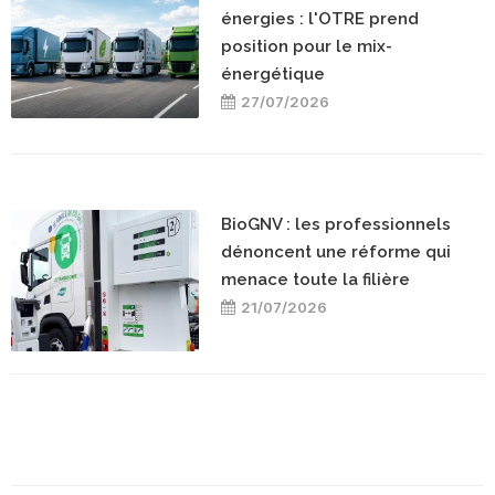
énergies : l'OTRE prend
position pour le mix-
énergétique
27/07/2026
BioGNV : les professionnels
dénoncent une réforme qui
menace toute la filière
21/07/2026