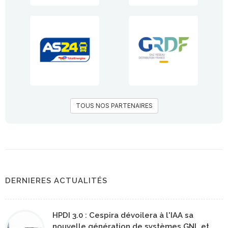
TOUS NOS PARTENAIRES
DERNIERES ACTUALITÉS
HPDI 3.0 : Cespira dévoilera à l'IAA sa
nouvelle génération de systèmes GNL et