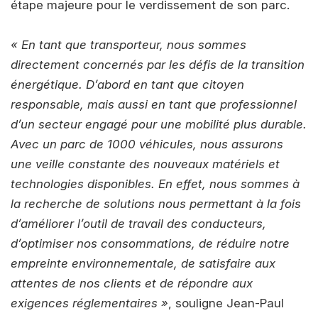
étape majeure pour le verdissement de son parc.
« En tant que transporteur, nous sommes
directement concernés par les défis de la transition
énergétique. D’abord en tant que citoyen
responsable, mais aussi en tant que professionnel
d’un secteur engagé pour une mobilité plus durable.
Avec un parc de 1000 véhicules, nous assurons
une veille constante des nouveaux matériels et
technologies disponibles. En effet, nous sommes à
la recherche de solutions nous permettant à la fois
d’améliorer l’outil de travail des conducteurs,
d’optimiser nos consommations, de réduire notre
empreinte environnementale, de satisfaire aux
attentes de nos clients et de répondre aux
exigences réglementaires »
, souligne Jean-Paul