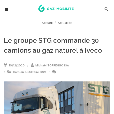
Accueil
Actualités
Le groupe STG commande 30
camions au gaz naturel à Iveco
10/12/2020
Michaël TORREGROSSA
Camion & utilitaire GNV