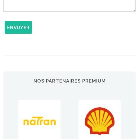
ENVOYER
NOS PARTENAIRES PREMIUM