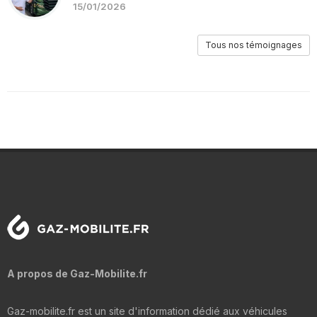
15/01/2026
Tous nos témoignages
A propos de Gaz-Mobilite.fr
Gaz-mobilite.fr est un site d'information dédié aux véhicules