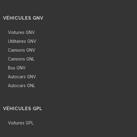
VÉHICULES GNV
Voitures GNV
Utilitaires GNV
Camions GNV
Camions GNL
Bus GNV
Autocars GNV
Autocars GNL
VÉHICULES GPL
Voitures GPL