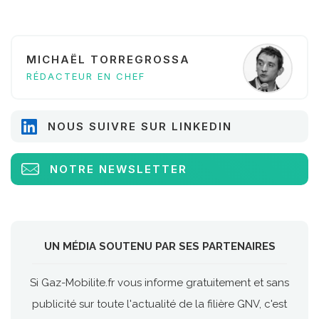
MICHAËL TORREGROSSA
RÉDACTEUR EN CHEF
NOUS SUIVRE SUR LINKEDIN
NOTRE NEWSLETTER
UN MÉDIA SOUTENU PAR SES PARTENAIRES
Si Gaz-Mobilite.fr vous informe gratuitement et sans
publicité sur toute l'actualité de la filière GNV, c'est