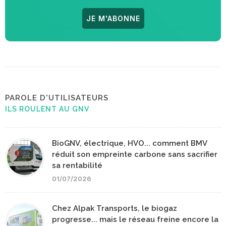
JE M'ABONNE
PAROLE D'UTILISATEURS
ILS ROULENT AU GNV
BioGNV, électrique, HVO... comment BMV
réduit son empreinte carbone sans sacrifier
sa rentabilité
01/07/2026
Chez Alpak Transports, le biogaz
progresse... mais le réseau freine encore la