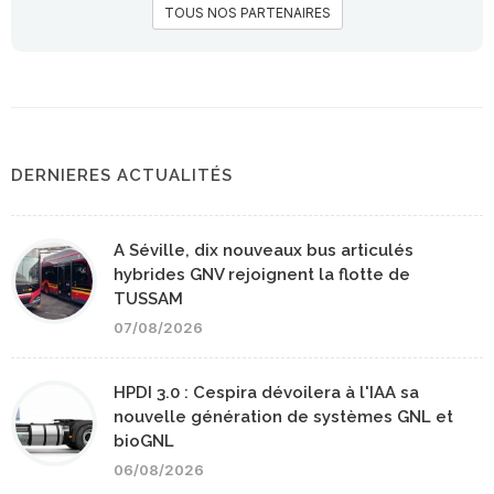
TOUS NOS PARTENAIRES
DERNIERES ACTUALITÉS
A Séville, dix nouveaux bus articulés
hybrides GNV rejoignent la flotte de
TUSSAM
07/08/2026
HPDI 3.0 : Cespira dévoilera à l'IAA sa
nouvelle génération de systèmes GNL et
bioGNL
06/08/2026