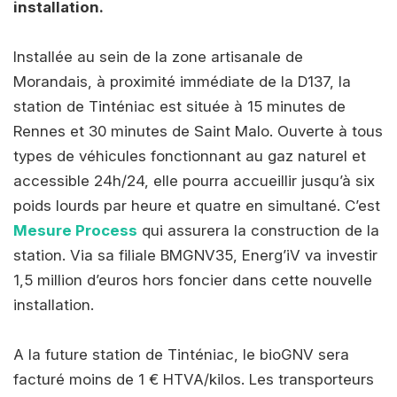
installation.
Installée au sein de la zone artisanale de
Morandais, à proximité immédiate de la D137, la
station de Tinténiac est située à 15 minutes de
Rennes et 30 minutes de Saint Malo. Ouverte à tous
types de véhicules fonctionnant au gaz naturel et
accessible 24h/24, elle pourra accueillir jusqu’à six
poids lourds par heure et quatre en simultané. C’est
Mesure Process
qui assurera la construction de la
station. Via sa filiale BMGNV35, Energ’iV va investir
1,5 million d’euros hors foncier dans cette nouvelle
installation.
A la future station de Tinténiac, le bioGNV sera
facturé moins de 1 € HTVA/kilos. Les transporteurs