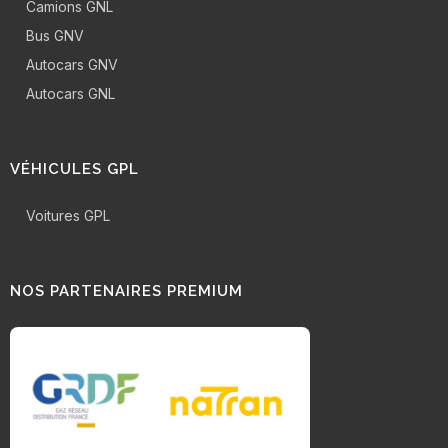
Camions GNL
Bus GNV
Autocars GNV
Autocars GNL
VÉHICULES GPL
Voitures GPL
NOS PARTENAIRES PREMIUM