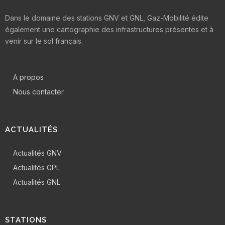
Dans le domaine des stations GNV et GNL, Gaz-Mobilité édite
également une cartographie des infrastructures présentes et à
venir sur le sol français.
A propos
Nous contacter
ACTUALITÉS
Actualités GNV
Actualités GPL
Actualités GNL
STATIONS