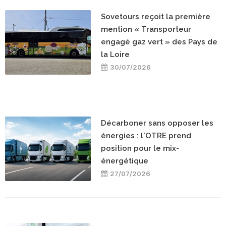
Sovetours reçoit la première
mention « Transporteur
engagé gaz vert » des Pays de
la Loire
30/07/2026
Décarboner sans opposer les
énergies : l'OTRE prend
position pour le mix-
énergétique
27/07/2026