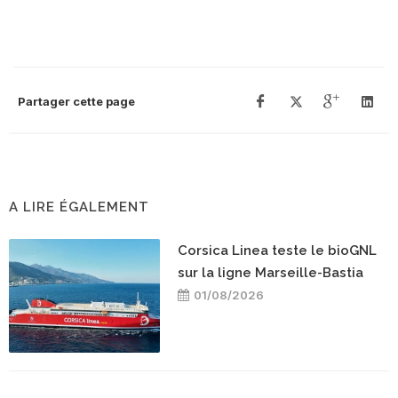
Partager cette page
A LIRE ÉGALEMENT
Corsica Linea teste le bioGNL
sur la ligne Marseille-Bastia
01/08/2026