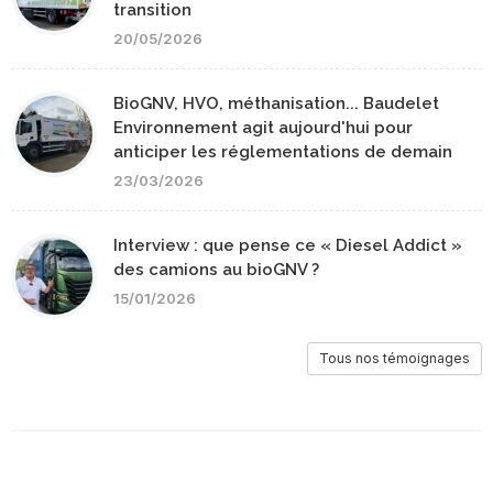
transition
20/05/2026
BioGNV, HVO, méthanisation... Baudelet
Environnement agit aujourd'hui pour
anticiper les réglementations de demain
23/03/2026
Interview : que pense ce « Diesel Addict »
des camions au bioGNV ?
15/01/2026
Tous nos témoignages