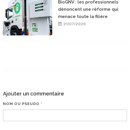
BioGNV : les professionnels
dénoncent une réforme qui
menace toute la filière
21/07/2026
Ajouter un commentaire
NOM OU PSEUDO *