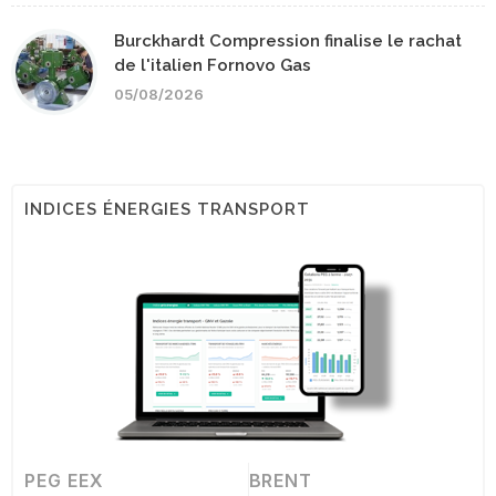
Burckhardt Compression finalise le rachat
de l'italien Fornovo Gas
05/08/2026
INDICES ÉNERGIES TRANSPORT
PEG EEX
BRENT