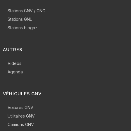
Stations GNV / GNC
Stations GNL
Stations biogaz
AUTRES
Vidéos
Agenda
VÉHICULES GNV
Voitures GNV
Utilitaires GNV
Camions GNV