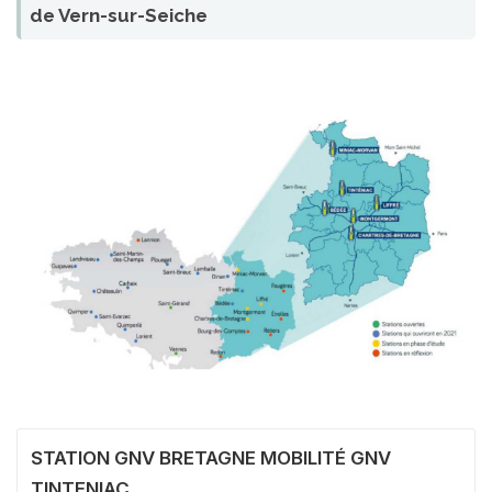
de Vern-sur-Seiche
STATION GNV BRETAGNE MOBILITÉ GNV
TINTENIAC