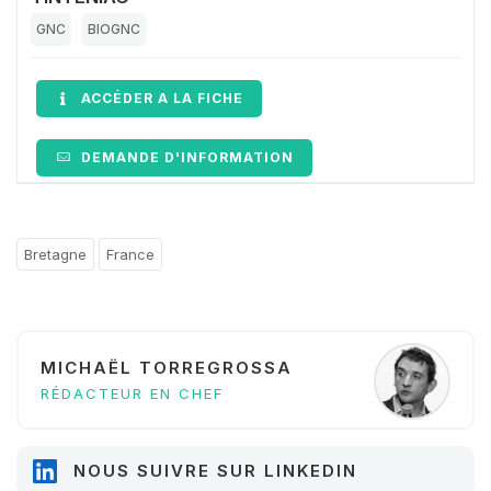
GNC
BIOGNC
ACCÉDER A LA FICHE
DEMANDE D'INFORMATION
Bretagne
France
MICHAËL TORREGROSSA
RÉDACTEUR EN CHEF
NOUS SUIVRE SUR LINKEDIN