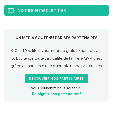
NOTRE NEWSLETTER
UN MÉDIA SOUTENU PAR SES PARTENAIRES
Si Gaz-Mobilite.fr vous informe gratuitement et sans
publicité sur toute l'actualité de la filière GNV, c'est
grâce au soutien d'une quarantaine de partenaires.
DÉCOUVRIR NOS PARTENAIRES
Vous souhaitez nous soutenir ?
Rejoignez nos partenaires !