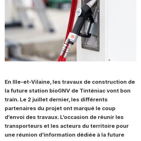
En Ille-et-Vilaine, les travaux de construction de
la future station bioGNV de Tinténiac vont bon
train. Le 2 juillet dernier, les différents
partenaires du projet ont marqué le coup
d’envoi des travaux. L’occasion de réunir les
transporteurs et les acteurs du territoire pour
une réunion d’information dédiée à la future