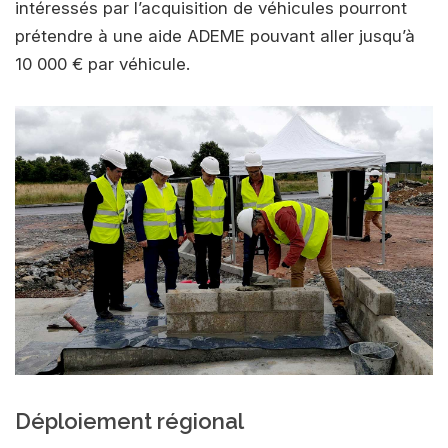
intéressés par l’acquisition de véhicules pourront
prétendre à une aide ADEME pouvant aller jusqu’à
10 000 € par véhicule.
Déploiement régional