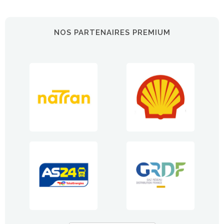
NOS PARTENAIRES PREMIUM