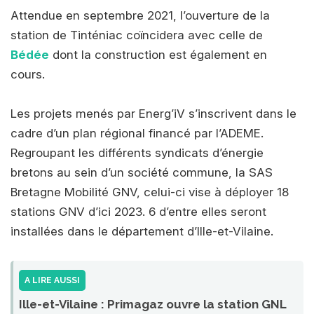
Attendue en septembre 2021, l’ouverture de la
station de Tinténiac coïncidera avec celle de
Bédée
dont la construction est également en
cours.
Les projets menés par Energ’iV s’inscrivent dans le
cadre d’un plan régional financé par l’ADEME.
Regroupant les différents syndicats d’énergie
bretons au sein d’un société commune, la SAS
Bretagne Mobilité GNV, celui-ci vise à déployer 18
stations GNV d’ici 2023. 6 d’entre elles seront
installées dans le département d’Ille-et-Vilaine.
A LIRE AUSSI
Ille-et-Vilaine : Primagaz ouvre la station GNL