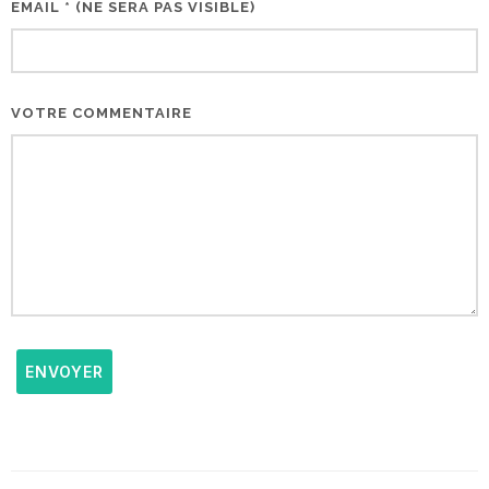
EMAIL * (NE SERA PAS VISIBLE)
VOTRE COMMENTAIRE
ENVOYER