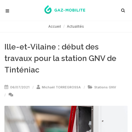
Accueil
Actualités
Ille-et-Vilaine : début des
travaux pour la station GNV de
Tinténiac
06/07/2021
Michaël TORREGROSSA
Stations GNV