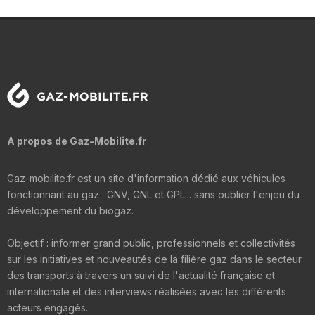
A propos de Gaz-Mobilite.fr
Gaz-mobilite.fr est un site d'information dédié aux véhicules
fonctionnant au gaz : GNV, GNL et GPL... sans oublier l'enjeu du
développement du biogaz.
Objectif : informer grand public, professionnels et collectivités
sur les initiatives et nouveautés de la filière gaz dans le secteur
des transports à travers un suivi de l'actualité française et
internationale et des interviews réalisées avec les différents
acteurs engagés.