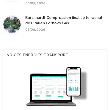
06/08/2026
Burckhardt Compression finalise le rachat
de l'italien Fornovo Gas
05/08/2026
INDICES ÉNERGIES TRANSPORT