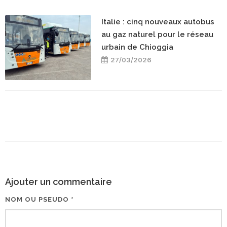
Italie : cinq nouveaux autobus
au gaz naturel pour le réseau
urbain de Chioggia
27/03/2026
Ajouter un commentaire
NOM OU PSEUDO *