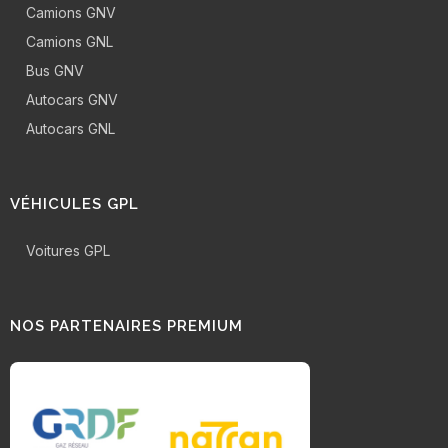
Camions GNV
Camions GNL
Bus GNV
Autocars GNV
Autocars GNL
VÉHICULES GPL
Voitures GPL
NOS PARTENAIRES PREMIUM