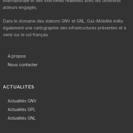
internationale et des interviews réalisées avec les différents
acteurs engagés.
Dans le domaine des stations GNV et GNL, Gaz-Mobilité édite
également une cartographie des infrastructures présentes et à
venir sur le sol français.
A propos
Nous contacter
ACTUALITÉS
Actualités GNV
Actualités GPL
Actualités GNL