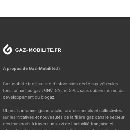
A propos de Gaz-Mobilite.fr
Gaz-mobilite.fr est un site d'information dédié aux véhicules
fonctionnant au gaz : GNV, GNL et GPL... sans oublier l'enjeu du
développement du biogaz.
Objectif : informer grand public, professionnels et collectivités
sur les initiatives et nouveautés de la filière gaz dans le secteur
des transports à travers un suivi de l'actualité française et