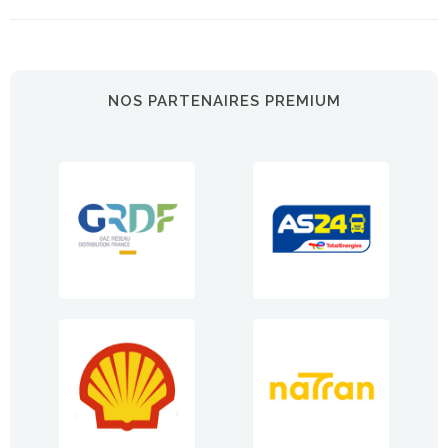
NOS PARTENAIRES PREMIUM