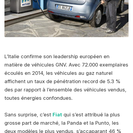
L’Italie confirme son leadership européen en
matière de véhicules GNV. Avec 72.000 exemplaires
écoulés en 2014, les véhicules au gaz naturel
affichent un taux de pénétration record de 5.3 %
des par rapport à l’ensemble des véhicules vendus,
toutes énergies confondues.
Sans surprise, c’est
Fiat
qui s’est attribué la plus
grosse part de marché, la Panda et la Punto, les
deux modèles le plus vendus, s’accaparant 46 %