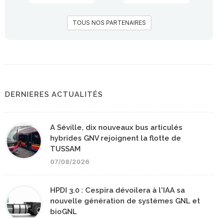
TOUS NOS PARTENAIRES
DERNIERES ACTUALITÉS
A Séville, dix nouveaux bus articulés
hybrides GNV rejoignent la flotte de
TUSSAM
07/08/2026
HPDI 3.0 : Cespira dévoilera à l'IAA sa
nouvelle génération de systèmes GNL et
bioGNL