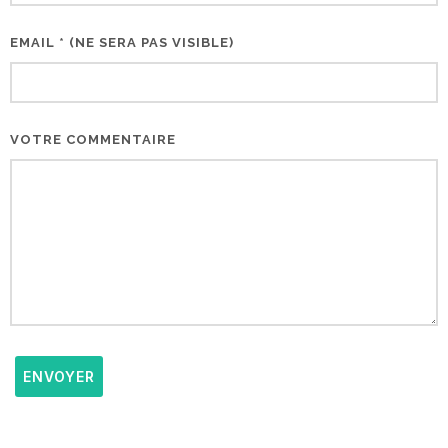
EMAIL * (NE SERA PAS VISIBLE)
VOTRE COMMENTAIRE
ENVOYER