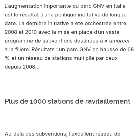
L’augmentation importante du parc GNV en Italie
est le résultat d’une politique incitative de longue
date. La dernière initiative a été orchestrée entre
2008 et 2010 avec la mise en place d’un vaste
programme de subventions destinées à
« amorcer
»
la filière. Résultats : un parc GNV en hausse de 68
% et un réseau de stations multiplié par deux
depuis 2008…
Plus de 1000 stations de ravitaillement
Au-delà des subventions, l’excellent réseau de