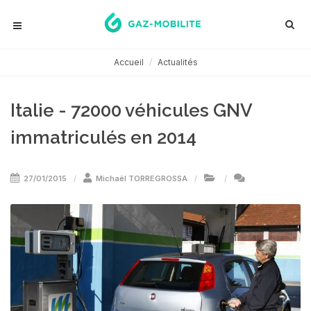
Accueil
Actualités
Italie - 72000 véhicules GNV
immatriculés en 2014
27/01/2015
Michaël TORREGROSSA