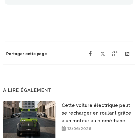
Partager cette page
A LIRE ÉGALEMENT
Cette voiture électrique peut
se recharger en roulant grâce
à un moteur au biométhane
13/06/2026