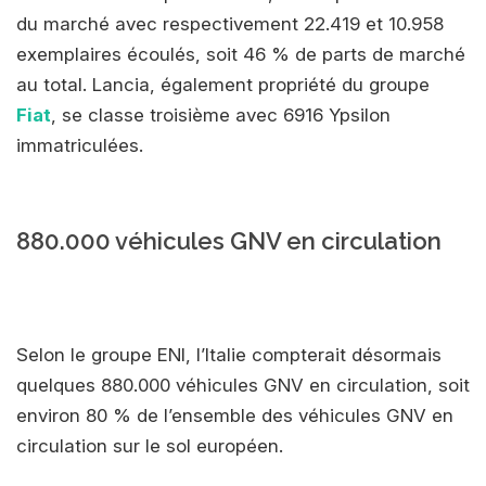
du marché avec respectivement 22.419 et 10.958
exemplaires écoulés, soit 46 % de parts de marché
au total. Lancia, également propriété du groupe
Fiat
, se classe troisième avec 6916 Ypsilon
immatriculées.
880.000 véhicules GNV en circulation
Selon le groupe ENI, l’Italie compterait désormais
quelques 880.000 véhicules GNV en circulation, soit
environ 80 % de l’ensemble des véhicules GNV en
circulation sur le sol européen.