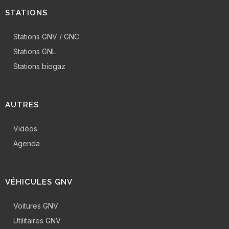
STATIONS
Stations GNV / GNC
Stations GNL
Stations biogaz
AUTRES
Vidéos
Agenda
VÉHICULES GNV
Voitures GNV
Utilitaires GNV