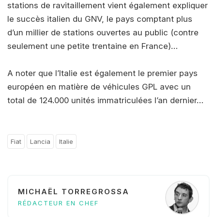
stations de ravitaillement vient également expliquer
le succès italien du GNV, le pays comptant plus
d’un millier de stations ouvertes au public (contre
seulement une petite trentaine en France)…
A noter que l’Italie est également le premier pays
européen en matière de véhicules GPL avec un
total de 124.000 unités immatriculées l’an dernier…
Fiat
Lancia
Italie
MICHAËL TORREGROSSA
RÉDACTEUR EN CHEF