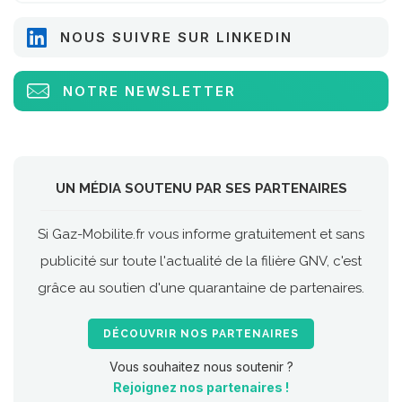
NOUS SUIVRE SUR LINKEDIN
NOTRE NEWSLETTER
UN MÉDIA SOUTENU PAR SES PARTENAIRES
Si Gaz-Mobilite.fr vous informe gratuitement et sans
publicité sur toute l'actualité de la filière GNV, c'est
grâce au soutien d'une quarantaine de partenaires.
DÉCOUVRIR NOS PARTENAIRES
Vous souhaitez nous soutenir ?
Rejoignez nos partenaires !