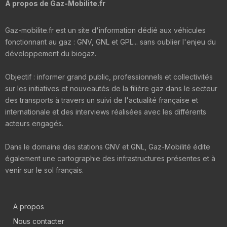
A propos de Gaz-Mobilite.fr
Gaz-mobilite.fr est un site d'information dédié aux véhicules
fonctionnant au gaz : GNV, GNL et GPL... sans oublier l'enjeu du
développement du biogaz.
Objectif : informer grand public, professionnels et collectivités
sur les initiatives et nouveautés de la filière gaz dans le secteur
des transports à travers un suivi de l'actualité française et
internationale et des interviews réalisées avec les différents
acteurs engagés.
Dans le domaine des stations GNV et GNL, Gaz-Mobilité édite
également une cartographie des infrastructures présentes et à
venir sur le sol français.
A propos
Nous contacter