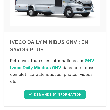
IVECO DAILY MINIBUS GNV : EN
SAVOIR PLUS
Retrouvez toutes les informations sur
GNV
Iveco Daily Minibus GNV
dans notre dossier
complet : caractéristiques, photos, vidéos
etc...
DEMANDE D'INFORMATION