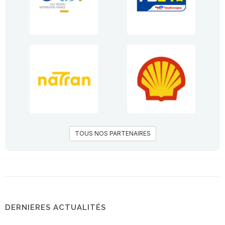
TOUS NOS PARTENAIRES
DERNIERES ACTUALITÉS