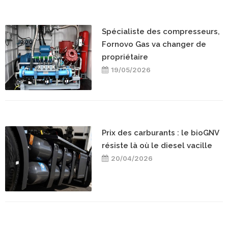
Spécialiste des compresseurs,
Fornovo Gas va changer de
propriétaire
19/05/2026
Prix des carburants : le bioGNV
résiste là où le diesel vacille
20/04/2026