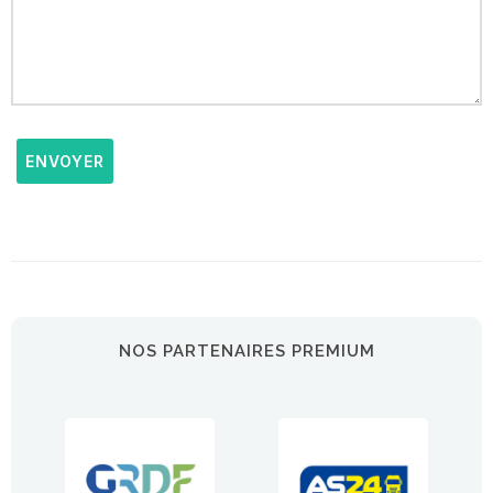
ENVOYER
NOS PARTENAIRES PREMIUM