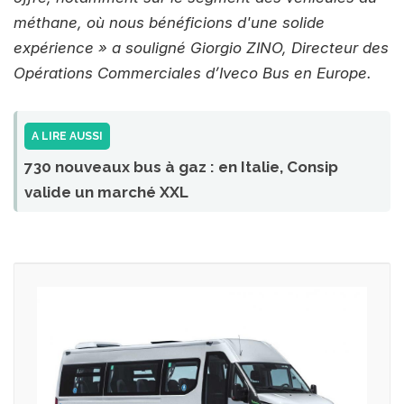
méthane, où nous bénéficions d'une solide
expérience » a souligné Giorgio ZINO, Directeur des
Opérations Commerciales d’Iveco Bus en Europe.
A LIRE AUSSI
730 nouveaux bus à gaz : en Italie, Consip
valide un marché XXL