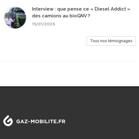
Interview : que pense ce « Diesel Addict »
des camions au bioGNV ?
15/01/2026
Tous nos témoignages