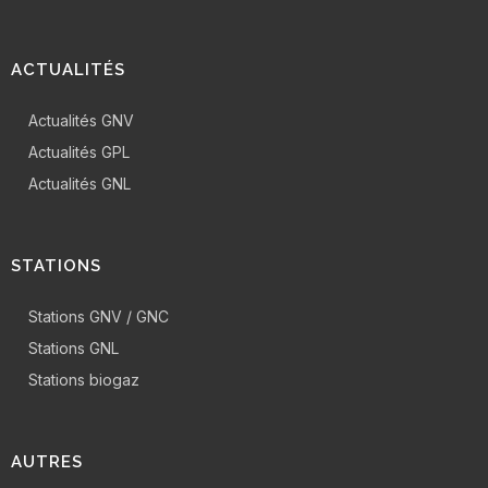
ACTUALITÉS
Actualités GNV
Actualités GPL
Actualités GNL
STATIONS
Stations GNV / GNC
Stations GNL
Stations biogaz
AUTRES