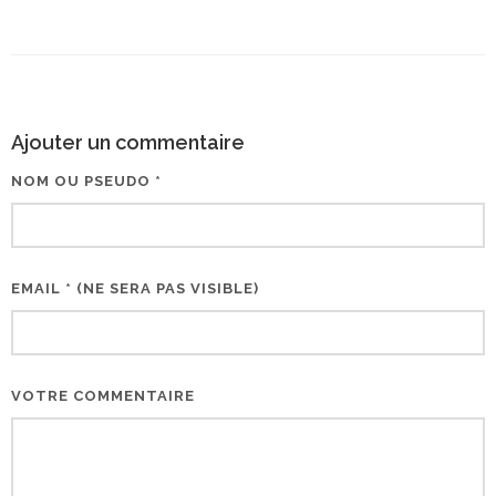
Ajouter un commentaire
NOM OU PSEUDO *
EMAIL * (NE SERA PAS VISIBLE)
VOTRE COMMENTAIRE