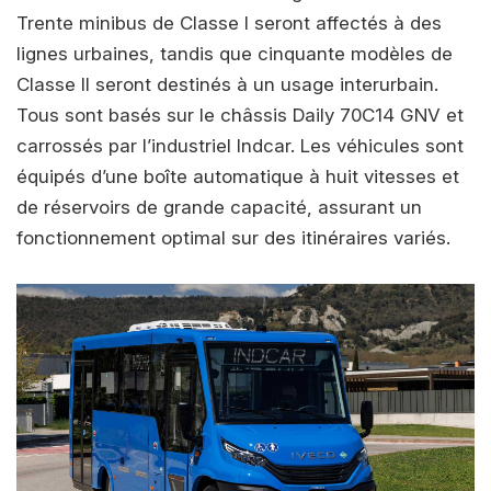
Trente minibus de Classe I seront affectés à des
lignes urbaines, tandis que cinquante modèles de
Classe II seront destinés à un usage interurbain.
Tous sont basés sur le châssis Daily 70C14 GNV et
carrossés par l’industriel Indcar. Les véhicules sont
équipés d’une boîte automatique à huit vitesses et
de réservoirs de grande capacité, assurant un
fonctionnement optimal sur des itinéraires variés.