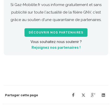
Si Gaz-Mobilite.fr vous informe gratuitement et sans
publicité sur toute l'actualité de la filière GNV, c'est
grâce au soutien d'une quarantaine de partenaires.
DÉCOUVRIR NOS PARTENAIRES
Vous souhaitez nous soutenir ?
Rejoignez nos partenaires !
Partager cette page