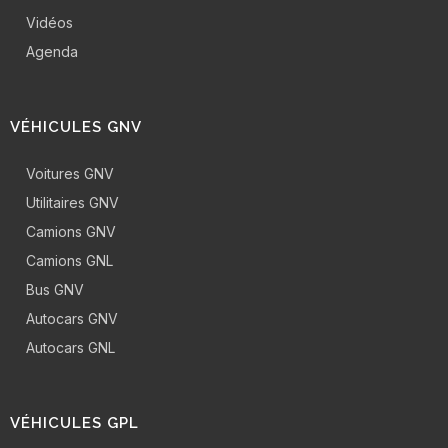
Vidéos
Agenda
VÉHICULES GNV
Voitures GNV
Utilitaires GNV
Camions GNV
Camions GNL
Bus GNV
Autocars GNV
Autocars GNL
VÉHICULES GPL