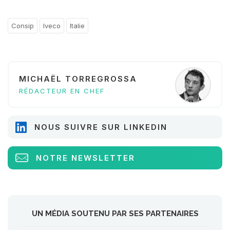
Consip
Iveco
Italie
MICHAËL TORREGROSSA
RÉDACTEUR EN CHEF
NOUS SUIVRE SUR LINKEDIN
NOTRE NEWSLETTER
UN MÉDIA SOUTENU PAR SES PARTENAIRES