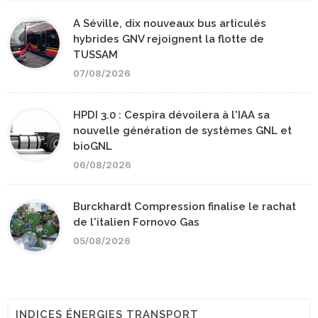
A Séville, dix nouveaux bus articulés
hybrides GNV rejoignent la flotte de
TUSSAM
07/08/2026
HPDI 3.0 : Cespira dévoilera à l'IAA sa
nouvelle génération de systèmes GNL et
bioGNL
06/08/2026
Burckhardt Compression finalise le rachat
de l'italien Fornovo Gas
05/08/2026
INDICES ÉNERGIES TRANSPORT