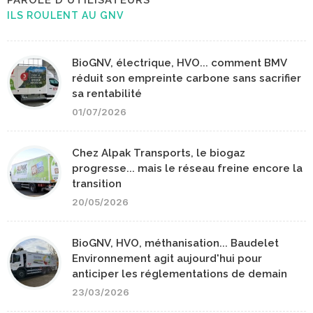
ILS ROULENT AU GNV
BioGNV, électrique, HVO... comment BMV
réduit son empreinte carbone sans sacrifier
sa rentabilité
01/07/2026
Chez Alpak Transports, le biogaz
progresse... mais le réseau freine encore la
transition
20/05/2026
BioGNV, HVO, méthanisation... Baudelet
Environnement agit aujourd'hui pour
anticiper les réglementations de demain
23/03/2026