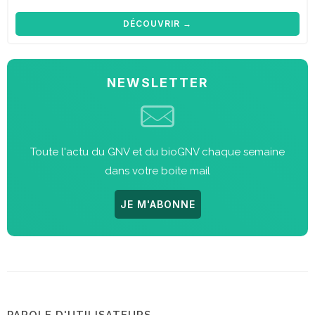
DÉCOUVRIR →
NEWSLETTER
Toute l'actu du GNV et du bioGNV chaque semaine
dans votre boite mail
JE M'ABONNE
PAROLE D'UTILISATEURS