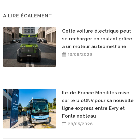
A LIRE ÉGALEMENT
Cette voiture électrique peut
se recharger en roulant grâce
à un moteur au biométhane
13/06/2026
Ile-de-France Mobilités mise
sur le bioGNV pour sa nouvelle
ligne express entre Evry et
Fontainebleau
28/05/2026