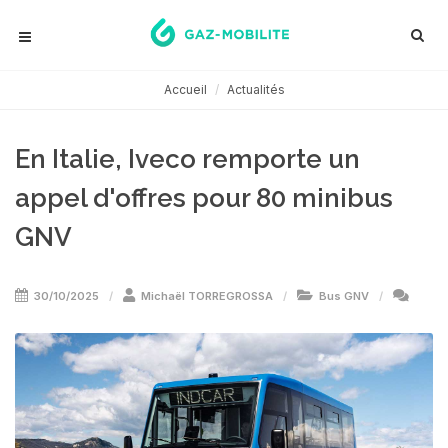
Accueil
Actualités
En Italie, Iveco remporte un
appel d'offres pour 80 minibus
GNV
30/10/2025
Michaël TORREGROSSA
Bus GNV