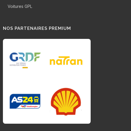
Voitures GPL
NOS PARTENAIRES PREMIUM