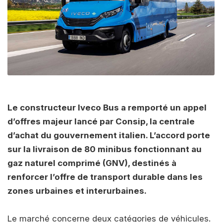
Le constructeur Iveco Bus a remporté un appel
d’offres majeur lancé par Consip, la centrale
d’achat du gouvernement italien. L’accord porte
sur la livraison de 80 minibus fonctionnant au
gaz naturel comprimé (GNV), destinés à
renforcer l’offre de transport durable dans les
zones urbaines et interurbaines.
Le marché concerne deux catégories de véhicules.