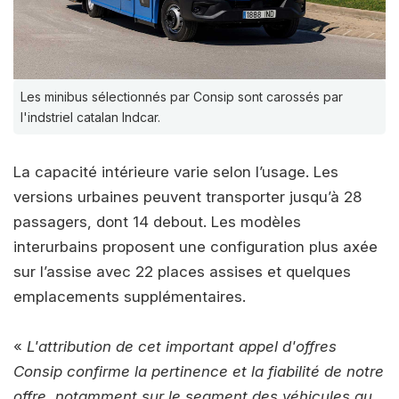
Les minibus sélectionnés par Consip sont carossés par
l'indstriel catalan Indcar.
La capacité intérieure varie selon l’usage. Les
versions urbaines peuvent transporter jusqu’à 28
passagers, dont 14 debout. Les modèles
interurbains proposent une configuration plus axée
sur l’assise avec 22 places assises et quelques
emplacements supplémentaires.
«
L'attribution de cet important appel d'offres
Consip confirme la pertinence et la fiabilité de notre
offre, notamment sur le segment des véhicules au