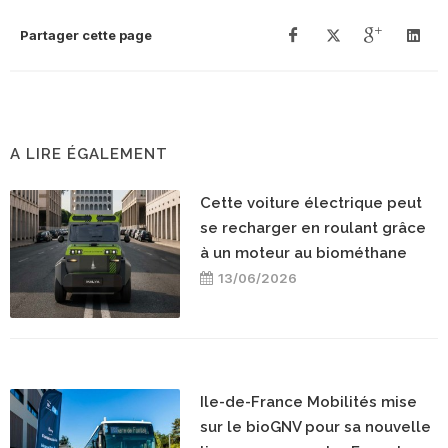
Partager cette page
A LIRE ÉGALEMENT
Cette voiture électrique peut
se recharger en roulant grâce
à un moteur au biométhane
13/06/2026
Ile-de-France Mobilités mise
sur le bioGNV pour sa nouvelle