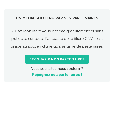
UN MÉDIA SOUTENU PAR SES PARTENAIRES
Si Gaz-Mobilite.fr vous informe gratuitement et sans
publicité sur toute l'actualité de la filière GNV, c'est
grâce au soutien d'une quarantaine de partenaires.
DÉCOUVRIR NOS PARTENAIRES
Vous souhaitez nous soutenir ?
Rejoignez nos partenaires !