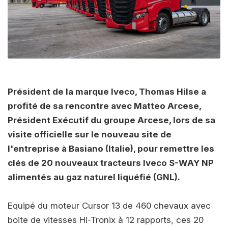
Président de la marque Iveco, Thomas Hilse a
profité de sa rencontre avec Matteo Arcese,
Président Exécutif du groupe Arcese, lors de sa
visite officielle sur le nouveau site de
l'entreprise à Basiano (Italie), pour remettre les
clés de 20 nouveaux tracteurs Iveco S-WAY NP
alimentés au gaz naturel liquéfié (GNL).
Equipé du moteur Cursor 13 de 460 chevaux avec
boite de vitesses Hi-Tronix à 12 rapports, ces 20