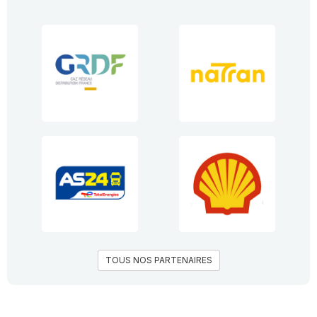
TOUS NOS PARTENAIRES