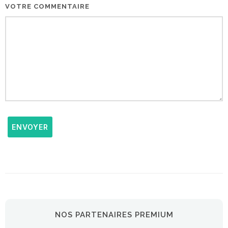
VOTRE COMMENTAIRE
ENVOYER
NOS PARTENAIRES PREMIUM