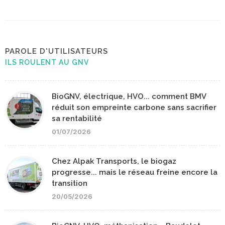
PAROLE D'UTILISATEURS
ILS ROULENT AU GNV
BioGNV, électrique, HVO... comment BMV
réduit son empreinte carbone sans sacrifier
sa rentabilité
01/07/2026
Chez Alpak Transports, le biogaz
progresse... mais le réseau freine encore la
transition
20/05/2026