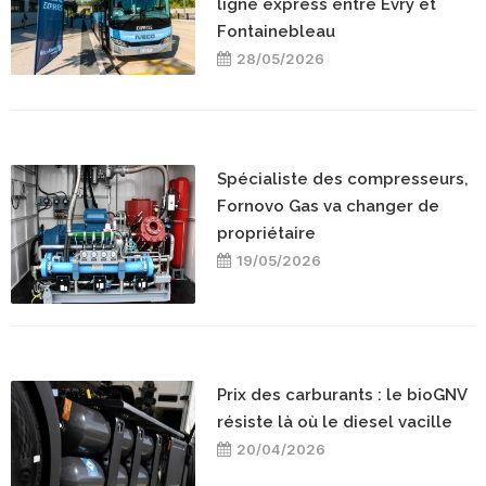
ligne express entre Evry et
Fontainebleau
28/05/2026
Spécialiste des compresseurs,
Fornovo Gas va changer de
propriétaire
19/05/2026
Prix des carburants : le bioGNV
résiste là où le diesel vacille
20/04/2026