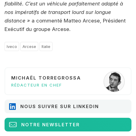
fiabilité. C’est un véhicule parfaitement adapté à
nos impératifs de transport lourd sur longue
distance »
a commenté Matteo Arcese, Président
Exécutif du groupe Arcese.
Iveco
Arcese
Italie
MICHAËL TORREGROSSA
RÉDACTEUR EN CHEF
NOUS SUIVRE SUR LINKEDIN
NOTRE NEWSLETTER