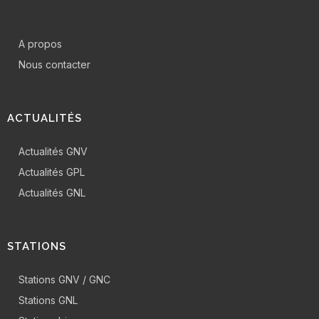
A propos
Nous contacter
ACTUALITÉS
Actualités GNV
Actualités GPL
Actualités GNL
STATIONS
Stations GNV / GNC
Stations GNL