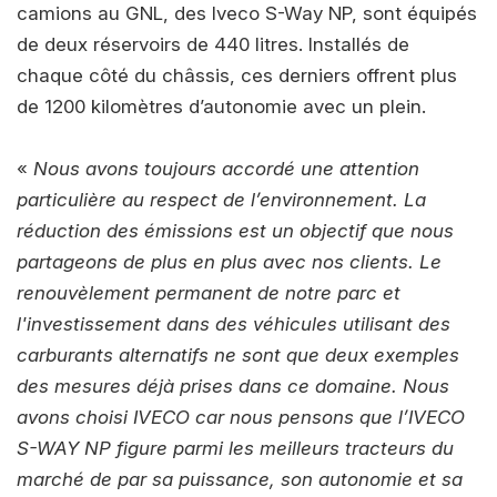
camions au GNL, des Iveco S-Way NP, sont équipés
de deux réservoirs de 440 litres. Installés de
chaque côté du châssis, ces derniers offrent plus
de 1200 kilomètres d’autonomie avec un plein.
«
Nous avons toujours accordé une attention
particulière au respect de l’environnement. La
réduction des émissions est un objectif que nous
partageons de plus en plus avec nos clients. Le
renouvèlement permanent de notre parc et
l'investissement dans des véhicules utilisant des
carburants alternatifs ne sont que deux exemples
des mesures déjà prises dans ce domaine. Nous
avons choisi IVECO car nous pensons que l’IVECO
S-WAY NP figure parmi les meilleurs tracteurs du
marché de par sa puissance, son autonomie et sa