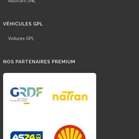
Autocars GNL
VÉHICULES GPL
Voitures GPL
NOS PARTENAIRES PREMIUM