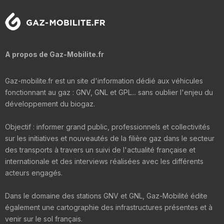
A propos de Gaz-Mobilite.fr
Gaz-mobilite.fr est un site d'information dédié aux véhicules
fonctionnant au gaz : GNV, GNL et GPL... sans oublier l'enjeu du
développement du biogaz.
Objectif : informer grand public, professionnels et collectivités
sur les initiatives et nouveautés de la filière gaz dans le secteur
des transports à travers un suivi de l'actualité française et
internationale et des interviews réalisées avec les différents
acteurs engagés.
Dans le domaine des stations GNV et GNL, Gaz-Mobilité édite
également une cartographie des infrastructures présentes et à
venir sur le sol français.