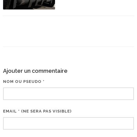
Ajouter un commentaire
NOM OU PSEUDO *
EMAIL * (NE SERA PAS VISIBLE)