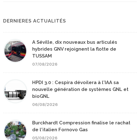
DERNIERES ACTUALITÉS
A Séville, dix nouveaux bus articulés
hybrides GNV rejoignent la flotte de
TUSSAM
07/08/2026
HPDI 3.0 : Cespira dévoilera à l'IAA sa
nouvelle génération de systèmes GNL et
bioGNL
06/08/2026
Burckhardt Compression finalise le rachat
de l'italien Fornovo Gas
05/08/2026