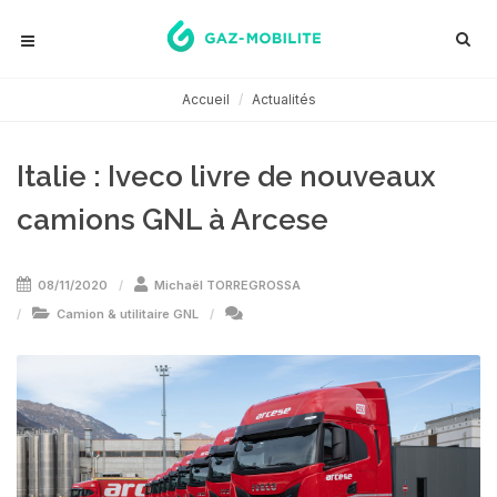
Accueil
Actualités
Italie : Iveco livre de nouveaux
camions GNL à Arcese
08/11/2020
Michaël TORREGROSSA
Camion & utilitaire GNL