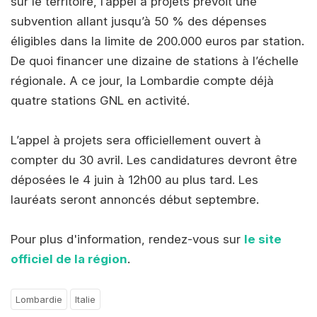
sur le territoire, l’appel à projets prévoit une
subvention allant jusqu’à 50 % des dépenses
éligibles dans la limite de 200.000 euros par station.
De quoi financer une dizaine de stations à l’échelle
régionale. A ce jour, la Lombardie compte déjà
quatre stations GNL en activité.
L’appel à projets sera officiellement ouvert à
compter du 30 avril. Les candidatures devront être
déposées le 4 juin à 12h00 au plus tard. Les
lauréats seront annoncés début septembre.
Pour plus d'information, rendez-vous sur
le site
officiel de la région
.
Lombardie
Italie