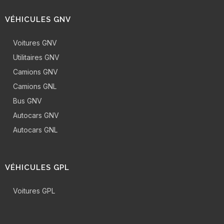
VÉHICULES GNV
Voitures GNV
Utilitaires GNV
Camions GNV
Camions GNL
Bus GNV
Autocars GNV
Autocars GNL
VÉHICULES GPL
Voitures GPL