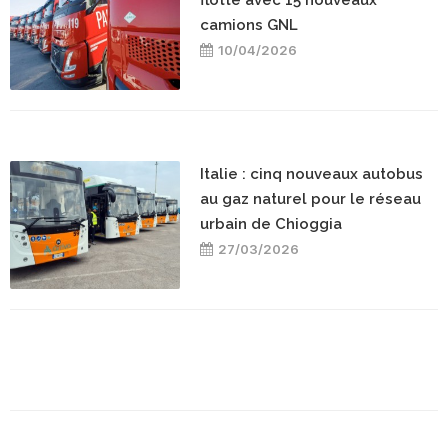
camions GNL
10/04/2026
Italie : cinq nouveaux autobus
au gaz naturel pour le réseau
urbain de Chioggia
27/03/2026