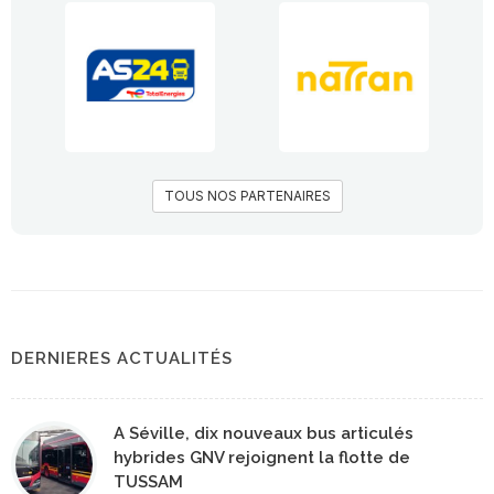
TOUS NOS PARTENAIRES
DERNIERES ACTUALITÉS
A Séville, dix nouveaux bus articulés
hybrides GNV rejoignent la flotte de
TUSSAM