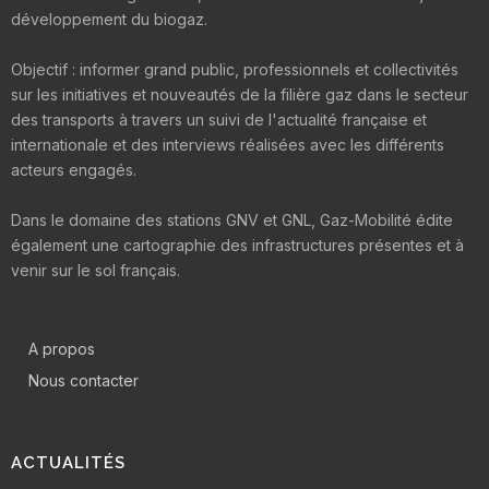
développement du biogaz.
Objectif : informer grand public, professionnels et collectivités
sur les initiatives et nouveautés de la filière gaz dans le secteur
des transports à travers un suivi de l'actualité française et
internationale et des interviews réalisées avec les différents
acteurs engagés.
Dans le domaine des stations GNV et GNL, Gaz-Mobilité édite
également une cartographie des infrastructures présentes et à
venir sur le sol français.
A propos
Nous contacter
ACTUALITÉS