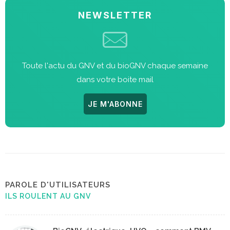
NEWSLETTER
Toute l'actu du GNV et du bioGNV chaque semaine
dans votre boite mail
JE M'ABONNE
PAROLE D'UTILISATEURS
ILS ROULENT AU GNV