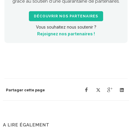
grâce au soutien d'une quarantaine de partenaires.
DÉCOUVRIR NOS PARTENAIRES
Vous souhaitez nous soutenir ?
Rejoignez nos partenaires !
Partager cette page
A LIRE ÉGALEMENT