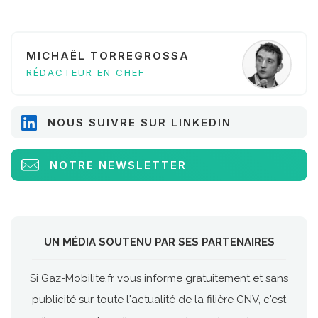
MICHAËL TORREGROSSA
RÉDACTEUR EN CHEF
NOUS SUIVRE SUR LINKEDIN
NOTRE NEWSLETTER
UN MÉDIA SOUTENU PAR SES PARTENAIRES
Si Gaz-Mobilite.fr vous informe gratuitement et sans
publicité sur toute l'actualité de la filière GNV, c'est