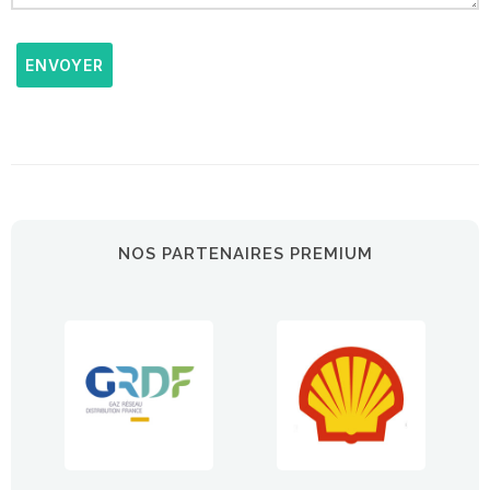
ENVOYER
NOS PARTENAIRES PREMIUM