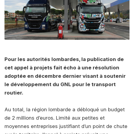
Pour les autorités lombardes, la publication de
cet appel à projets fait écho à une résolution
adoptée en décembre dernier visant à soutenir
le développement du GNL pour le transport
routier.
Au total, la région lombarde a débloqué un budget
de 2 millions d’euros. Limité aux petites et
moyennes entreprises justifiant d’un point de chute