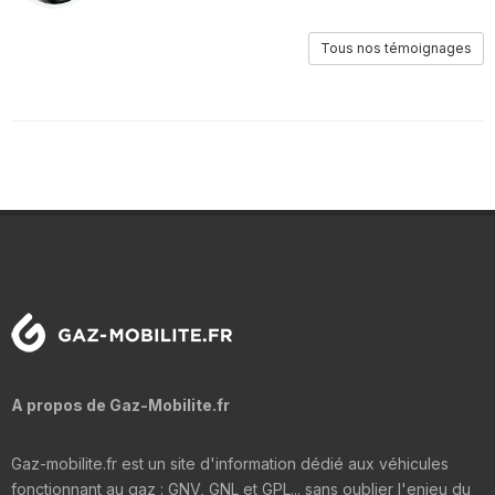
Tous nos témoignages
A propos de Gaz-Mobilite.fr
Gaz-mobilite.fr est un site d'information dédié aux véhicules
fonctionnant au gaz : GNV, GNL et GPL... sans oublier l'enjeu du