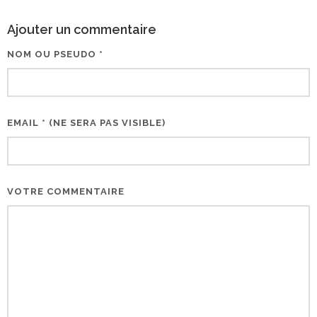
Ajouter un commentaire
NOM OU PSEUDO *
EMAIL * (NE SERA PAS VISIBLE)
VOTRE COMMENTAIRE