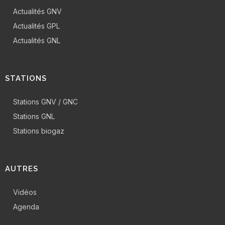
Actualités GNV
Actualités GPL
Actualités GNL
STATIONS
Stations GNV / GNC
Stations GNL
Stations biogaz
AUTRES
Vidéos
Agenda