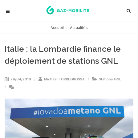
Accueil
Actualités
Italie : la Lombardie finance le
déploiement de stations GNL
26/04/2019
Michaël TORREGROSSA
Stations GNL