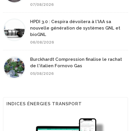
07/08/2026
HPDI 3.0 : Cespira dévoilera à l'IAA sa
nouvelle génération de systèmes GNL et
bioGNL
06/08/2026
Burckhardt Compression finalise le rachat
de l'italien Fornovo Gas
05/08/2026
INDICES ÉNERGIES TRANSPORT