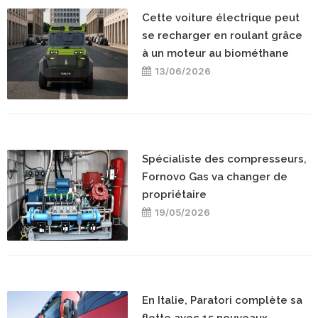
Cette voiture électrique peut
se recharger en roulant grâce
à un moteur au biométhane
13/06/2026
Spécialiste des compresseurs,
Fornovo Gas va changer de
propriétaire
19/05/2026
En Italie, Paratori complète sa
flotte avec 15 nouveaux