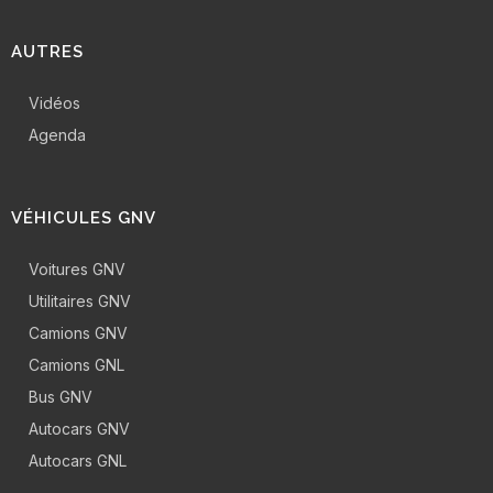
AUTRES
Vidéos
Agenda
VÉHICULES GNV
Voitures GNV
Utilitaires GNV
Camions GNV
Camions GNL
Bus GNV
Autocars GNV
Autocars GNL