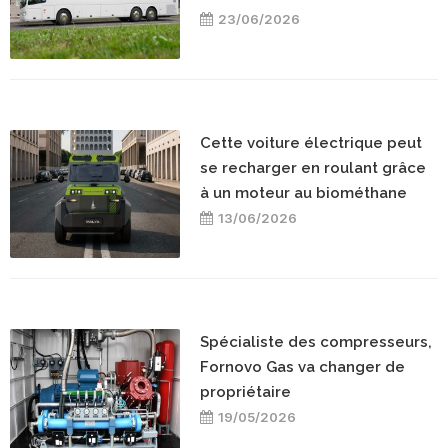
23/06/2026
Cette voiture électrique peut
se recharger en roulant grâce
à un moteur au biométhane
13/06/2026
Spécialiste des compresseurs,
Fornovo Gas va changer de
propriétaire
19/05/2026