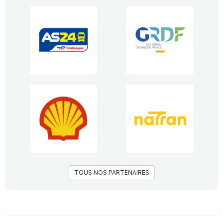
TOUS NOS PARTENAIRES