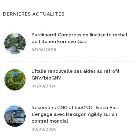
DERNIERES ACTUALITÉS
Burckhardt Compression finalise le rachat
de l'italien Fornovo Gas
05/08/2026
L'Italie renouvelle ses aides au rétrofit
GNV/bioGNV
04/08/2026
Réservoirs GNC et bioGNC : Iveco Bus
s'engage avec Hexagon Agility sur un
contrat mondial
03/08/2026