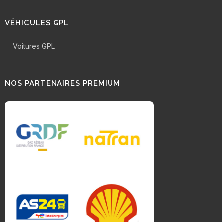
VÉHICULES GPL
Voitures GPL
NOS PARTENAIRES PREMIUM