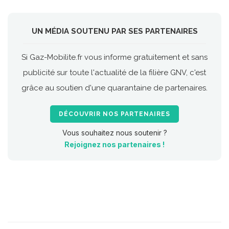
UN MÉDIA SOUTENU PAR SES PARTENAIRES
Si Gaz-Mobilite.fr vous informe gratuitement et sans
publicité sur toute l'actualité de la filière GNV, c'est
grâce au soutien d'une quarantaine de partenaires.
DÉCOUVRIR NOS PARTENAIRES
Vous souhaitez nous soutenir ?
Rejoignez nos partenaires !