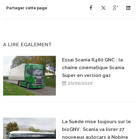
Partager cette page
A LIRE ÉGALEMENT
Essai Scania R460 GNC : la
chaîne cinématique Scania
Super en version gaz
25/06/2026
La Suède mise toujours sur le
bioGNV : Scania va livrer 27
nouveaux autocars à Nobina