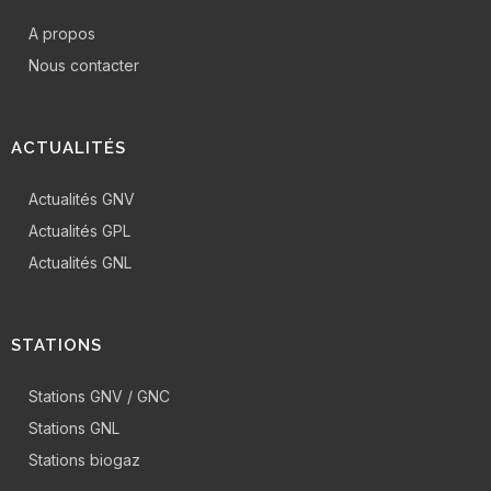
A propos
Nous contacter
ACTUALITÉS
Actualités GNV
Actualités GPL
Actualités GNL
STATIONS
Stations GNV / GNC
Stations GNL
Stations biogaz