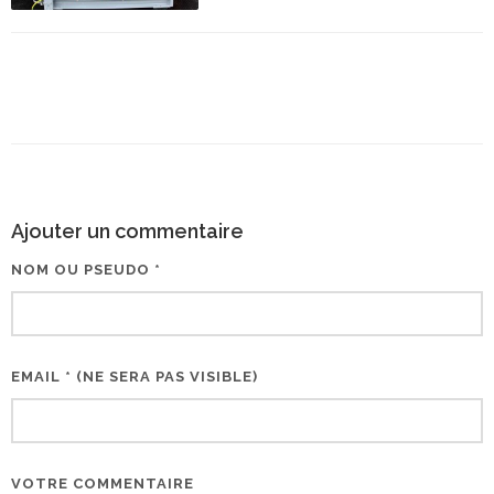
Ajouter un commentaire
NOM OU PSEUDO *
EMAIL * (NE SERA PAS VISIBLE)
VOTRE COMMENTAIRE