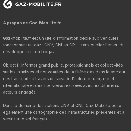
A propos de Gaz-Mobilite.fr
Gaz-mobilite.fr est un site d'information dédié aux véhicules
fonctionnant au gaz : GNV, GNL et GPL... sans oublier l'enjeu du
développement du biogaz.
Objectif : informer grand public, professionnels et collectivités
sur les initiatives et nouveautés de la filière gaz dans le secteur
des transports à travers un suivi de l'actualité française et
internationale et des interviews réalisées avec les différents
acteurs engagés.
Dans le domaine des stations GNV et GNL, Gaz-Mobilité édite
également une cartographie des infrastructures présentes et à
venir sur le sol français.