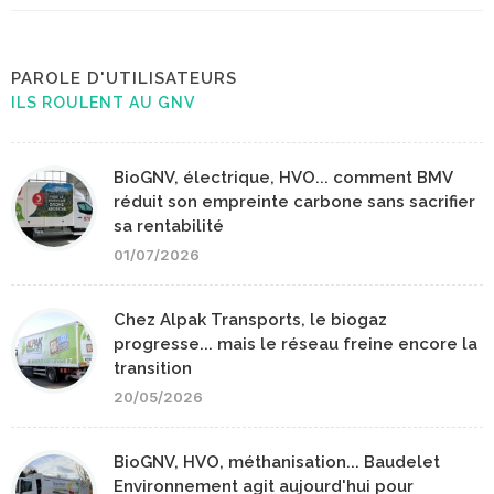
PAROLE D'UTILISATEURS
ILS ROULENT AU GNV
BioGNV, électrique, HVO... comment BMV
réduit son empreinte carbone sans sacrifier
sa rentabilité
01/07/2026
Chez Alpak Transports, le biogaz
progresse... mais le réseau freine encore la
transition
20/05/2026
BioGNV, HVO, méthanisation... Baudelet
Environnement agit aujourd'hui pour