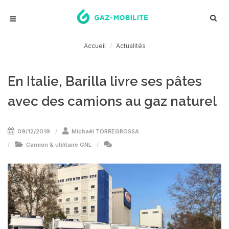
Accueil
Actualités
En Italie, Barilla livre ses pâtes
avec des camions au gaz naturel
09/12/2019
Michaël TORREGROSSA
Camion & utilitaire GNL