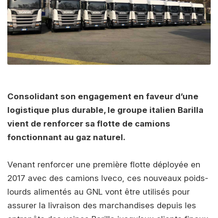
Consolidant son engagement en faveur d’une
logistique plus durable, le groupe italien Barilla
vient de renforcer sa flotte de camions
fonctionnant au gaz naturel.
Venant renforcer une première flotte déployée en
2017 avec des camions Iveco, ces nouveaux poids-
lourds alimentés au GNL vont être utilisés pour
assurer la livraison des marchandises depuis les