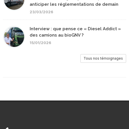
anticiper les réglementations de demain
23/03/2026
Interview : que pense ce « Diesel Addict »
des camions au bioGNV ?
15/01/2026
Tous nos témoignages