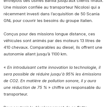
entrepôts des usines Barilla jusqu’aux clients finaux.
Une mission confiée au transporteur Nicolosi qui a
récemment investi dans l’acquisition de 50 Scania
GNL pour couvrir les besoins du groupe italien.
Conçus pour des missions longue distance, ces
véhicules sont animés par des moteurs 13 litres de
410 chevaux. Comparables au diesel, ils offrent une
autonomie allant jusqu’à 1100 km.
«
En introduisant cette innovation la technologie, il
sera possible de réduire jusqu'à 95% les émissions
de CO2. En matière de pollution sonore, il y aura
une réduction de 75 %
» chiffre un responsable du
transporteur.