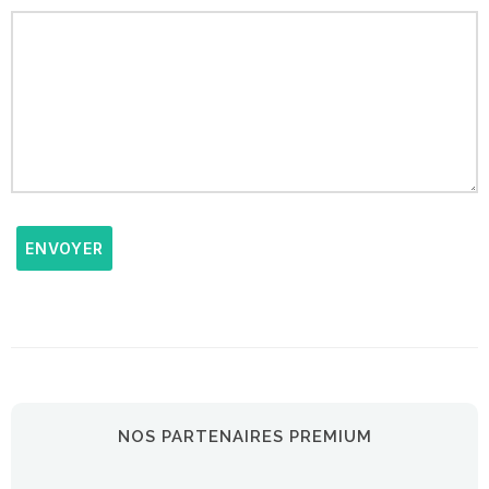
ENVOYER
NOS PARTENAIRES PREMIUM