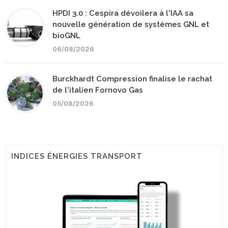
HPDI 3.0 : Cespira dévoilera à l'IAA sa
nouvelle génération de systèmes GNL et
bioGNL
06/08/2026
Burckhardt Compression finalise le rachat
de l'italien Fornovo Gas
05/08/2026
INDICES ÉNERGIES TRANSPORT