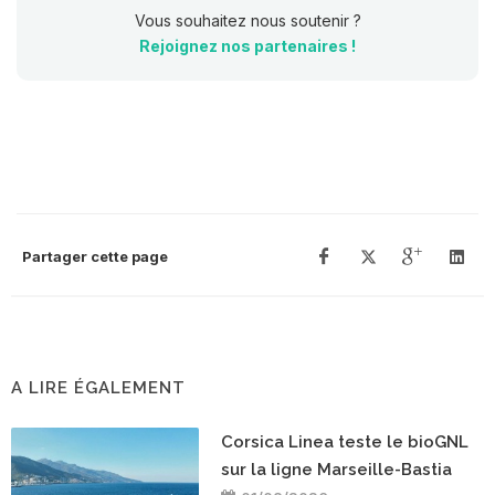
Vous souhaitez nous soutenir ?
Rejoignez nos partenaires !
Partager cette page
A LIRE ÉGALEMENT
Corsica Linea teste le bioGNL
sur la ligne Marseille-Bastia