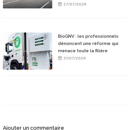
27/07/2026
BioGNV : les professionnels
dénoncent une réforme qui
menace toute la filière
21/07/2026
Ajouter un commentaire