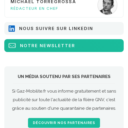
MICHAËL TORREGROSSA
RÉDACTEUR EN CHEF
NOUS SUIVRE SUR LINKEDIN
NOTRE NEWSLETTER
UN MÉDIA SOUTENU PAR SES PARTENAIRES
Si Gaz-Mobilite.fr vous informe gratuitement et sans
publicité sur toute l'actualité de la filière GNV, c'est
grâce au soutien d'une quarantaine de partenaires.
DÉCOUVRIR NOS PARTENAIRES