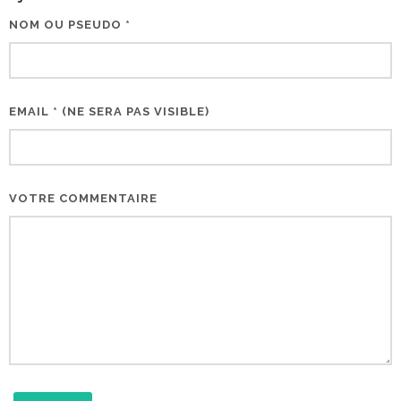
NOM OU PSEUDO *
EMAIL * (NE SERA PAS VISIBLE)
VOTRE COMMENTAIRE