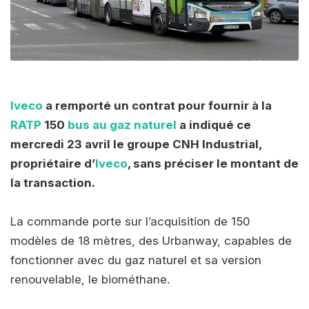
Iveco
a remporté un contrat pour fournir à la
RATP
150
bus au gaz naturel
a indiqué ce
mercredi 23 avril le groupe CNH Industrial,
propriétaire d’
Iveco
, sans préciser le montant de
la transaction.
La commande porte sur l’acquisition de 150
modèles de 18 mètres, des Urbanway, capables de
fonctionner avec du gaz naturel et sa version
renouvelable, le biométhane.