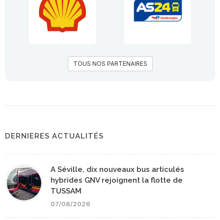
TOUS NOS PARTENAIRES
DERNIERES ACTUALITÉS
A Séville, dix nouveaux bus articulés
hybrides GNV rejoignent la flotte de
TUSSAM
07/08/2026