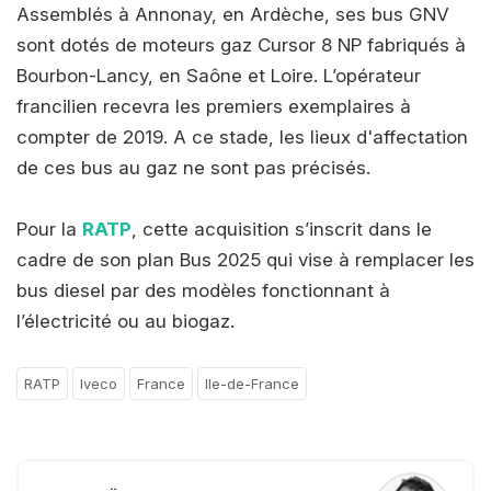
Assemblés à Annonay, en Ardèche, ses bus GNV
sont dotés de moteurs gaz Cursor 8 NP fabriqués à
Bourbon-Lancy, en Saône et Loire. L’opérateur
francilien recevra les premiers exemplaires à
compter de 2019. A ce stade, les lieux d'affectation
de ces bus au gaz ne sont pas précisés.
Pour la
RATP
, cette acquisition s’inscrit dans le
cadre de son plan Bus 2025 qui vise à remplacer les
bus diesel par des modèles fonctionnant à
l’électricité ou au biogaz.
RATP
Iveco
France
Ile-de-France