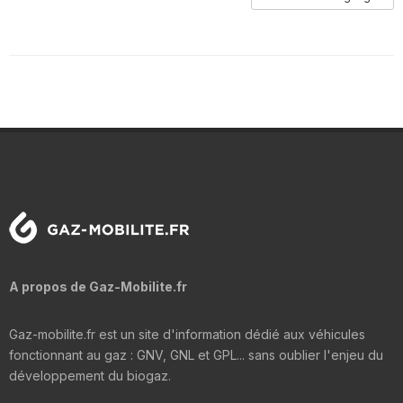
A propos de Gaz-Mobilite.fr
Gaz-mobilite.fr est un site d'information dédié aux véhicules
fonctionnant au gaz : GNV, GNL et GPL... sans oublier l'enjeu du
développement du biogaz.