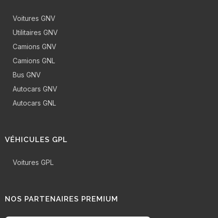
Voitures GNV
Utilitaires GNV
Camions GNV
Camions GNL
Bus GNV
Autocars GNV
Autocars GNL
VÉHICULES GPL
Voitures GPL
NOS PARTENAIRES PREMIUM