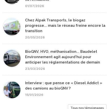
01/07/2026
Chez Alpak Transports, le biogaz
progresse... mais le réseau freine encore la
transition
20/05/2026
BioGNV, HVO, méthanisation... Baudelet
Environnement agit aujourd'hui pour
anticiper les réglementations de demain
23/03/2026
Interview : que pense ce « Diesel Addict »
des camions au bioGNV ?
15/01/2026
Tous nos témoignages