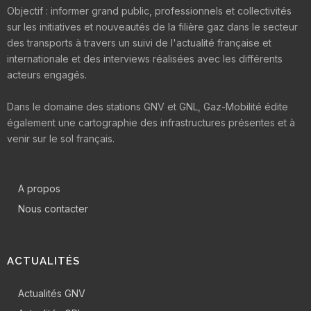
Objectif : informer grand public, professionnels et collectivités
sur les initiatives et nouveautés de la filière gaz dans le secteur
des transports à travers un suivi de l'actualité française et
internationale et des interviews réalisées avec les différents
acteurs engagés.
Dans le domaine des stations GNV et GNL, Gaz-Mobilité édite
également une cartographie des infrastructures présentes et à
venir sur le sol français.
A propos
Nous contacter
ACTUALITÉS
Actualités GNV