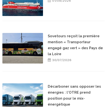
01/08/2026
Sovetours reçoit la première
mention « Transporteur
engagé gaz vert » des Pays de
la Loire
30/07/2026
Décarboner sans opposer les
énergies : l'OTRE prend
position pour le mix-
énergétique