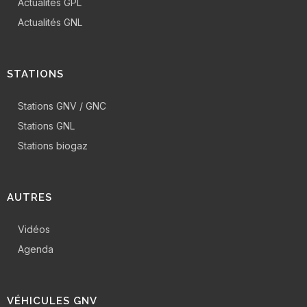
Actualités GPL
Actualités GNL
STATIONS
Stations GNV / GNC
Stations GNL
Stations biogaz
AUTRES
Vidéos
Agenda
VÉHICULES GNV