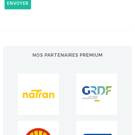
ENVOYER
NOS PARTENAIRES PREMIUM