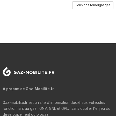
Tous nos témoignages
A propos de Gaz-Mobilite.fr
Gaz-mobilite.fr est un site d'information dédié aux véhicules
fonctionnant au gaz : GNV, GNL et GPL... sans oublier l'enjeu du
développement du biogaz.