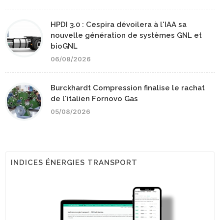
HPDI 3.0 : Cespira dévoilera à l'IAA sa
nouvelle génération de systèmes GNL et
bioGNL
06/08/2026
Burckhardt Compression finalise le rachat
de l'italien Fornovo Gas
05/08/2026
INDICES ÉNERGIES TRANSPORT