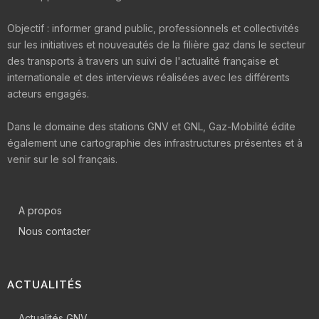
Objectif : informer grand public, professionnels et collectivités
sur les initiatives et nouveautés de la filière gaz dans le secteur
des transports à travers un suivi de l'actualité française et
internationale et des interviews réalisées avec les différents
acteurs engagés.
Dans le domaine des stations GNV et GNL, Gaz-Mobilité édite
également une cartographie des infrastructures présentes et à
venir sur le sol français.
A propos
Nous contacter
ACTUALITÉS
Actualités GNV