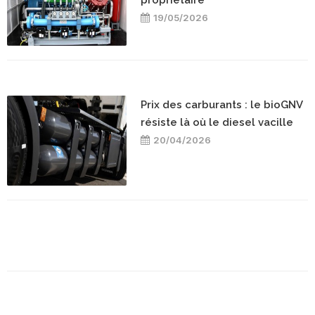
19/05/2026
Prix des carburants : le bioGNV
résiste là où le diesel vacille
20/04/2026