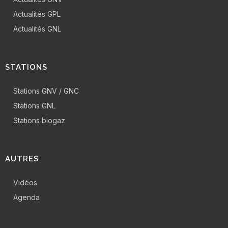
Actualités GPL
Actualités GNL
STATIONS
Stations GNV / GNC
Stations GNL
Stations biogaz
AUTRES
Vidéos
Agenda