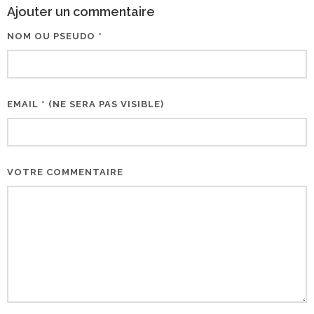
Ajouter un commentaire
NOM OU PSEUDO *
EMAIL * (NE SERA PAS VISIBLE)
VOTRE COMMENTAIRE