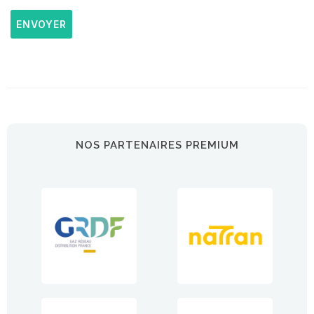
ENVOYER
NOS PARTENAIRES PREMIUM