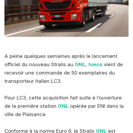
A peine quelques semaines après le lancement
officiel du nouveau Stralis au
GNL
,
Iveco
vient de
recevoir une commande de 50 exemplaires du
transporteur italien LC3.
Pour LC3, cette acquisition fait suite à l’ouverture
de la première station
GNL
opérée par ENI dans la
ville de Plaisance.
Conforme à la norme Euro 6, le Stralis
GNL
est