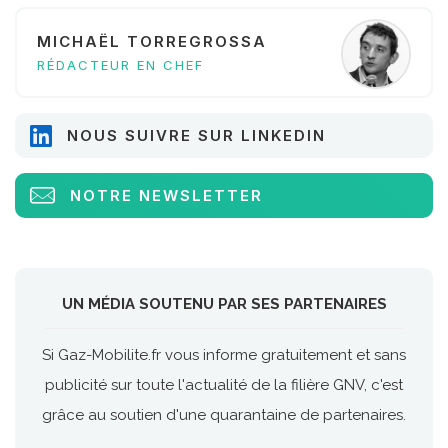
MICHAËL TORREGROSSA
RÉDACTEUR EN CHEF
NOUS SUIVRE SUR LINKEDIN
NOTRE NEWSLETTER
UN MÉDIA SOUTENU PAR SES PARTENAIRES
Si Gaz-Mobilite.fr vous informe gratuitement et sans
publicité sur toute l'actualité de la filière GNV, c'est
grâce au soutien d'une quarantaine de partenaires.