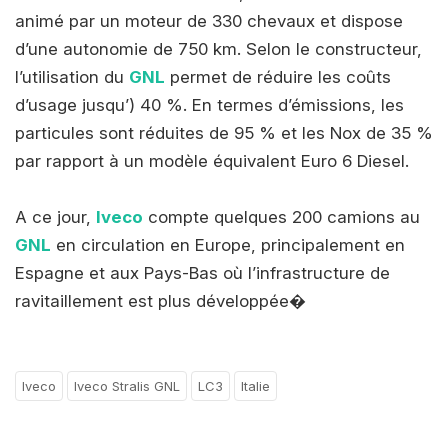
animé par un moteur de 330 chevaux et dispose
d’une autonomie de 750 km. Selon le constructeur,
l’utilisation du
GNL
permet de réduire les coûts
d’usage jusqu’) 40 %. En termes d’émissions, les
particules sont réduites de 95 % et les Nox de 35 %
par rapport à un modèle équivalent Euro 6 Diesel.
A ce jour,
Iveco
compte quelques 200 camions au
GNL
en circulation en Europe, principalement en
Espagne et aux Pays-Bas où l’infrastructure de
ravitaillement est plus développée�
Iveco
Iveco Stralis GNL
LC3
Italie