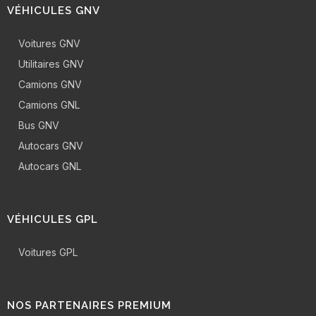
VÉHICULES GNV
Voitures GNV
Utilitaires GNV
Camions GNV
Camions GNL
Bus GNV
Autocars GNV
Autocars GNL
VÉHICULES GPL
Voitures GPL
NOS PARTENAIRES PREMIUM