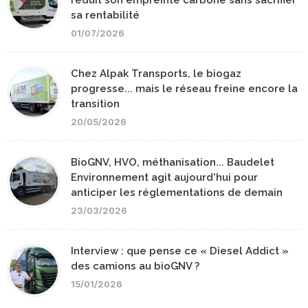
sa rentabilité
01/07/2026
Chez Alpak Transports, le biogaz
progresse... mais le réseau freine encore la
transition
20/05/2026
BioGNV, HVO, méthanisation... Baudelet
Environnement agit aujourd'hui pour
anticiper les réglementations de demain
23/03/2026
Interview : que pense ce « Diesel Addict »
des camions au bioGNV ?
15/01/2026