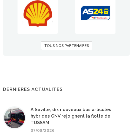
TOUS NOS PARTENAIRES
DERNIERES ACTUALITÉS
A Séville, dix nouveaux bus articulés
hybrides GNV rejoignent la flotte de
TUSSAM
07/08/2026