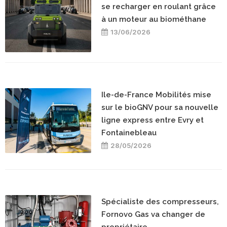
se recharger en roulant grâce
à un moteur au biométhane
13/06/2026
Ile-de-France Mobilités mise
sur le bioGNV pour sa nouvelle
ligne express entre Evry et
Fontainebleau
28/05/2026
Spécialiste des compresseurs,
Fornovo Gas va changer de
propriétaire