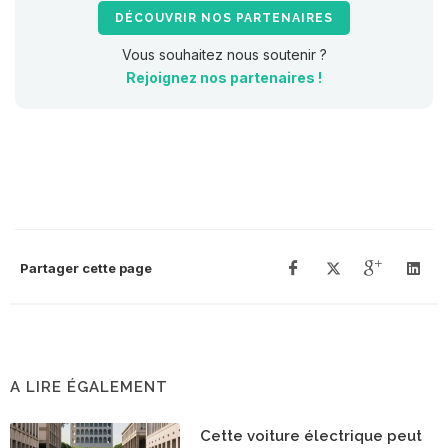
DÉCOUVRIR NOS PARTENAIRES
Vous souhaitez nous soutenir ?
Rejoignez nos partenaires !
Partager cette page
A LIRE ÉGALEMENT
Cette voiture électrique peut