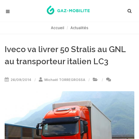
Accueil
Actualités
Iveco va livrer 50 Stralis au GNL
au transporteur italien LC3
26/09/2014
Michaël TORREGROSSA