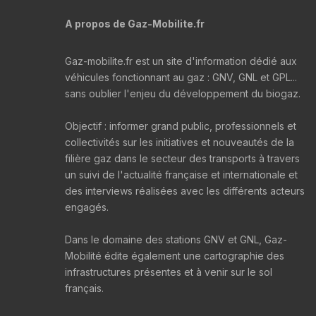
A propos de Gaz-Mobilite.fr
Gaz-mobilite.fr est un site d'information dédié aux
véhicules fonctionnant au gaz : GNV, GNL et GPL...
sans oublier l'enjeu du développement du biogaz.
Objectif : informer grand public, professionnels et
collectivités sur les initiatives et nouveautés de la
filière gaz dans le secteur des transports à travers
un suivi de l'actualité française et internationale et
des interviews réalisées avec les différents acteurs
engagés.
Dans le domaine des stations GNV et GNL, Gaz-
Mobilité édite également une cartographie des
infrastructures présentes et à venir sur le sol
français.