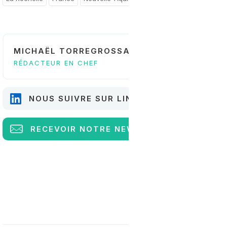
MICHAËL TORREGROSSA
RÉDACTEUR EN CHEF
NOUS SUIVRE SUR LINKEDIN
RECEVOIR
NOTRE NEWSLETTER