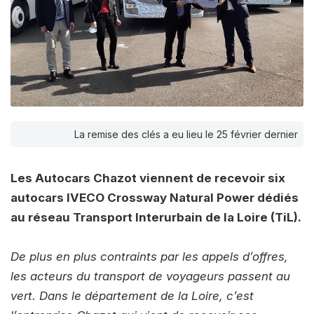
La remise des clés a eu lieu le 25 février dernier
Les Autocars Chazot viennent de recevoir six
autocars IVECO Crossway Natural Power dédiés
au réseau Transport Interurbain de la Loire (TiL).
De plus en plus contraints par les appels d’offres,
les acteurs du transport de voyageurs passent au
vert. Dans le département de la Loire, c’est