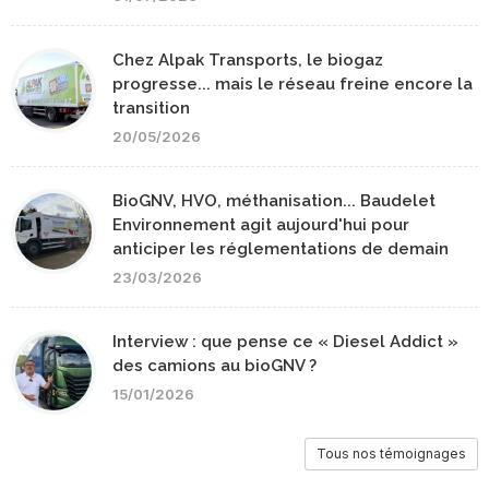
Chez Alpak Transports, le biogaz
progresse... mais le réseau freine encore la
transition
20/05/2026
BioGNV, HVO, méthanisation... Baudelet
Environnement agit aujourd'hui pour
anticiper les réglementations de demain
23/03/2026
Interview : que pense ce « Diesel Addict »
des camions au bioGNV ?
15/01/2026
Tous nos témoignages