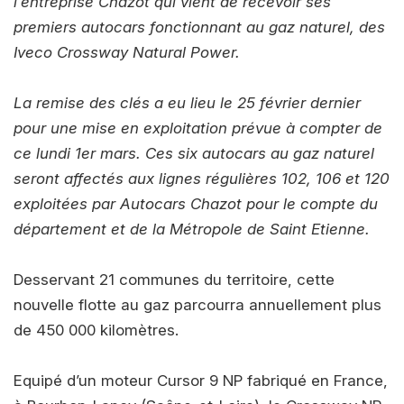
l’entreprise Chazot qui vient de recevoir ses
premiers autocars fonctionnant au gaz naturel, des
Iveco Crossway Natural Power.
La remise des clés a eu lieu le 25 février dernier
pour une mise en exploitation prévue à compter de
ce lundi 1er mars. Ces six autocars au gaz naturel
seront affectés aux lignes régulières 102, 106 et 120
exploitées par Autocars Chazot pour le compte du
département et de la Métropole de Saint Etienne.
Desservant 21 communes du territoire, cette
nouvelle flotte au gaz parcourra annuellement plus
de 450 000 kilomètres.
Equipé d’un moteur Cursor 9 NP fabriqué en France,