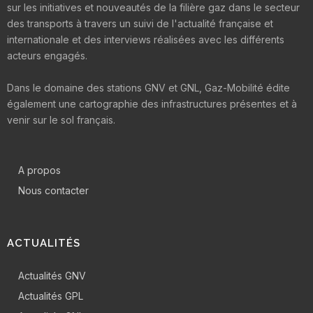
sur les initiatives et nouveautés de la filière gaz dans le secteur
des transports à travers un suivi de l'actualité française et
internationale et des interviews réalisées avec les différents
acteurs engagés.
Dans le domaine des stations GNV et GNL, Gaz-Mobilité édite
également une cartographie des infrastructures présentes et à
venir sur le sol français.
A propos
Nous contacter
ACTUALITÉS
Actualités GNV
Actualités GPL