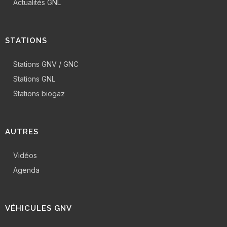
Actualités GNL
STATIONS
Stations GNV / GNC
Stations GNL
Stations biogaz
AUTRES
Vidéos
Agenda
VÉHICULES GNV