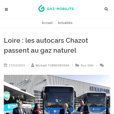
Accueil
Actualités
Loire : les autocars Chazot
passent au gaz naturel
27/02/2021
Michaël TORREGROSSA
Bus GNV