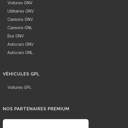
Voitures GNV
Utilitaires GNV
Camions GNV
Camions GNL
Bus GNV
Autocars GNV
Autocars GNL
VÉHICULES GPL
Voitures GPL
NOS PARTENAIRES PREMIUM