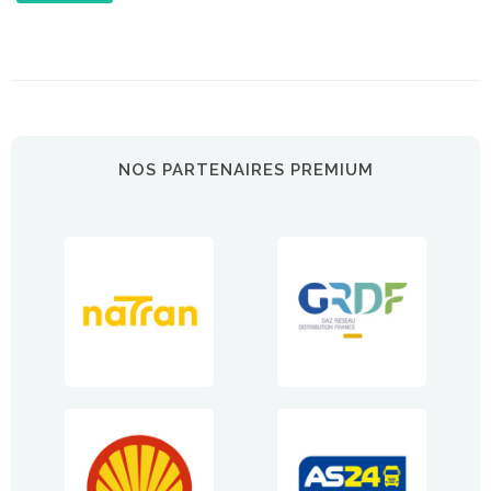
NOS PARTENAIRES PREMIUM