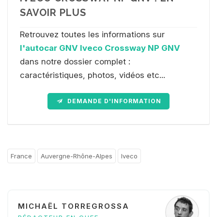
SAVOIR PLUS
Retrouvez toutes les informations sur
l'autocar GNV Iveco Crossway NP GNV
dans notre dossier complet :
caractéristiques, photos, vidéos etc...
DEMANDE D'INFORMATION
France
Auvergne-Rhône-Alpes
Iveco
MICHAËL TORREGROSSA