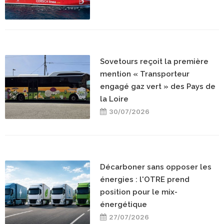
Sovetours reçoit la première
mention « Transporteur
engagé gaz vert » des Pays de
la Loire
30/07/2026
Décarboner sans opposer les
énergies : l'OTRE prend
position pour le mix-
énergétique
27/07/2026