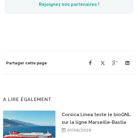
Rejoignez nos partenaires !
Partager cette page
A LIRE ÉGALEMENT
Corsica Linea teste le bioGNL
sur la ligne Marseille-Bastia
01/08/2026