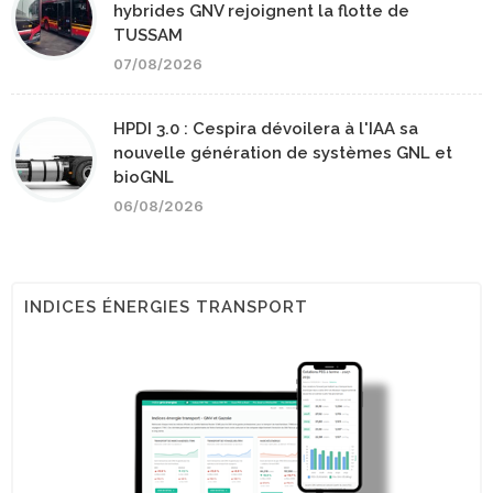
hybrides GNV rejoignent la flotte de
TUSSAM
07/08/2026
HPDI 3.0 : Cespira dévoilera à l'IAA sa
nouvelle génération de systèmes GNL et
bioGNL
06/08/2026
INDICES ÉNERGIES TRANSPORT