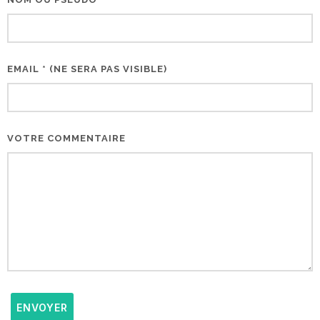
EMAIL * (NE SERA PAS VISIBLE)
VOTRE COMMENTAIRE
ENVOYER