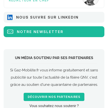
RÉDACTEUR EN CHEF
NOUS SUIVRE SUR LINKEDIN
NOTRE NEWSLETTER
UN MÉDIA SOUTENU PAR SES PARTENAIRES
Si Gaz-Mobilite.fr vous informe gratuitement et sans
publicité sur toute l'actualité de la filière GNV, c'est
grâce au soutien d'une quarantaine de partenaires.
DÉCOUVRIR NOS PARTENAIRES
Vous souhaitez nous soutenir ?