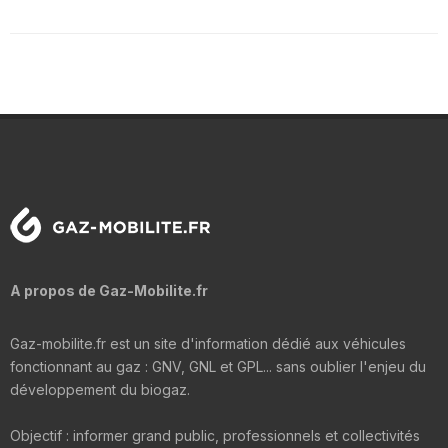
A propos de Gaz-Mobilite.fr
Gaz-mobilite.fr est un site d'information dédié aux véhicules
fonctionnant au gaz : GNV, GNL et GPL... sans oublier l'enjeu du
développement du biogaz.
Objectif : informer grand public, professionnels et collectivités