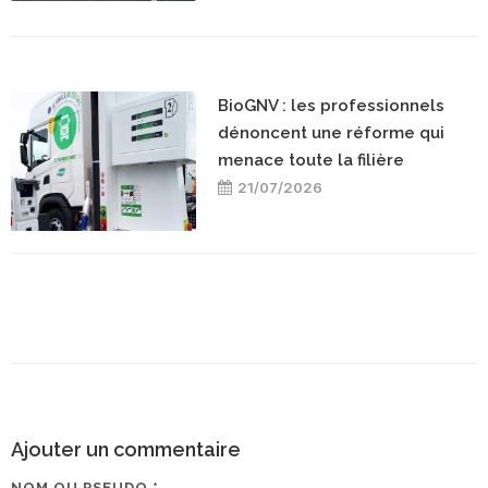
BioGNV : les professionnels
dénoncent une réforme qui
menace toute la filière
21/07/2026
Ajouter un commentaire
NOM OU PSEUDO *