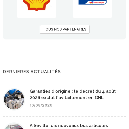
TOUS NOS PARTENAIRES
DERNIERES ACTUALITÉS
Garanties d'origine : le décret du 4 août
2026 exclut l'avitaillement en GNL
10/08/2026
A Séville, dix nouveaux bus articulés