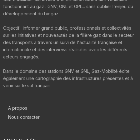
fonctionnant au gaz : GNV, GNL et GPL... sans oublier l'enjeu du
développement du biogaz.
Objectif : informer grand public, professionnels et collectivités
sur les initiatives et nouveautés de la filière gaz dans le secteur
des transports à travers un suivi de l'actualité française et
internationale et des interviews réalisées avec les différents
acteurs engagés.
Dans le domaine des stations GNV et GNL, Gaz-Mobilité édite
également une cartographie des infrastructures présentes et à
venir sur le sol français.
A propos
Nous contacter