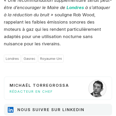
« Une recommandation supplémentaire serait peut-
être d’encourager le Maire de
Londres
à s’attaquer
à la réduction du bruit »
souligne Rob Wood,
rappelant les faibles émissions sonores des
moteurs à gaz qui les rendent particulièrement
adaptés pour une utilisation nocturne sans
nuisance pour les riverains.
Londres
Gasrec
Royaume-Uni
MICHAËL TORREGROSSA
RÉDACTEUR EN CHEF
NOUS SUIVRE SUR LINKEDIN