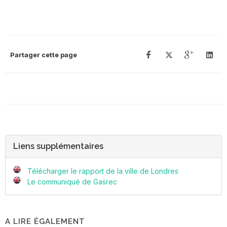
Partager cette page
Liens supplémentaires
Télécharger le rapport de la ville de Londres
Le communiqué de Gasrec
A LIRE ÉGALEMENT