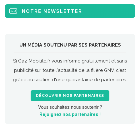
NOTRE NEWSLETTER
UN MÉDIA SOUTENU PAR SES PARTENAIRES
Si Gaz-Mobilite.fr vous informe gratuitement et sans
publicité sur toute l'actualité de la filière GNV, c'est
grâce au soutien d'une quarantaine de partenaires.
DÉCOUVRIR NOS PARTENAIRES
Vous souhaitez nous soutenir ?
Rejoignez nos partenaires !