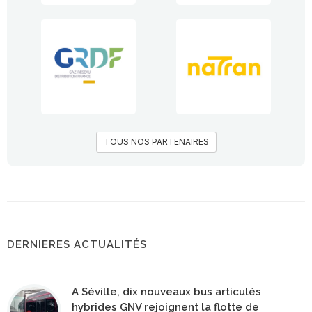
TOUS NOS PARTENAIRES
DERNIERES ACTUALITÉS
A Séville, dix nouveaux bus articulés
hybrides GNV rejoignent la flotte de