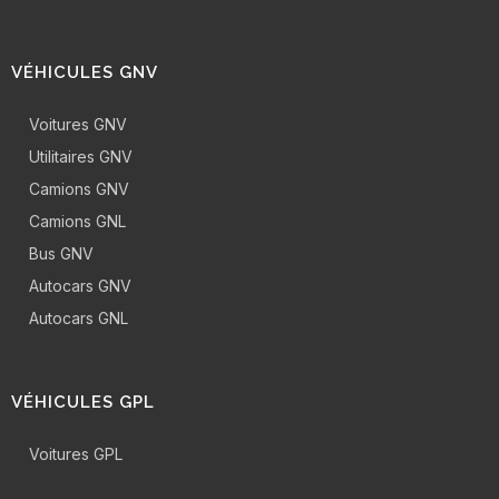
VÉHICULES GNV
Voitures GNV
Utilitaires GNV
Camions GNV
Camions GNL
Bus GNV
Autocars GNV
Autocars GNL
VÉHICULES GPL
Voitures GPL