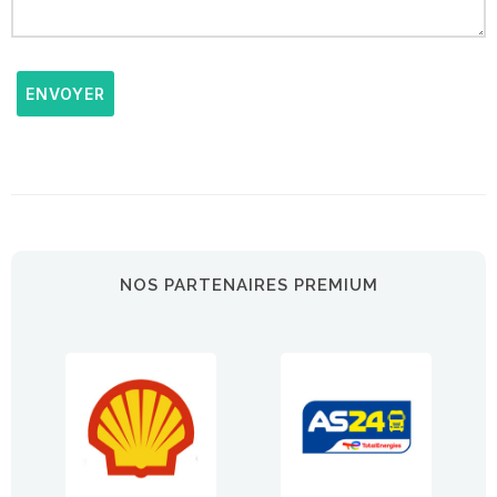
ENVOYER
NOS PARTENAIRES PREMIUM