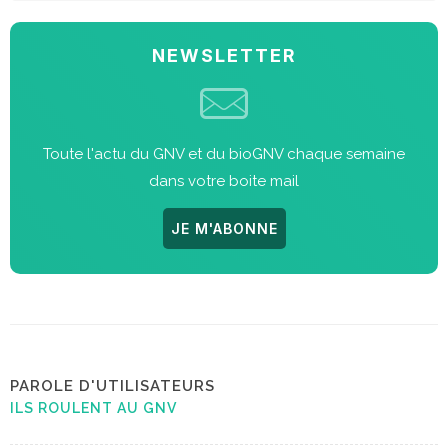
NEWSLETTER
Toute l'actu du GNV et du bioGNV chaque semaine
dans votre boite mail
JE M'ABONNE
PAROLE D'UTILISATEURS
ILS ROULENT AU GNV