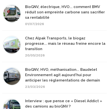
BioGNV, électrique, HVO... comment BMV
réduit son empreinte carbone sans sacrifier
sa rentabilité
01/07/2026
Chez Alpak Transports, le biogaz
progresse... mais le réseau freine encore la
transition
20/05/2026
BioGNV, HVO, méthanisation... Baudelet
Environnement agit aujourd'hui pour
anticiper les réglementations de demain
23/03/2026
Interview : que pense ce « Diesel Addict »
des camions au bioGNV ?