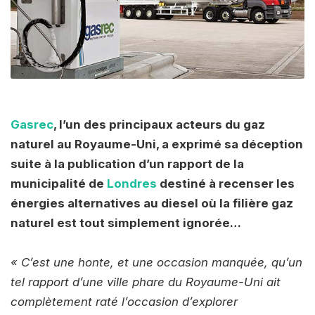
Gasrec
, l’un des principaux acteurs du gaz
naturel au Royaume-Uni, a exprimé sa déception
suite à la publication d’un rapport de la
municipalité de
Londres
destiné à recenser les
énergies alternatives au diesel où la filière gaz
naturel est tout simplement ignorée…
« C’est une honte, et une occasion manquée, qu’un
tel rapport d’une ville phare du Royaume-Uni ait
complètement raté l’occasion d’explorer