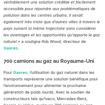
véritablement une solution crédible et facilement
accessible pour répondre aux problématiques de
pollution dans les centres urbains. Il serait
également très triste que d’autres villes à travers le
pays suivent la même trajectoire sans considérer
les avantages et les opportunités qu’apporte le gaz
naturel »
a souligne Rob Wood, directeur de
Gasrec
.
700 camions au gaz au Royaume-Uni
Pour
Gasrec
, l’utilisation du gaz naturel dans les
transports représente une solution bénéfique pour
l’environnement pour alimenter la prochaine
génération de poids lourds. Avec le soutien de
constructeurs tels qu’Iveco, Mercedes-Benz,