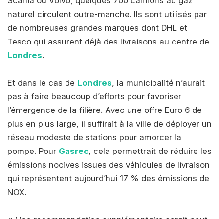
Scania ou Volvo, quelques 700 camions au gaz
naturel circulent outre-manche. Ils sont utilisés par
de nombreuses grandes marques dont DHL et
Tesco qui assurent déjà des livraisons au centre de
Londres
.
Et dans le cas de
Londres
, la municipalité n’aurait
pas à faire beaucoup d’efforts pour favoriser
l’émergence de la filière. Avec une offre Euro 6 de
plus en plus large, il suffirait à la ville de déployer un
réseau modeste de stations pour amorcer la
pompe. Pour
Gasrec
, cela permettrait de réduire les
émissions nocives issues des véhicules de livraison
qui représentent aujourd’hui 17 % des émissions de
NOX.