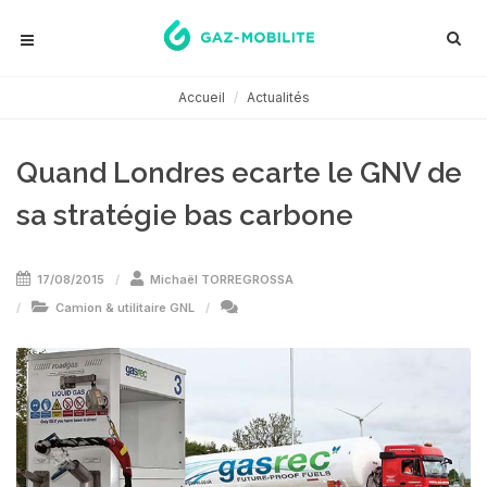
Accueil
Actualités
Quand Londres ecarte le GNV de
sa stratégie bas carbone
17/08/2015
Michaël TORREGROSSA
Camion & utilitaire GNL