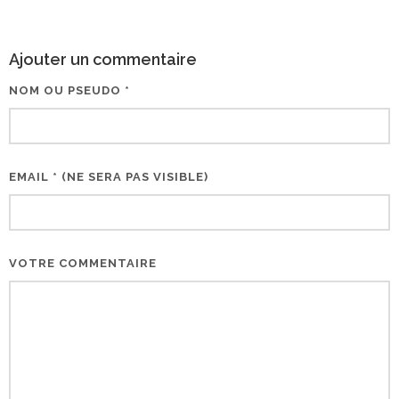
Ajouter un commentaire
NOM OU PSEUDO *
EMAIL * (NE SERA PAS VISIBLE)
VOTRE COMMENTAIRE