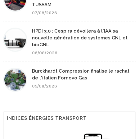
TUSSAM
07/08/2026
HPDI 3.0 : Cespira dévoilera à l'IAA sa
nouvelle génération de systèmes GNL et
bioGNL
06/08/2026
Burckhardt Compression finalise le rachat
de l'italien Fornovo Gas
05/08/2026
INDICES ÉNERGIES TRANSPORT