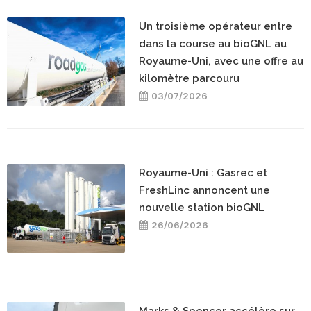
Un troisième opérateur entre
dans la course au bioGNL au
Royaume-Uni, avec une offre au
kilomètre parcouru
03/07/2026
Royaume-Uni : Gasrec et
FreshLinc annoncent une
nouvelle station bioGNL
26/06/2026