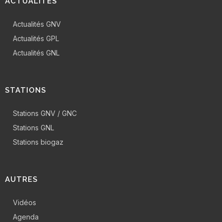
ACTUALITÉS
Actualités GNV
Actualités GPL
Actualités GNL
STATIONS
Stations GNV / GNC
Stations GNL
Stations biogaz
AUTRES
Vidéos
Agenda