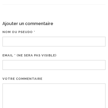
Ajouter un commentaire
NOM OU PSEUDO *
EMAIL * (NE SERA PAS VISIBLE)
VOTRE COMMENTAIRE