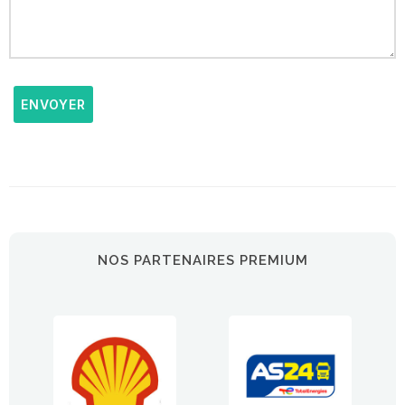
ENVOYER
NOS PARTENAIRES PREMIUM