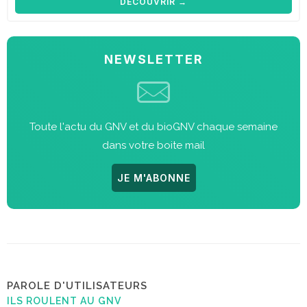
DÉCOUVRIR →
NEWSLETTER
Toute l'actu du GNV et du bioGNV chaque semaine
dans votre boite mail
JE M'ABONNE
PAROLE D'UTILISATEURS
ILS ROULENT AU GNV