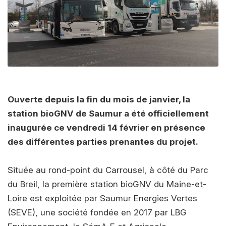
Ouverte depuis la fin du mois de janvier, la
station bioGNV de Saumur a été officiellement
inaugurée ce vendredi 14 février en présence
des différentes parties prenantes du projet.
Située au rond-point du Carrousel, à côté du Parc
du Breil, la première station bioGNV du Maine-et-
Loire est exploitée par Saumur Energies Vertes
(SEVE), une société fondée en 2017 par LBG