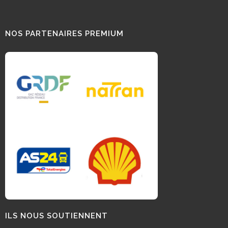
NOS PARTENAIRES PREMIUM
ILS NOUS SOUTIENNENT