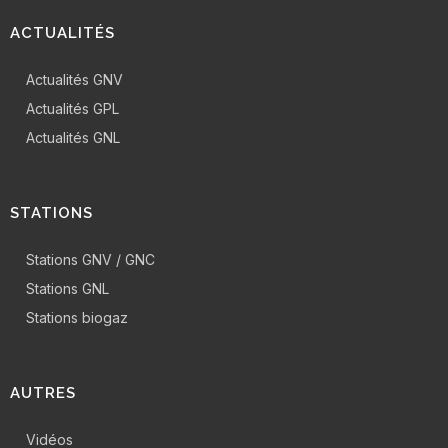
ACTUALITÉS
Actualités GNV
Actualités GPL
Actualités GNL
STATIONS
Stations GNV / GNC
Stations GNL
Stations biogaz
AUTRES
Vidéos