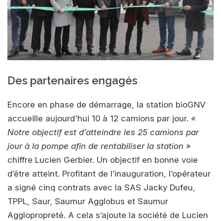
Des partenaires engagés
Encore en phase de démarrage, la station bioGNV
accueille aujourd'hui 10 à 12 camions par jour.
«
Notre objectif est d’atteindre les 25 camions par
jour à la pompe afin de rentabiliser la station
»
chiffre Lucien Gerbier. Un objectif en bonne voie
d’être atteint. Profitant de l’inauguration, l’opérateur
a signé cinq contrats avec la SAS Jacky Dufeu,
TPPL, Saur, Saumur Agglobus et Saumur
Agglopropreté. A cela s’ajoute la société de Lucien