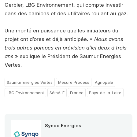
Gerbier, LBG Environnement, qui compte investir
dans des camions et des utilitaires roulant au gaz.
Une monté en puissance que les initiateurs du
projet ont d’ores et déjà anticipée. «
Nous avons
trois autres pompes en prévision d’ici deux à trois
ans
» explique le Président de Saumur Energies
Vertes.
Saumur Energies Vertes
Mesure Process
Agriopale
LBG Environnement
SémA-E
France
Pays-de-la-Loire
Synqo Energies