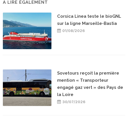
A LIRE ÉGALEMENT
Corsica Linea teste le bioGNL
sur la ligne Marseille-Bastia
01/08/2026
Sovetours reçoit la première
mention « Transporteur
engagé gaz vert » des Pays de
la Loire
30/07/2026