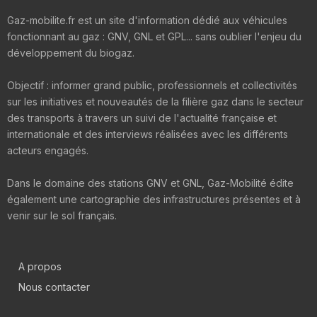
Gaz-mobilite.fr est un site d'information dédié aux véhicules
fonctionnant au gaz : GNV, GNL et GPL... sans oublier l'enjeu du
développement du biogaz.
Objectif : informer grand public, professionnels et collectivités
sur les initiatives et nouveautés de la filière gaz dans le secteur
des transports à travers un suivi de l'actualité française et
internationale et des interviews réalisées avec les différents
acteurs engagés.
Dans le domaine des stations GNV et GNL, Gaz-Mobilité édite
également une cartographie des infrastructures présentes et à
venir sur le sol français.
A propos
Nous contacter