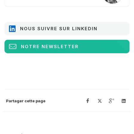
NOUS SUIVRE SUR LINKEDIN
NOTRE NEWSLETTER
Partager cette page