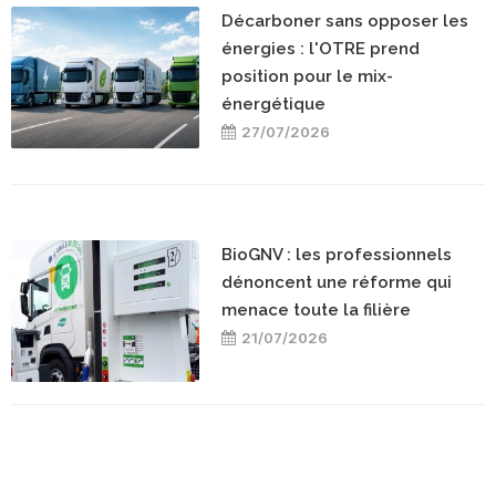
Décarboner sans opposer les
énergies : l'OTRE prend
position pour le mix-
énergétique
27/07/2026
BioGNV : les professionnels
dénoncent une réforme qui
menace toute la filière
21/07/2026