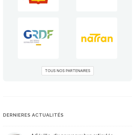
TOUS NOS PARTENAIRES
DERNIERES ACTUALITÉS