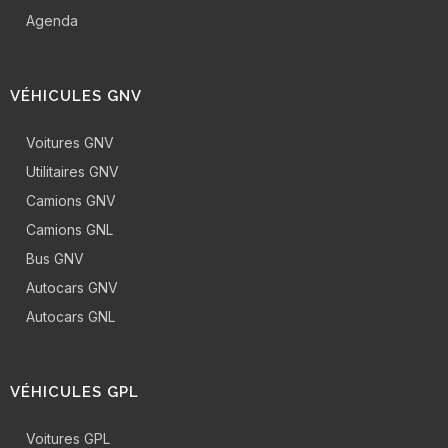
Agenda
VÉHICULES GNV
Voitures GNV
Utilitaires GNV
Camions GNV
Camions GNL
Bus GNV
Autocars GNV
Autocars GNL
VÉHICULES GPL
Voitures GPL