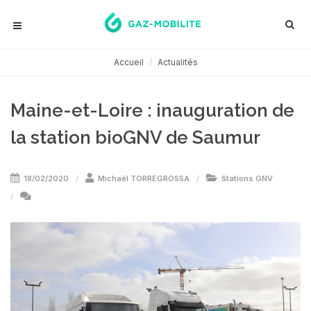
Accueil
Actualités
Maine-et-Loire : inauguration de
la station bioGNV de Saumur
18/02/2020
Michaël TORREGROSSA
Stations GNV