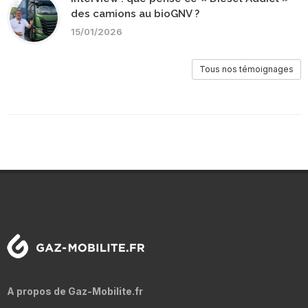
des camions au bioGNV ?
15/01/2026
Tous nos témoignages
A propos de Gaz-Mobilite.fr