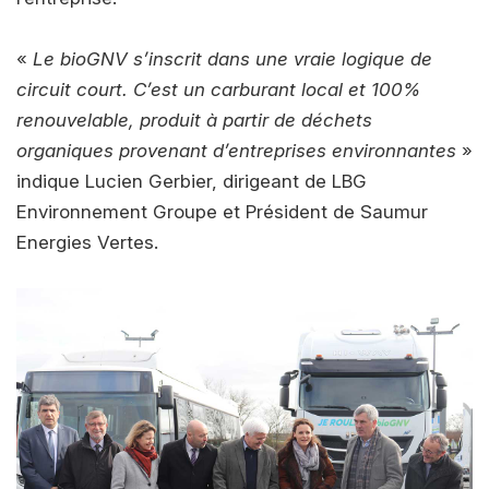
«
Le bioGNV s’inscrit dans une vraie logique de
circuit court. C’est un carburant local et 100%
renouvelable, produit à partir de déchets
organiques provenant d’entreprises environnantes
»
indique Lucien Gerbier, dirigeant de LBG
Environnement Groupe et Président de Saumur
Energies Vertes.