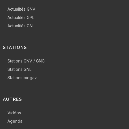
Actualités GNV
Actualités GPL
Actualités GNL
STATIONS
Stations GNV / GNC
Stations GNL
Stations biogaz
AUTRES
Vidéos
Agenda