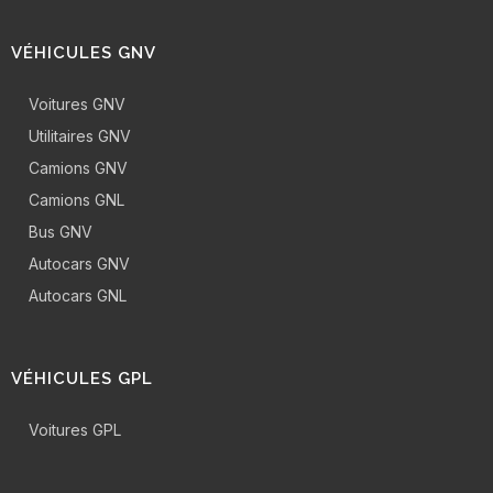
VÉHICULES GNV
Voitures GNV
Utilitaires GNV
Camions GNV
Camions GNL
Bus GNV
Autocars GNV
Autocars GNL
VÉHICULES GPL
Voitures GPL