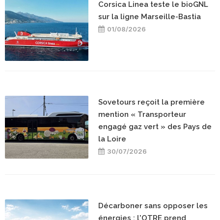
Corsica Linea teste le bioGNL
sur la ligne Marseille-Bastia
01/08/2026
Sovetours reçoit la première
mention « Transporteur
engagé gaz vert » des Pays de
la Loire
30/07/2026
Décarboner sans opposer les
énergies : l'OTRE prend