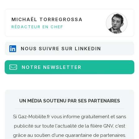
MICHAËL TORREGROSSA
RÉDACTEUR EN CHEF
NOUS SUIVRE SUR LINKEDIN
NOTRE NEWSLETTER
UN MÉDIA SOUTENU PAR SES PARTENAIRES
Si Gaz-Mobilite.fr vous informe gratuitement et sans
publicité sur toute l'actualité de la filière GNV, c'est
grâce au soutien d'une quarantaine de partenaires.