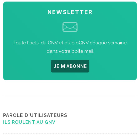
NEWSLETTER
Toute l'actu du GNV et du bioGNV chaque semaine
dans votre boite mail
JE M'ABONNE
PAROLE D'UTILISATEURS
ILS ROULENT AU GNV