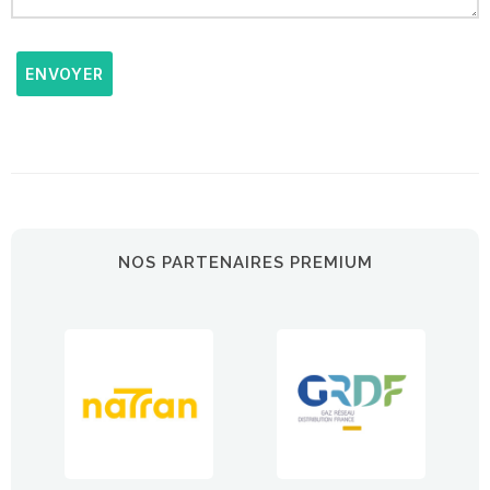
ENVOYER
NOS PARTENAIRES PREMIUM