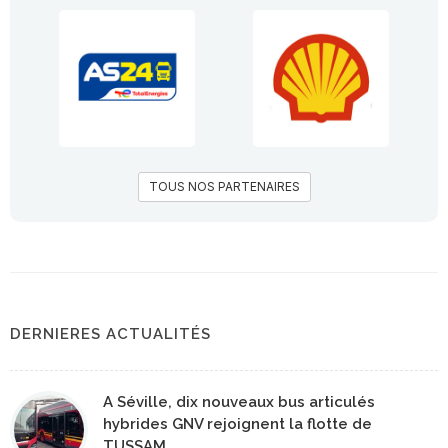
TOUS NOS PARTENAIRES
DERNIERES ACTUALITÉS
A Séville, dix nouveaux bus articulés
hybrides GNV rejoignent la flotte de
TUSSAM