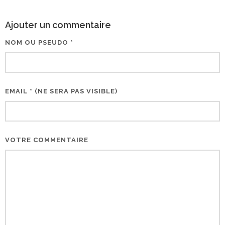
Ajouter un commentaire
NOM OU PSEUDO *
EMAIL * (NE SERA PAS VISIBLE)
VOTRE COMMENTAIRE