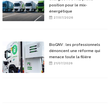
position pour le mix-
énergétique
27/07/2026
BioGNV : les professionnels
dénoncent une réforme qui
menace toute la filière
21/07/2026