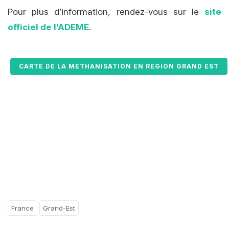
Pour plus d’information, rendez-vous sur le
site
officiel de l’ADEME
.
CARTE DE LA METHANISATION EN REGION GRAND EST
France
Grand-Est