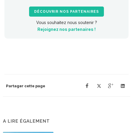
DÉCOUVRIR NOS PARTENAIRES
Vous souhaitez nous soutenir ?
Rejoignez nos partenaires !
Partager cette page
A LIRE ÉGALEMENT