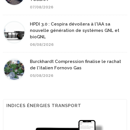
07/08/2026
HPDI 3.0 : Cespira dévoilera à l'IAA sa
nouvelle génération de systèmes GNL et
bioGNL
06/08/2026
Burckhardt Compression finalise le rachat
de l'italien Fornovo Gas
05/08/2026
INDICES ÉNERGIES TRANSPORT