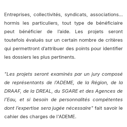
Entreprises, collectivités, syndicats, associations…
hormis les particuliers, tout type de bénéficiaire
peut bénéficier de l’aide. Les projets seront
toutefois évalués sur un certain nombre de critères
qui permettront d’attribuer des points pour identifier
les dossiers les plus pertinents.
"Les projets seront examinés par un jury composé
de représentants de l’ADEME, de la Région, de la
DRAAF, de la DREAL, du SGARE et des Agences de
l’Eau, et si besoin de personnalités compétentes
dont l’expertise sera jugée nécessaire"
fait savoir le
cahier des charges de l'ADEME.