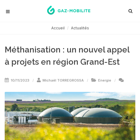
Accueil
Actualités
Méthanisation : un nouvel appel
à projets en région Grand-Est
10/11/2023
Michaël TORREGROSSA
Energie