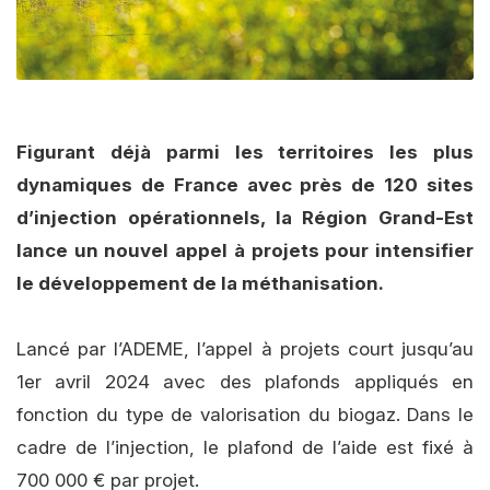
Figurant déjà parmi les territoires les plus
dynamiques de France avec près de 120 sites
d’injection opérationnels, la Région Grand-Est
lance un nouvel appel à projets pour intensifier
le développement de la méthanisation.
Lancé par l’ADEME, l’appel à projets court jusqu’au
1er avril 2024 avec des plafonds appliqués en
fonction du type de valorisation du biogaz. Dans le
cadre de l’injection, le plafond de l’aide est fixé à
700 000 € par projet.