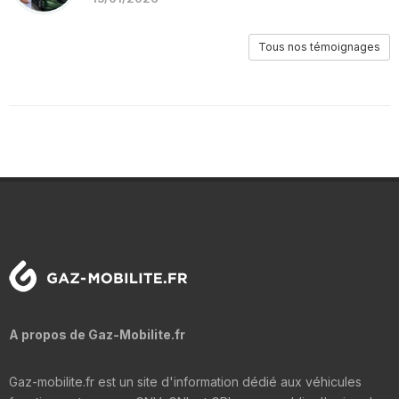
Tous nos témoignages
A propos de Gaz-Mobilite.fr
Gaz-mobilite.fr est un site d'information dédié aux véhicules