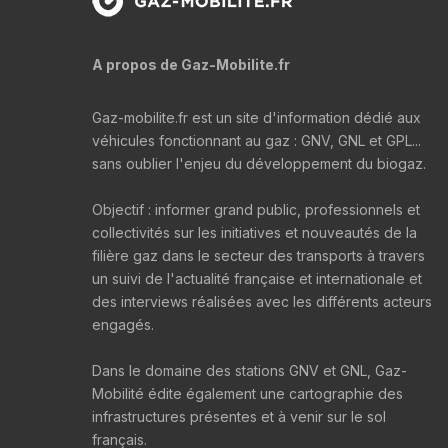
A propos de Gaz-Mobilite.fr
Gaz-mobilite.fr est un site d'information dédié aux
véhicules fonctionnant au gaz : GNV, GNL et GPL...
sans oublier l'enjeu du développement du biogaz.
Objectif : informer grand public, professionnels et
collectivités sur les initiatives et nouveautés de la
filière gaz dans le secteur des transports à travers
un suivi de l'actualité française et internationale et
des interviews réalisées avec les différents acteurs
engagés.
Dans le domaine des stations GNV et GNL, Gaz-
Mobilité édite également une cartographie des
infrastructures présentes et à venir sur le sol
français.