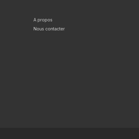
A propos
Nous contacter