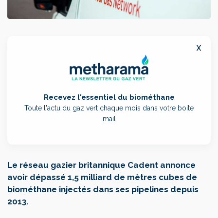
x
Recevez l'essentiel du biométhane
Toute l'actu du gaz vert chaque mois dans votre boite
mail
Le réseau gazier britannique Cadent annonce
avoir dépassé 1,5 milliard de mètres cubes de
biométhane injectés dans ses pipelines depuis
2013.