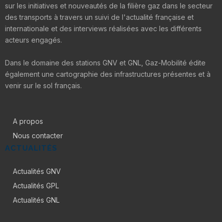
sur les initiatives et nouveautés de la filière gaz dans le secteur
des transports à travers un suivi de l'actualité française et
internationale et des interviews réalisées avec les différents
acteurs engagés.
Dans le domaine des stations GNV et GNL, Gaz-Mobilité édite
également une cartographie des infrastructures présentes et à
venir sur le sol français.
A propos
Nous contacter
ACTUALITÉS
Actualités GNV
Actualités GPL
Actualités GNL