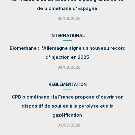
de biométhane d'Espagne
05/08/2026
INTERNATIONAL
Biométhane : l'Allemagne signe un nouveau record
d'injection en 2025
04/08/2026
RÉGLEMENTATION
CPB biométhane : la France propose d'ouvrir son
dispositif de soutien à la pyrolyse et à la
gazéification
31/07/2026