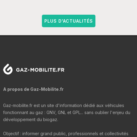
PLUS D'ACTUALITÉS
A propos de Gaz-Mobilite.fr
Gaz-mobilite.fr est un site d'information dédié aux véhicules
fonctionnant au gaz : GNV, GNL et GPL... sans oublier l'enjeu du
développement du biogaz.
Objectif : informer grand public, professionnels et collectivités