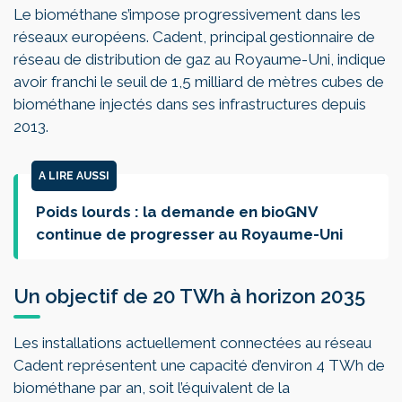
Le biométhane s’impose progressivement dans les
réseaux européens. Cadent, principal gestionnaire de
réseau de distribution de gaz au Royaume-Uni, indique
avoir franchi le seuil de 1,5 milliard de mètres cubes de
biométhane injectés dans ses infrastructures depuis
2013.
A LIRE AUSSI
Poids lourds : la demande en bioGNV
continue de progresser au Royaume-Uni
Un objectif de 20 TWh à horizon 2035
Les installations actuellement connectées au réseau
Cadent représentent une capacité d’environ 4 TWh de
biométhane par an, soit l’équivalent de la