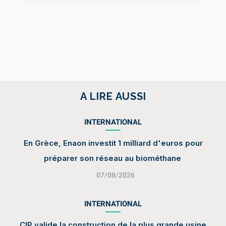
A LIRE AUSSI
INTERNATIONAL
En Grèce, Enaon investit 1 milliard d'euros pour
préparer son réseau au biométhane
07/08/2026
INTERNATIONAL
CIP valide la construction de la plus grande usine