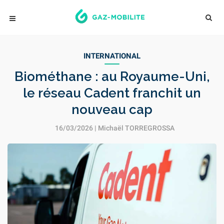
INTERNATIONAL
Biométhane : au Royaume-Uni,
le réseau Cadent franchit un
nouveau cap
16/03/2026 |
Michaël TORREGROSSA