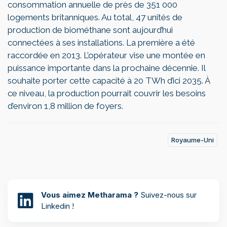
consommation annuelle de près de 351 000
logements britanniques. Au total, 47 unités de
production de biométhane sont aujourd’hui
connectées à ses installations. La première a été
raccordée en 2013. L’opérateur vise une montée en
puissance importante dans la prochaine décennie. Il
souhaite porter cette capacité à 20 TWh d’ici 2035. À
ce niveau, la production pourrait couvrir les besoins
d’environ 1,8 million de foyers.
Royaume-Uni
Vous aimez Metharama ?
Suivez-nous sur
Linkedin !