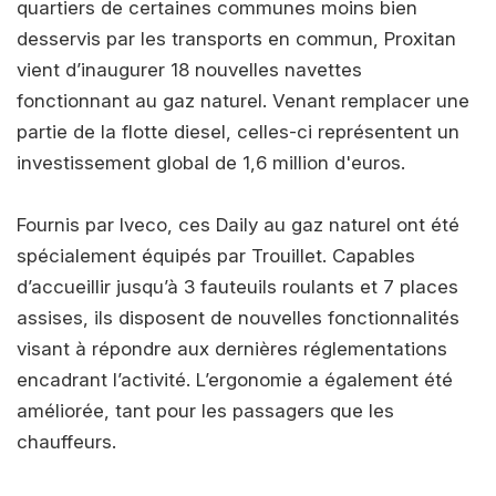
quartiers de certaines communes moins bien
desservis par les transports en commun, Proxitan
vient d’inaugurer 18 nouvelles navettes
fonctionnant au gaz naturel. Venant remplacer une
partie de la flotte diesel, celles-ci représentent un
investissement global de 1,6 million d'euros.
Fournis par Iveco, ces Daily au gaz naturel ont été
spécialement équipés par Trouillet. Capables
d’accueillir jusqu’à 3 fauteuils roulants et 7 places
assises, ils disposent de nouvelles fonctionnalités
visant à répondre aux dernières réglementations
encadrant l’activité. L’ergonomie a également été
améliorée, tant pour les passagers que les
chauffeurs.