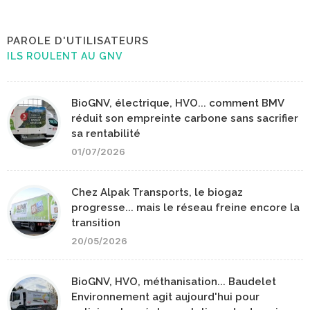
PAROLE D'UTILISATEURS
ILS ROULENT AU GNV
BioGNV, électrique, HVO... comment BMV
réduit son empreinte carbone sans sacrifier
sa rentabilité
01/07/2026
Chez Alpak Transports, le biogaz
progresse... mais le réseau freine encore la
transition
20/05/2026
BioGNV, HVO, méthanisation... Baudelet
Environnement agit aujourd'hui pour