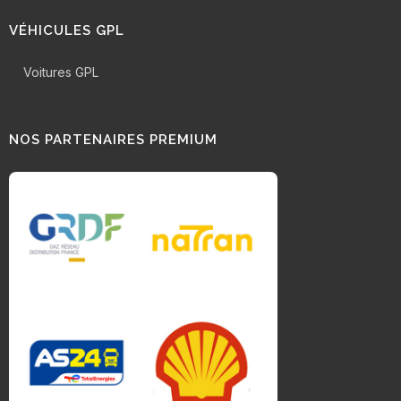
VÉHICULES GPL
Voitures GPL
NOS PARTENAIRES PREMIUM