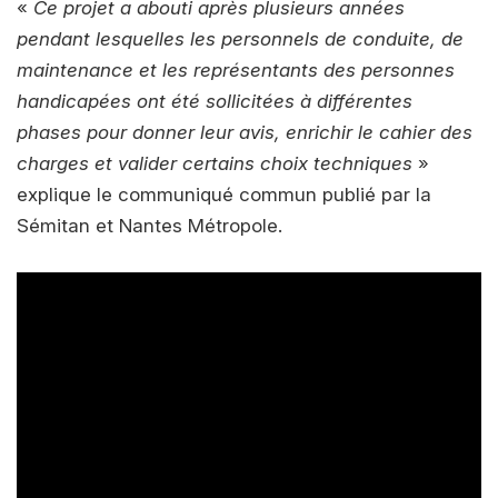
«
Ce projet a abouti après plusieurs années
pendant lesquelles les personnels de conduite, de
maintenance et les représentants des personnes
handicapées ont été sollicitées à différentes
phases pour donner leur avis, enrichir le cahier des
charges et valider certains choix techniques
»
explique le communiqué commun publié par la
Sémitan et Nantes Métropole.