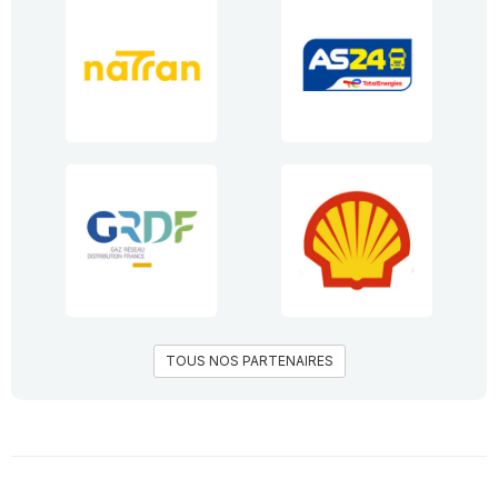
TOUS NOS PARTENAIRES