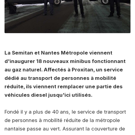
La Semitan et Nantes Métropole viennent
d'inaugurer 18 nouveaux minibus fonctionnant
au gaz naturel. Affectés à Proxitan, un service
dédié au transport de personnes à mobilité
réduite, ils viennent remplacer une partie des
véhicules diesel jusqu'ici utilisés.
Fondé il y a plus de 40 ans, le service de transport
de personnes à mobilité réduite de la métropole
nantaise passe au vert. Assurant la couverture de