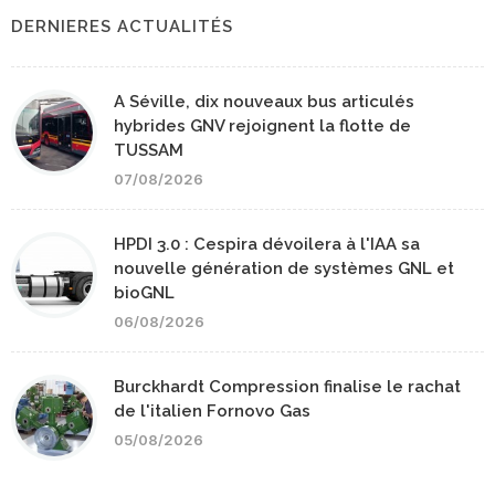
DERNIERES ACTUALITÉS
A Séville, dix nouveaux bus articulés
hybrides GNV rejoignent la flotte de
TUSSAM
07/08/2026
HPDI 3.0 : Cespira dévoilera à l'IAA sa
nouvelle génération de systèmes GNL et
bioGNL
06/08/2026
Burckhardt Compression finalise le rachat
de l'italien Fornovo Gas
05/08/2026