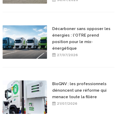
Décarboner sans opposer les
énergies : l'OTRE prend
position pour le mix-
énergétique
27/07/2026
BioGNV : les professionnels
dénoncent une réforme qui
menace toute la filière
21/07/2026