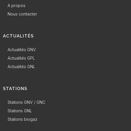
A propos
Nous contacter
ACTUALITÉS
Actualités GNV
Actualités GPL
Actualités GNL
STATIONS
Stations GNV / GNC
Stations GNL
Stations biogaz