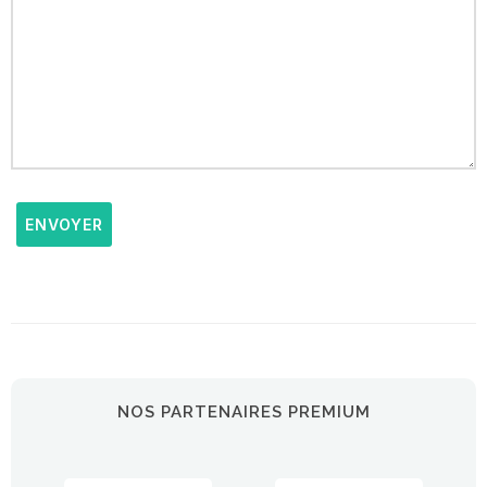
ENVOYER
NOS PARTENAIRES PREMIUM