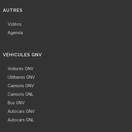
AUTRES
Vidéos
Agenda
VÉHICULES GNV
Voitures GNV
Utilitaires GNV
Camions GNV
Camions GNL
Bus GNV
Autocars GNV
Autocars GNL