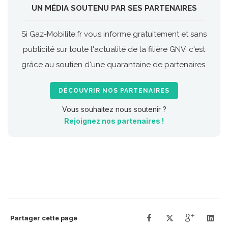
UN MÉDIA SOUTENU PAR SES PARTENAIRES
Si Gaz-Mobilite.fr vous informe gratuitement et sans
publicité sur toute l'actualité de la filière GNV, c'est
grâce au soutien d'une quarantaine de partenaires.
DÉCOUVRIR NOS PARTENAIRES
Vous souhaitez nous soutenir ?
Rejoignez nos partenaires !
Partager cette page