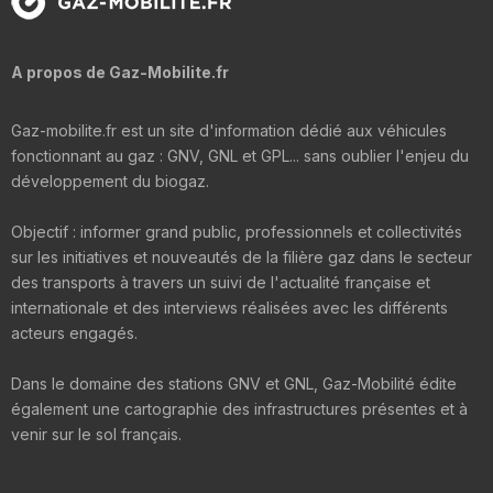
A propos de Gaz-Mobilite.fr
Gaz-mobilite.fr est un site d'information dédié aux véhicules
fonctionnant au gaz : GNV, GNL et GPL... sans oublier l'enjeu du
développement du biogaz.
Objectif : informer grand public, professionnels et collectivités
sur les initiatives et nouveautés de la filière gaz dans le secteur
des transports à travers un suivi de l'actualité française et
internationale et des interviews réalisées avec les différents
acteurs engagés.
Dans le domaine des stations GNV et GNL, Gaz-Mobilité édite
également une cartographie des infrastructures présentes et à
venir sur le sol français.