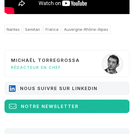
Nantes
Semitan
France
Auvergne-Rhône-Alpes
MICHAËL TORREGROSSA
RÉDACTEUR EN CHEF
NOUS SUIVRE SUR LINKEDIN
NOTRE NEWSLETTER