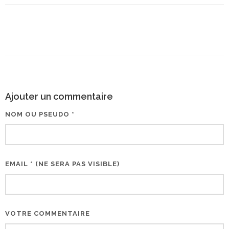
Ajouter un commentaire
NOM OU PSEUDO *
EMAIL * (NE SERA PAS VISIBLE)
VOTRE COMMENTAIRE