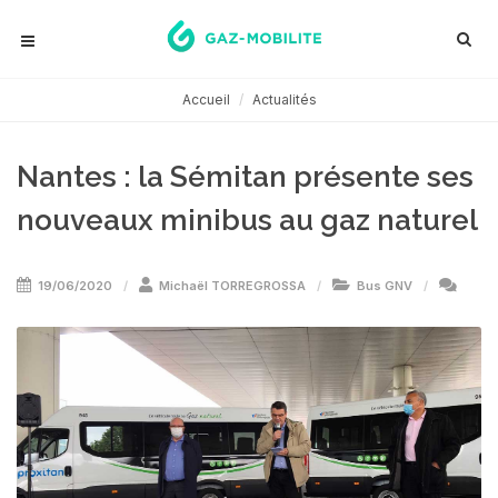
Accueil
Actualités
Nantes : la Sémitan présente ses
nouveaux minibus au gaz naturel
19/06/2020
Michaël TORREGROSSA
Bus GNV