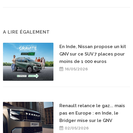
A LIRE ÉGALEMENT
En Inde, Nissan propose un kit
GNV sur ce SUV 7 places pour
moins de 1 000 euros
16/05/2026
Renault relance le gaz... mais
pas en Europe : en Inde, le
Bridger mise sur le GNV
02/05/2026