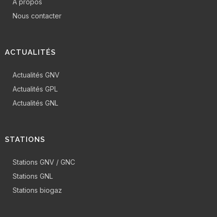
A propos
Nous contacter
ACTUALITÉS
Actualités GNV
Actualités GPL
Actualités GNL
STATIONS
Stations GNV / GNC
Stations GNL
Stations biogaz