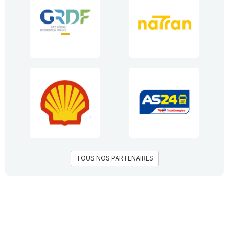
TOUS NOS PARTENAIRES