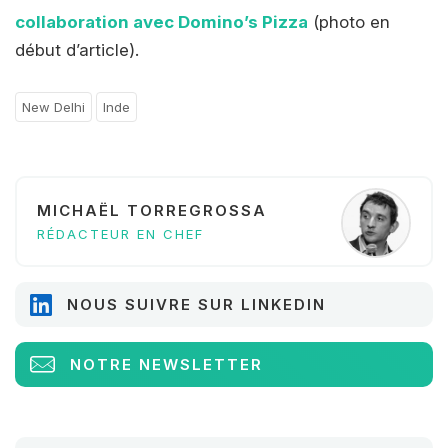
collaboration avec Domino’s Pizza
(photo en
début d’article).
New Delhi
Inde
MICHAËL TORREGROSSA
RÉDACTEUR EN CHEF
NOUS SUIVRE SUR LINKEDIN
NOTRE NEWSLETTER