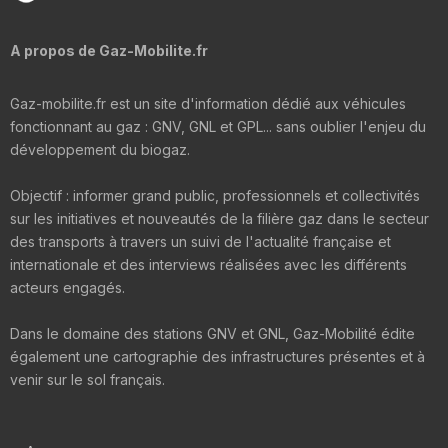
A propos de Gaz-Mobilite.fr
Gaz-mobilite.fr est un site d'information dédié aux véhicules
fonctionnant au gaz : GNV, GNL et GPL... sans oublier l'enjeu du
développement du biogaz.
Objectif : informer grand public, professionnels et collectivités
sur les initiatives et nouveautés de la filière gaz dans le secteur
des transports à travers un suivi de l'actualité française et
internationale et des interviews réalisées avec les différents
acteurs engagés.
Dans le domaine des stations GNV et GNL, Gaz-Mobilité édite
également une cartographie des infrastructures présentes et à
venir sur le sol français.