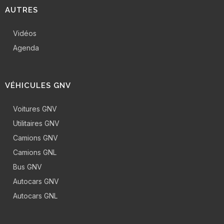
AUTRES
Vidéos
Agenda
VÉHICULES GNV
Voitures GNV
Utilitaires GNV
Camions GNV
Camions GNL
Bus GNV
Autocars GNV
Autocars GNL