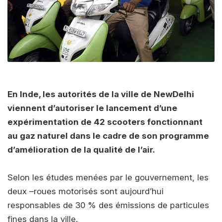
En Inde, les autorités de la ville de NewDelhi
viennent d’autoriser le lancement d’une
expérimentation de 42 scooters fonctionnant
au gaz naturel dans le cadre de son programme
d’amélioration de la qualité de l’air.
Selon les études menées par le gouvernement, les
deux –roues motorisés sont aujourd’hui
responsables de 30 % des émissions de particules
fines dans la ville.