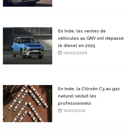
En Inde, les ventes de
véhicules au GNV ont dépassé
le diesel en 2025
08/02/2026
En Inde, la Citroën C3 au gaz
naturel séduit les
professionnels
10/01/2026