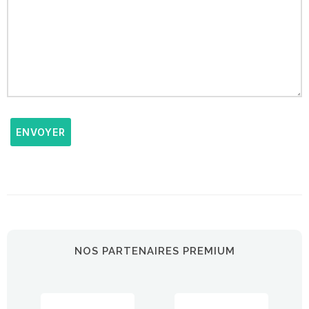
ENVOYER
NOS PARTENAIRES PREMIUM