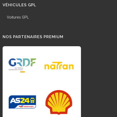
VÉHICULES GPL
Voitures GPL
NOS PARTENAIRES PREMIUM