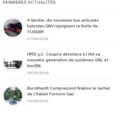
DERNIERES ACTUALITÉS
A Séville, dix nouveaux bus articulés
hybrides GNV rejoignent la flotte de
TUSSAM
07/08/2026
HPDI 3.0 : Cespira dévoilera à l'IAA sa
nouvelle génération de systèmes GNL et
bioGNL
06/08/2026
Burckhardt Compression finalise le rachat
de l'italien Fornovo Gas
05/08/2026