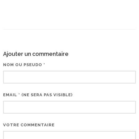
Ajouter un commentaire
NOM OU PSEUDO *
EMAIL * (NE SERA PAS VISIBLE)
VOTRE COMMENTAIRE