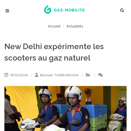
Accueil
Actualités
New Delhi expérimente les
scooters au gaz naturel
18/10/2016
Michaël TORREGROSSA