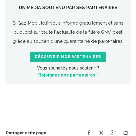
UN MÉDIA SOUTENU PAR SES PARTENAIRES
Si Gaz-Mobilite.fr vous informe gratuitement et sans
publicité sur toute l'actualité de la filière GNV, c'est
grâce au soutien d'une quarantaine de partenaires.
DÉCOUVRIR NOS PARTENAIRES
Vous souhaitez nous soutenir ?
Rejoignez nos partenaires !
Partager cette page