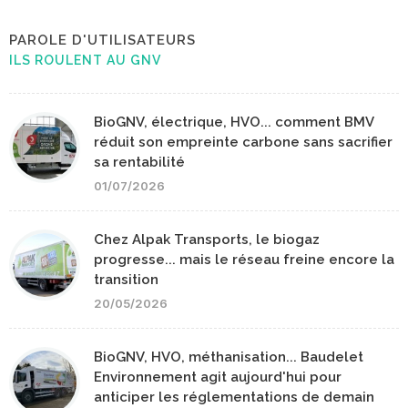
PAROLE D'UTILISATEURS
ILS ROULENT AU GNV
BioGNV, électrique, HVO... comment BMV
réduit son empreinte carbone sans sacrifier
sa rentabilité
01/07/2026
Chez Alpak Transports, le biogaz
progresse... mais le réseau freine encore la
transition
20/05/2026
BioGNV, HVO, méthanisation... Baudelet
Environnement agit aujourd'hui pour
anticiper les réglementations de demain