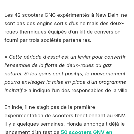
Les 42 scooters GNC expérimentés à New Delhi ne
sont pas des engins sortis d’usine mais des deux-
roues thermiques équipés d’un kit de conversion
fourni par trois sociétés partenaires.
« Cette période d’essai est un levier pour convertir
l’ensemble de la flotte de deux-roues au gaz
naturel. Si les gains sont positifs, le gouvernement
pourra envisager la mise en place d’un programme
incitatif »
a indiqué l’un des responsables de la ville.
En Inde, il ne s’agit pas de la première
expérimentation de scooters fonctionnant au GNV.
Il y a quelques semaines, Honda annonçait déjà le
lancement d’un test de
50 scooters GNV en