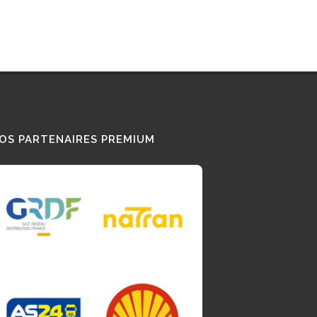
OS PARTENAIRES PREMIUM