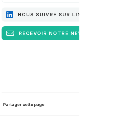
NOUS SUIVRE SUR LINKEDIN
RECEVOIR
NOTRE NEWSLETTER
Partager cette page