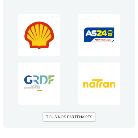
TOUS NOS PARTENAIRES