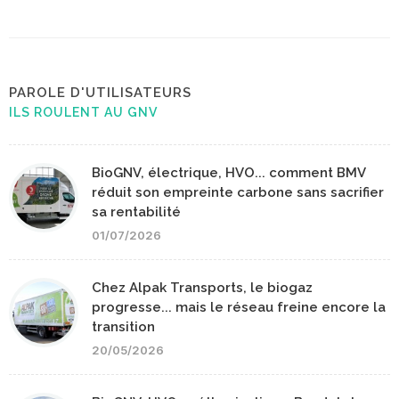
PAROLE D'UTILISATEURS
ILS ROULENT AU GNV
BioGNV, électrique, HVO... comment BMV
réduit son empreinte carbone sans sacrifier
sa rentabilité
01/07/2026
Chez Alpak Transports, le biogaz
progresse... mais le réseau freine encore la
transition
20/05/2026