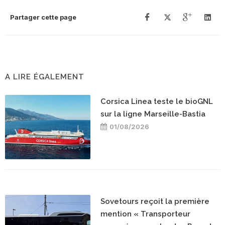
Partager cette page
A LIRE ÉGALEMENT
Corsica Linea teste le bioGNL
sur la ligne Marseille-Bastia
01/08/2026
Sovetours reçoit la première
mention « Transporteur