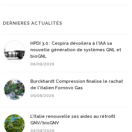
DERNIERES ACTUALITÉS
HPDI 3.0 : Cespira dévoilera à l'IAA sa
nouvelle génération de systèmes GNL et
bioGNL
06/08/2026
Burckhardt Compression finalise le rachat
de l'italien Fornovo Gas
05/08/2026
L'Italie renouvelle ses aides au rétrofit
GNV/bioGNV
04/08/2026