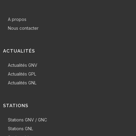
A propos
Nous contacter
ACTUALITÉS
Actualités GNV
Actualités GPL
Actualités GNL
STATIONS
Stations GNV / GNC
Stations GNL