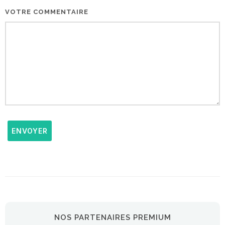
VOTRE COMMENTAIRE
ENVOYER
NOS PARTENAIRES PREMIUM