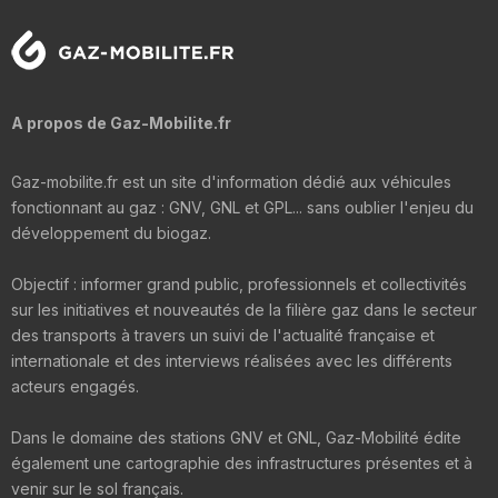
A propos de Gaz-Mobilite.fr
Gaz-mobilite.fr est un site d'information dédié aux véhicules
fonctionnant au gaz : GNV, GNL et GPL... sans oublier l'enjeu du
développement du biogaz.
Objectif : informer grand public, professionnels et collectivités
sur les initiatives et nouveautés de la filière gaz dans le secteur
des transports à travers un suivi de l'actualité française et
internationale et des interviews réalisées avec les différents
acteurs engagés.
Dans le domaine des stations GNV et GNL, Gaz-Mobilité édite
également une cartographie des infrastructures présentes et à
venir sur le sol français.