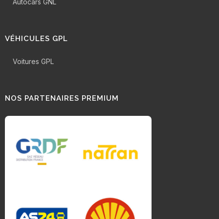
Autocars GNL
VÉHICULES GPL
Voitures GPL
NOS PARTENAIRES PREMIUM