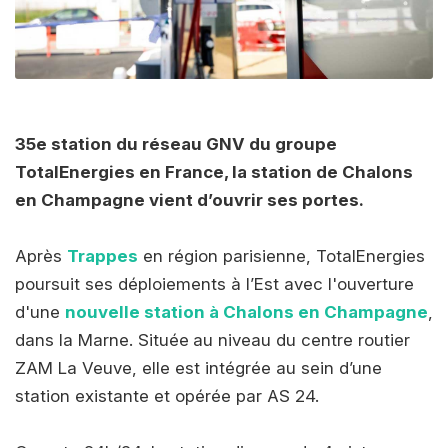
35e station du réseau GNV du groupe
TotalEnergies en France, la station de Chalons
en Champagne vient d’ouvrir ses portes.
Après
Trappes
en région parisienne, TotalEnergies
poursuit ses déploiements à l’Est avec l'ouverture
d'une
nouvelle station à Chalons en Champagne
,
dans la Marne. Située
au niveau du centre routier
ZAM La Veuve, elle est intégrée au sein d’une
station existante et opérée par AS 24.