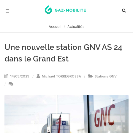
Accueil
Actualités
Une nouvelle station GNV AS 24
dans le Grand Est
14/03/2023
Michaël TORREGROSSA
Stations GNV