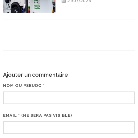
21/07/2026
Ajouter un commentaire
NOM OU PSEUDO *
EMAIL * (NE SERA PAS VISIBLE)