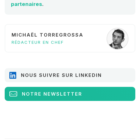
partenaires
.
MICHAËL TORREGROSSA
RÉDACTEUR EN CHEF
NOUS SUIVRE SUR LINKEDIN
NOTRE NEWSLETTER