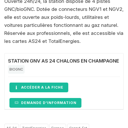
Ouverte 24h/24, la station dispose de 4 pistes
GNC/bioGNC. Dotée de connecteurs NGV1 et NGV2,
elle est ouverte aux poids-lourds, utilitaires et
voitures particulières fonctionnant au gaz naturel.
Réservée aux professionnels, elle est accessible via
les cartes AS24 et TotalEnergies.
STATION GNV AS 24 CHALONS EN CHAMPAGNE
BIOGNC
ACCÉDER A LA FICHE
DEMANDE D'INFORMATION