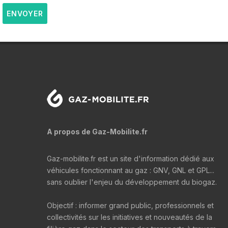
ENVOYER
A propos de Gaz-Mobilite.fr
Gaz-mobilite.fr est un site d'information dédié aux
véhicules fonctionnant au gaz : GNV, GNL et GPL...
sans oublier l'enjeu du développement du biogaz.
Objectif : informer grand public, professionnels et
collectivités sur les initiatives et nouveautés de la