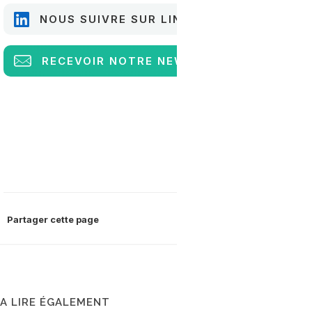
NOUS SUIVRE SUR LINKEDIN
RECEVOIR
NOTRE NEWSLETTER
Partager cette page
A LIRE ÉGALEMENT