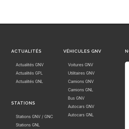
ACTUALITÉS
VÉHICULES GNV
N
Actualités GNV
Voitures GNV
Actualités GPL
Utilitaires GNV
Actualités GNL
Camions GNV
Camions GNL
Bus GNV
STATIONS
Autocars GNV
Autocars GNL
Stations GNV / GNC
Stations GNL