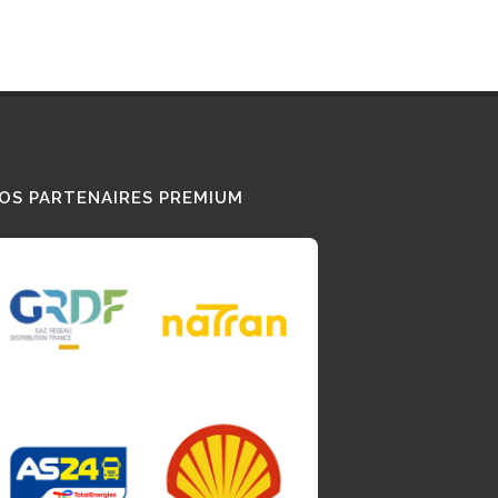
OS PARTENAIRES PREMIUM