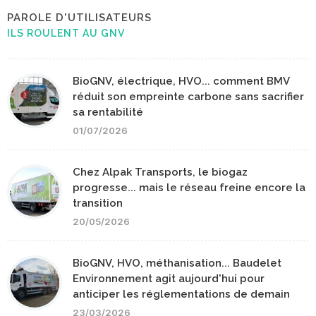
PAROLE D'UTILISATEURS
ILS ROULENT AU GNV
BioGNV, électrique, HVO... comment BMV
réduit son empreinte carbone sans sacrifier
sa rentabilité
01/07/2026
Chez Alpak Transports, le biogaz
progresse... mais le réseau freine encore la
transition
20/05/2026
BioGNV, HVO, méthanisation... Baudelet
Environnement agit aujourd'hui pour
anticiper les réglementations de demain
23/03/2026