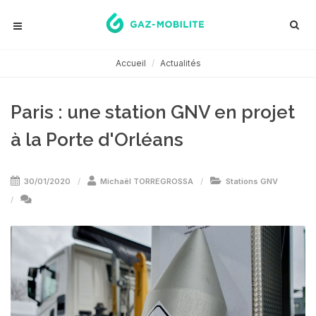
Accueil
Actualités
Paris : une station GNV en projet
à la Porte d'Orléans
30/01/2020
Michaël TORREGROSSA
Stations GNV