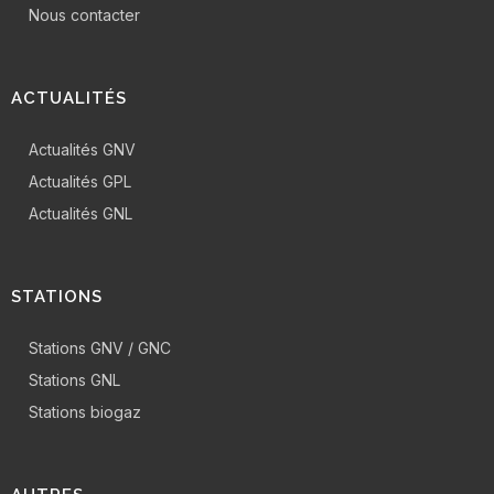
Nous contacter
ACTUALITÉS
Actualités GNV
Actualités GPL
Actualités GNL
STATIONS
Stations GNV / GNC
Stations GNL
Stations biogaz