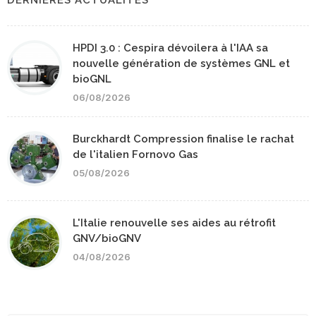
DERNIERES ACTUALITÉS
HPDI 3.0 : Cespira dévoilera à l'IAA sa
nouvelle génération de systèmes GNL et
bioGNL
06/08/2026
Burckhardt Compression finalise le rachat
de l'italien Fornovo Gas
05/08/2026
L'Italie renouvelle ses aides au rétrofit
GNV/bioGNV
04/08/2026