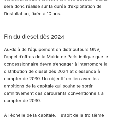
sera donc réalisé sur la durée d’exploitation de
l’installation, fixée à 10 ans.
Fin du diesel dès 2024
Au-delà de l’équipement en distributeurs GNV,
l’appel d’offres de la Mairie de Paris indique que le
concessionnaire devra s’engager à interrompre la
distribution de diesel dès 2024 et d’essence à
compter de 2030. Un objectif en lien avec les
ambitions de la capitale qui souhaite sortir
définitivement des carburants conventionnels à
compter de 2030.
A l’échelle de la capitale, il s’agit de la troisième