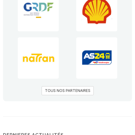
TOUS NOS PARTENAIRES