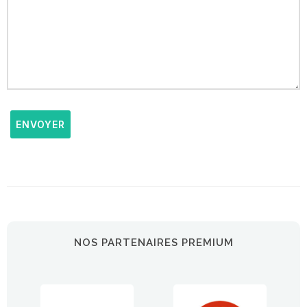
ENVOYER
NOS PARTENAIRES PREMIUM