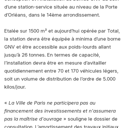
d’une station-service située au niveau de la Porte
d’Orléans, dans le 14ème arrondissement.
Etalée sur 1500 m² et aujourd’hui opérée par Total,
la station devra être équipée à minima d’une borne
GNV et être accessible aux poids-lourds allant
jusqu’à 26 tonnes. En termes de capacité,
l’installation devra être en mesure d’avitailler
quotidiennement entre 70 et 170 véhicules légers,
soit un volume de distribution de l’ordre de 5.000
kilos/jour.
«
La Ville de Paris ne participera pas au
financement des investissements et n'assumera
pas la maîtrise d'ouvrage
» souligne le dossier de
consultation. L’amortissement des travaux initiaux