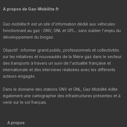
A propos de Gaz-Mobilite.fr
Gaz-mobilite.fr est un site d'information dédié aux véhicules
fonctionnant au gaz : GNV, GNL et GPL... sans oublier l'enjeu du
développement du biogaz.
Objectif : informer grand public, professionnels et collectivités
sur les initiatives et nouveautés de la filière gaz dans le secteur
des transports à travers un suivi de l'actualité française et
internationale et des interviews réalisées avec les différents
acteurs engagés.
Dans le domaine des stations GNV et GNL, Gaz-Mobilité édite
également une cartographie des infrastructures présentes et à
venir sur le sol français.
A propos