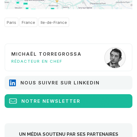
Paris
France
Ile-de-France
MICHAËL TORREGROSSA
RÉDACTEUR EN CHEF
NOUS SUIVRE SUR LINKEDIN
NOTRE NEWSLETTER
UN MÉDIA SOUTENU PAR SES PARTENAIRES