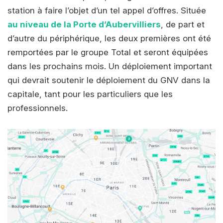
station à faire l’objet d’un tel appel d’offres. Située
au niveau de la Porte d’Aubervilliers
, de part et
d’autre du périphérique, les deux premières ont été
remportées par le groupe Total et seront équipées
dans les prochains mois. Un déploiement important
qui devrait soutenir le déploiement du GNV dans la
capitale, tant pour les particuliers que les
professionnels.