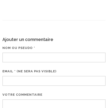
Ajouter un commentaire
NOM OU PSEUDO *
EMAIL * (NE SERA PAS VISIBLE)
VOTRE COMMENTAIRE