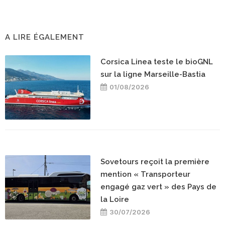
A LIRE ÉGALEMENT
Corsica Linea teste le bioGNL
sur la ligne Marseille-Bastia
01/08/2026
Sovetours reçoit la première
mention « Transporteur
engagé gaz vert » des Pays de
la Loire
30/07/2026