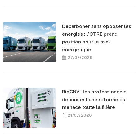
Décarboner sans opposer les
énergies : l'OTRE prend
position pour le mix-
énergétique
27/07/2026
BioGNV : les professionnels
dénoncent une réforme qui
menace toute la filière
21/07/2026