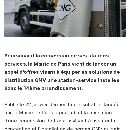
Poursuivant la conversion de ses stations-
services, la Mairie de Paris vient de lancer un
appel d’offres visant à équiper en solutions de
distribution GNV une station-service installée
dans le 14ème arrondissement.
Publié le 22 janvier dernier, la consultation lancée
par la Mairie de Paris a pour objet la passation
d’une concession de travaux visant à assurer la
conception et l’installation de bornes GNV au sein