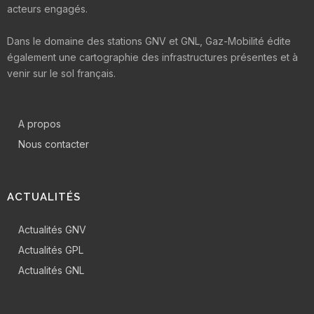
acteurs engagés.
Dans le domaine des stations GNV et GNL, Gaz-Mobilité édite
également une cartographie des infrastructures présentes et à
venir sur le sol français.
A propos
Nous contacter
ACTUALITÉS
Actualités GNV
Actualités GPL
Actualités GNL