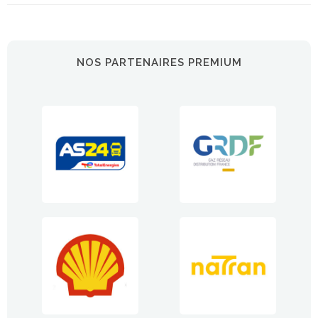
NOS PARTENAIRES PREMIUM