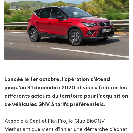
Lancée le 1er octobre, l’opération s’étend
jusqu’au 31 décembre 2020 et vise à fédérer les
différents acteurs du territoire pour l’acquisition
de véhicules GNV à tarifs préférentiels.
Associé à Seat et Fiat Pro, le Club BioGNV
Methatlantique vient d’initier une démarche d’achat