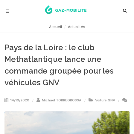
Accueil
Actualités
Pays de la Loire : le club
Methatlantique lance une
commande groupée pour les
véhicules GNV
14/10/2020
Michaël TORREGROSSA
Voiture GNV