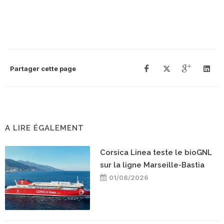
Partager cette page
A LIRE ÉGALEMENT
Corsica Linea teste le bioGNL
sur la ligne Marseille-Bastia
01/08/2026