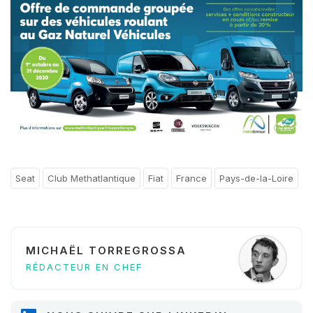
Seat
Club Methatlantique
Fiat
France
Pays-de-la-Loire
MICHAËL TORREGROSSA
RÉDACTEUR EN CHEF