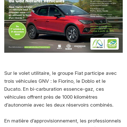
Sur le volet utilitaire, le groupe Fiat participe avec
trois véhicules GNV : le Fiorino, le Doblo et le
Ducato. En bi-carburation essence-gaz, ces
véhicules offrent près de 1000 kilomètres
d’autonomie avec les deux réservoirs combinés.
En matière d’approvisionnement, les professionnels