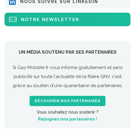
NOUS SUIVRE SUR LINKEDIN
NOTRE NEWSLETTER
UN MÉDIA SOUTENU PAR SES PARTENAIRES
Si Gaz-Mobilite.fr vous informe gratuitement et sans
publicité sur toute l'actualité de la filière GNV, c'est
grâce au soutien d'une quarantaine de partenaires.
DÉCOUVRIR NOS PARTENAIRES
Vous souhaitez nous soutenir ?
Rejoignez nos partenaires !