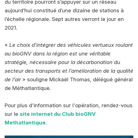
du territoire pourront s’appuyer sur un réseau
aujourd’hui constitué d’une dizaine de stations à
l’échelle régionale. Sept autres verront le jour en
2021.
«
Le choix d’intégrer des véhicules vertueux roulant
au bioGNV dans la région est une véritable
stratégie, nécessaire pour la décarbonation du
secteur des transports et l’amélioration de la qualité
de l’air
» souligne Mickaël Thomas, délégué général
de Méthatlantique.
Pour plus d'information sur l'opération, rendez-vous
sur le
site internet du Club bioGNV
Methatlantique
.