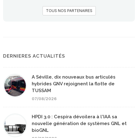
TOUS NOS PARTENAIRES
DERNIERES ACTUALITÉS
A Séville, dix nouveaux bus articulés
hybrides GNV rejoignent la flotte de
TUSSAM
07/08/2026
HPDI 3.0 : Cespira dévoilera à l'IAA sa
nouvelle génération de systèmes GNL et
bioGNL