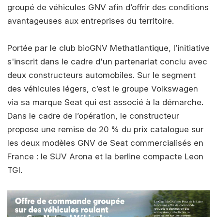
groupé de véhicules GNV afin d’offrir des conditions
avantageuses aux entreprises du territoire.
Portée par le club bioGNV Methatlantique, l’initiative
s'inscrit dans le cadre d'un partenariat conclu avec
deux constructeurs automobiles. Sur le segment
des véhicules légers, c’est le groupe Volkswagen
via sa marque Seat qui est associé à la démarche.
Dans le cadre de l’opération, le constructeur
propose une remise de 20 % du prix catalogue sur
les deux modèles GNV de Seat commercialisés en
France : le SUV Arona et la berline compacte Leon
TGI.