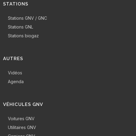
STATIONS
Stations GNV / GNC
Stations GNL
Stations biogaz
AUTRES
Vidéos
Agenda
VÉHICULES GNV
Voitures GNV
Utilitaires GNV