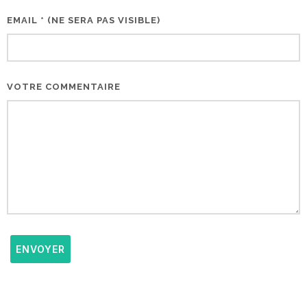
EMAIL * (NE SERA PAS VISIBLE)
VOTRE COMMENTAIRE
ENVOYER