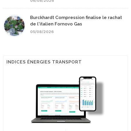
06/08/2026
Burckhardt Compression finalise le rachat
de l'italien Fornovo Gas
05/08/2026
INDICES ÉNERGIES TRANSPORT