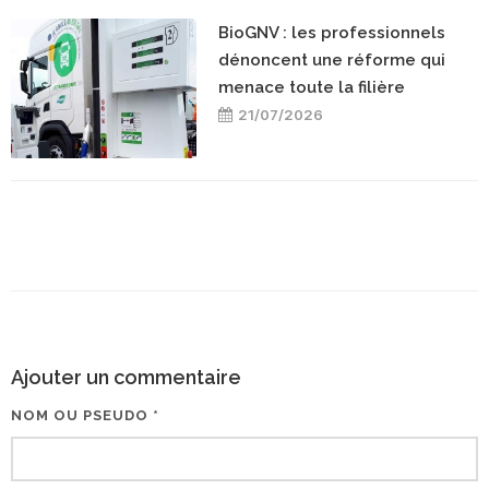
BioGNV : les professionnels
dénoncent une réforme qui
menace toute la filière
21/07/2026
Ajouter un commentaire
NOM OU PSEUDO *