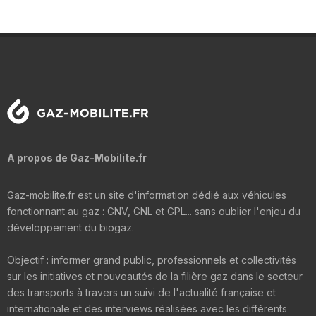
A propos de Gaz-Mobilite.fr
Gaz-mobilite.fr est un site d'information dédié aux véhicules
fonctionnant au gaz : GNV, GNL et GPL... sans oublier l'enjeu du
développement du biogaz.
Objectif : informer grand public, professionnels et collectivités
sur les initiatives et nouveautés de la filière gaz dans le secteur
des transports à travers un suivi de l'actualité française et
internationale et des interviews réalisées avec les différents