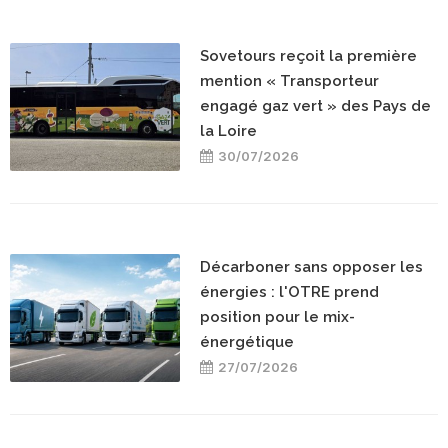
Sovetours reçoit la première
mention « Transporteur
engagé gaz vert » des Pays de
la Loire
30/07/2026
Décarboner sans opposer les
énergies : l'OTRE prend
position pour le mix-
énergétique
27/07/2026