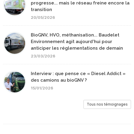
progresse... mais le réseau freine encore la
transition
20/05/2026
BioGNV, HVO, méthanisation... Baudelet
Environnement agit aujourd'hui pour
anticiper les réglementations de demain
23/03/2026
Interview : que pense ce « Diesel Addict »
des camions au bioGNV ?
15/01/2026
Tous nos témoignages