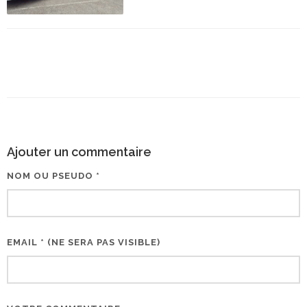
Ajouter un commentaire
NOM OU PSEUDO *
EMAIL * (NE SERA PAS VISIBLE)