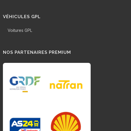
VÉHICULES GPL
Voitures GPL
NOS PARTENAIRES PREMIUM