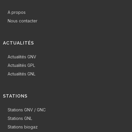
A propos
Nous contacter
ACTUALITÉS
Actualités GNV
Actualités GPL
Actualités GNL
STATIONS
Stations GNV / GNC
Stations GNL
Stations biogaz