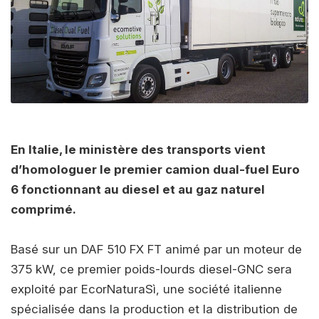
En Italie, le ministère des transports vient
d’homologuer le premier camion dual-fuel Euro
6 fonctionnant au diesel et au gaz naturel
comprimé.
Basé sur un DAF 510 FX FT animé par un moteur de
375 kW, ce premier poids-lourds diesel-GNC sera
exploité par EcorNaturaSì, une société italienne
spécialisée dans la production et la distribution de