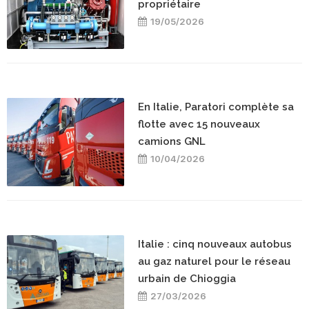
propriétaire
19/05/2026
En Italie, Paratori complète sa
flotte avec 15 nouveaux
camions GNL
10/04/2026
Italie : cinq nouveaux autobus
au gaz naturel pour le réseau
urbain de Chioggia
27/03/2026