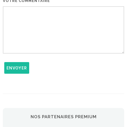
VOTRE COMMENTAIRE
ENVOYER
NOS PARTENAIRES PREMIUM