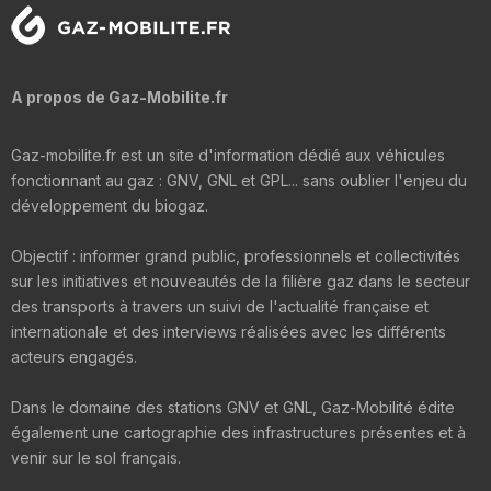
A propos de Gaz-Mobilite.fr
Gaz-mobilite.fr est un site d'information dédié aux véhicules
fonctionnant au gaz : GNV, GNL et GPL... sans oublier l'enjeu du
développement du biogaz.
Objectif : informer grand public, professionnels et collectivités
sur les initiatives et nouveautés de la filière gaz dans le secteur
des transports à travers un suivi de l'actualité française et
internationale et des interviews réalisées avec les différents
acteurs engagés.
Dans le domaine des stations GNV et GNL, Gaz-Mobilité édite
également une cartographie des infrastructures présentes et à
venir sur le sol français.