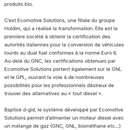
produits bio.
C’est Ecomotive Solutions, une filiale du groupe
Holdim, qui a réalisé la transformation. Elle est la
première société à obtenir la certification des
autorités italiennes pour la conversion de véhicules
lourds au dual fuel conformes à la norme Euro 6.
Au-delà du GNC, les certifications obtenues par
Ecomotive Solutions portent également sur le GNL
et le GPL, ouvrant la voie à de nombreuses
possibilités pour les professionnels désireux de
trouver des alternatives au « tout diesel ».
Baptisé d-gid, le système développé par Ecomotive
Solutions permet d’alimenter un moteur diesel avec
un mélange de gaz (GNC, GNL, biométhane etc…)