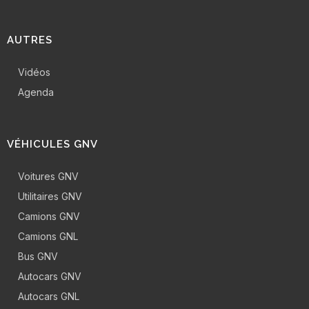
AUTRES
Vidéos
Agenda
VÉHICULES GNV
Voitures GNV
Utilitaires GNV
Camions GNV
Camions GNL
Bus GNV
Autocars GNV
Autocars GNL