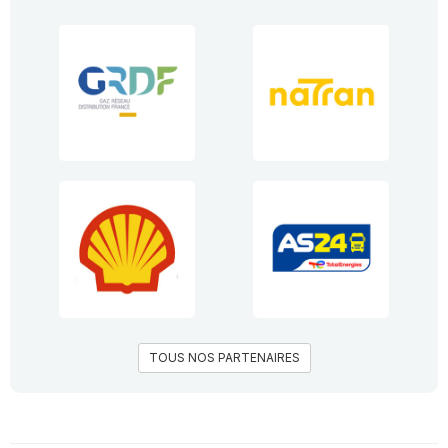
TOUS NOS PARTENAIRES