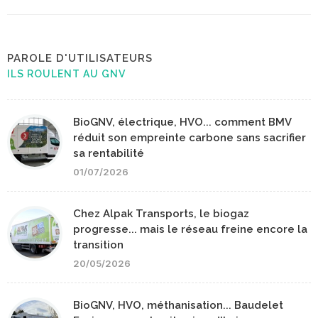
PAROLE D'UTILISATEURS
ILS ROULENT AU GNV
BioGNV, électrique, HVO... comment BMV
réduit son empreinte carbone sans sacrifier
sa rentabilité
01/07/2026
Chez Alpak Transports, le biogaz
progresse... mais le réseau freine encore la
transition
20/05/2026
BioGNV, HVO, méthanisation... Baudelet