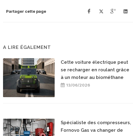
Partager cette page
A LIRE ÉGALEMENT
Cette voiture électrique peut
se recharger en roulant grâce
à un moteur au biométhane
13/06/2026
Spécialiste des compresseurs,
Fornovo Gas va changer de