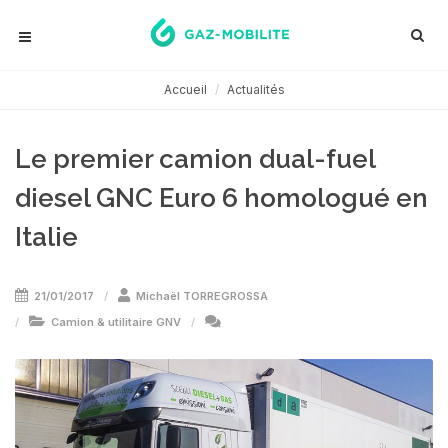
Accueil
Actualités
Le premier camion dual-fuel
diesel GNC Euro 6 homologué en
Italie
21/01/2017
Michaël TORREGROSSA
Camion & utilitaire GNV