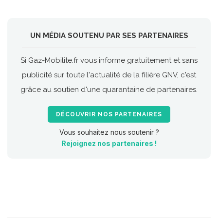
UN MÉDIA SOUTENU PAR SES PARTENAIRES
Si Gaz-Mobilite.fr vous informe gratuitement et sans
publicité sur toute l'actualité de la filière GNV, c'est
grâce au soutien d'une quarantaine de partenaires.
DÉCOUVRIR NOS PARTENAIRES
Vous souhaitez nous soutenir ?
Rejoignez nos partenaires !