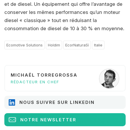
et de diesel. Un équipement qui offre l’avantage de
conserver les mêmes performances qu’un moteur
diesel « classique » tout en réduisant la
consommation de diesel de 10 à 30 % en moyenne.
Ecomotive Solutions
Holdim
EcorNaturaSì
Italie
MICHAËL TORREGROSSA
RÉDACTEUR EN CHEF
NOUS SUIVRE SUR LINKEDIN
NOTRE NEWSLETTER