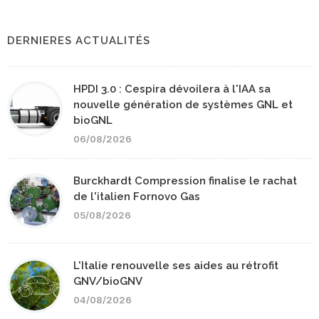
DERNIERES ACTUALITÉS
HPDI 3.0 : Cespira dévoilera à l'IAA sa
nouvelle génération de systèmes GNL et
bioGNL
06/08/2026
Burckhardt Compression finalise le rachat
de l'italien Fornovo Gas
05/08/2026
L'Italie renouvelle ses aides au rétrofit
GNV/bioGNV
04/08/2026