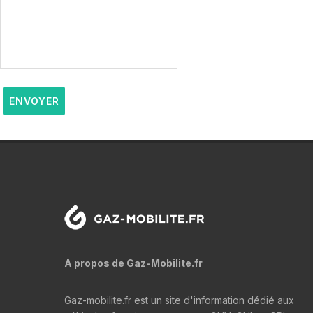
ENVOYER
A propos de Gaz-Mobilite.fr
Gaz-mobilite.fr est un site d'information dédié aux