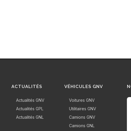
ACTUALITÉS
VÉHICULES GNV
N
Actualités GNV
Voitures GNV
Actualités GPL
Utilitaires GNV
Actualités GNL
Camions GNV
Camions GNL