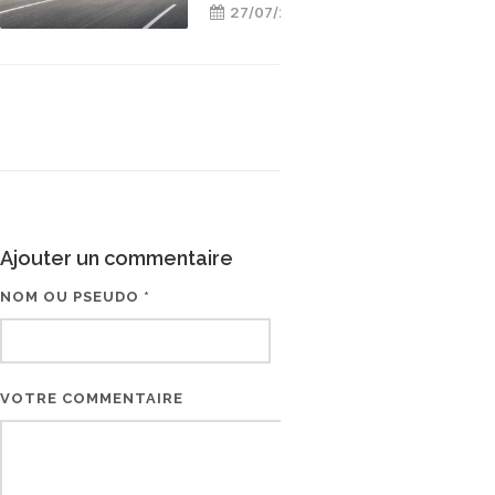
27/07/2026
Ajouter un commentaire
NOM OU PSEUDO *
EMAIL * (NE SERA PAS V
VOTRE COMMENTAIRE