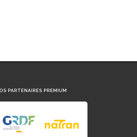
OS PARTENAIRES PREMIUM