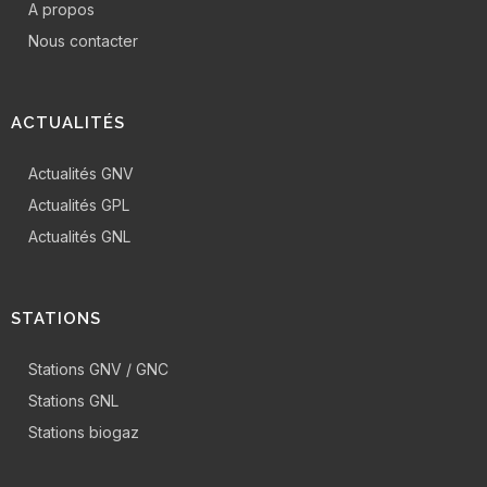
A propos
Nous contacter
ACTUALITÉS
Actualités GNV
Actualités GPL
Actualités GNL
STATIONS
Stations GNV / GNC
Stations GNL
Stations biogaz