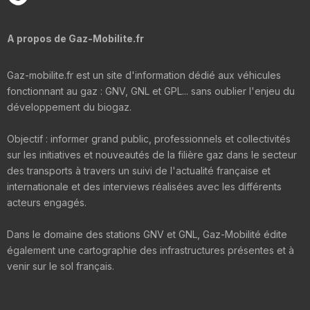
A propos de Gaz-Mobilite.fr
Gaz-mobilite.fr est un site d'information dédié aux véhicules
fonctionnant au gaz : GNV, GNL et GPL... sans oublier l'enjeu du
développement du biogaz.
Objectif : informer grand public, professionnels et collectivités
sur les initiatives et nouveautés de la filière gaz dans le secteur
des transports à travers un suivi de l'actualité française et
internationale et des interviews réalisées avec les différents
acteurs engagés.
Dans le domaine des stations GNV et GNL, Gaz-Mobilité édite
également une cartographie des infrastructures présentes et à
venir sur le sol français.