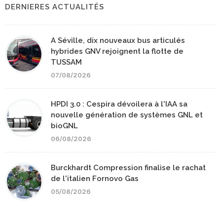
DERNIERES ACTUALITÉS
A Séville, dix nouveaux bus articulés
hybrides GNV rejoignent la flotte de
TUSSAM
07/08/2026
HPDI 3.0 : Cespira dévoilera à l'IAA sa
nouvelle génération de systèmes GNL et
bioGNL
06/08/2026
Burckhardt Compression finalise le rachat
de l'italien Fornovo Gas
05/08/2026