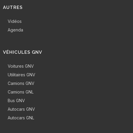
AUTRES
Vidéos
Agenda
VÉHICULES GNV
Voitures GNV
Utilitaires GNV
Camions GNV
Camions GNL
Bus GNV
Autocars GNV
Autocars GNL