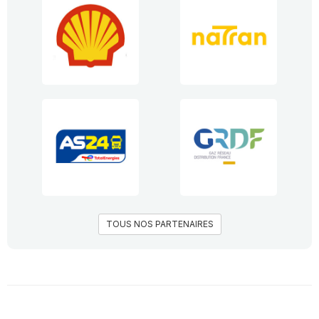
TOUS NOS PARTENAIRES