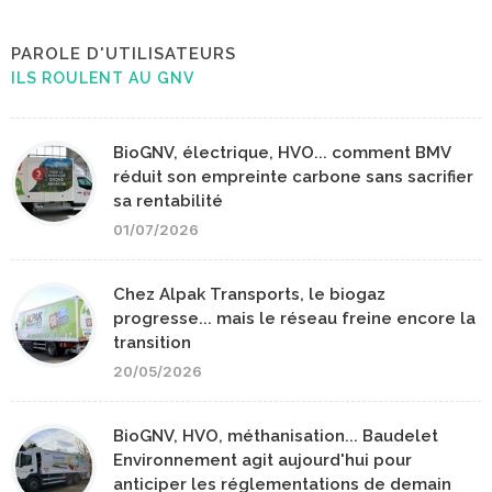
PAROLE D'UTILISATEURS
ILS ROULENT AU GNV
BioGNV, électrique, HVO... comment BMV
réduit son empreinte carbone sans sacrifier
sa rentabilité
01/07/2026
Chez Alpak Transports, le biogaz
progresse... mais le réseau freine encore la
transition
20/05/2026
BioGNV, HVO, méthanisation... Baudelet
Environnement agit aujourd'hui pour
anticiper les réglementations de demain