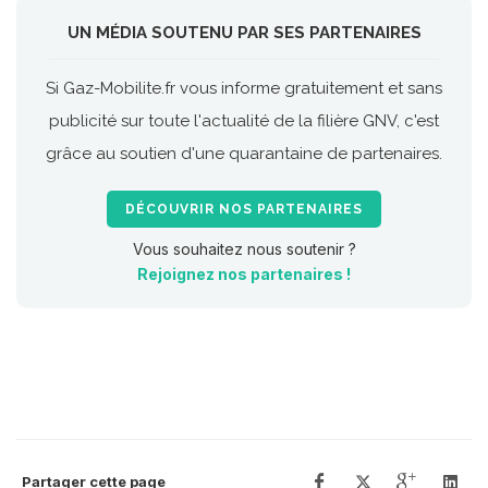
UN MÉDIA SOUTENU PAR SES PARTENAIRES
Si Gaz-Mobilite.fr vous informe gratuitement et sans
publicité sur toute l'actualité de la filière GNV, c'est
grâce au soutien d'une quarantaine de partenaires.
DÉCOUVRIR NOS PARTENAIRES
Vous souhaitez nous soutenir ?
Rejoignez nos partenaires !
Partager cette page