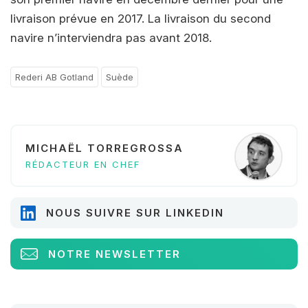
livraison prévue en 2017. La livraison du second
navire n’interviendra pas avant 2018.
Rederi AB Gotland
Suède
MICHAËL TORREGROSSA
RÉDACTEUR EN CHEF
NOUS SUIVRE SUR LINKEDIN
NOTRE NEWSLETTER