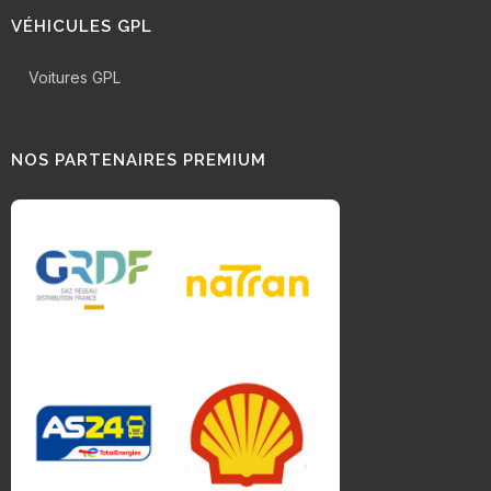
VÉHICULES GPL
Voitures GPL
NOS PARTENAIRES PREMIUM