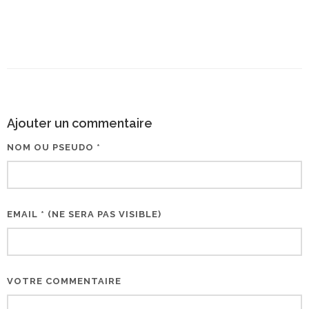
Ajouter un commentaire
NOM OU PSEUDO *
EMAIL * (NE SERA PAS VISIBLE)
VOTRE COMMENTAIRE