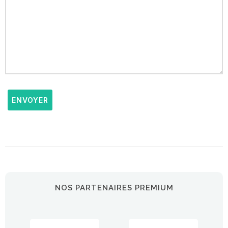
ENVOYER
NOS PARTENAIRES PREMIUM