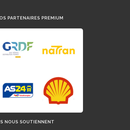
OS PARTENAIRES PREMIUM
LS NOUS SOUTIENNENT