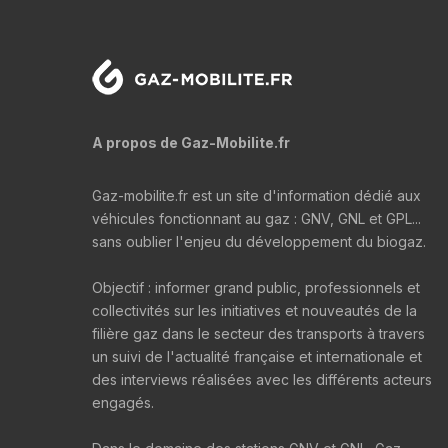
A propos de Gaz-Mobilite.fr
Gaz-mobilite.fr est un site d'information dédié aux
véhicules fonctionnant au gaz : GNV, GNL et GPL...
sans oublier l'enjeu du développement du biogaz.
Objectif : informer grand public, professionnels et
collectivités sur les initiatives et nouveautés de la
filière gaz dans le secteur des transports à travers
un suivi de l'actualité française et internationale et
des interviews réalisées avec les différents acteurs
engagés.