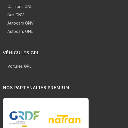
Camions GNL
Bus GNV
Autocars GNV
Autocars GNL
VÉHICULES GPL
Voitures GPL
NOS PARTENAIRES PREMIUM