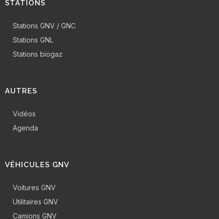
STATIONS
Stations GNV / GNC
Stations GNL
Stations biogaz
AUTRES
Vidéos
Agenda
VÉHICULES GNV
Voitures GNV
Utilitaires GNV
Camions GNV