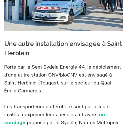
Une autre installation envisagée à Saint
Herblain
Porté par la Sem Sydela Energie 44, le déploiement
d’une autre station GNV/bioGNV est envisagé à
Saint-Herblain (Tougas), sur le secteur du Quai
Émile Cormerais.
Les transporteurs du territoire sont par ailleurs
invités à exprimer leurs besoins à travers
un
sondage
proposé par le Sydela, Nantes Métropole