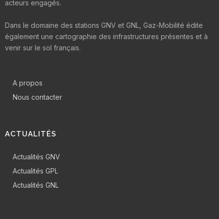
acteurs engagés.
Dans le domaine des stations GNV et GNL, Gaz-Mobilité édite
également une cartographie des infrastructures présentes et à
venir sur le sol français.
A propos
Nous contacter
ACTUALITÉS
Actualités GNV
Actualités GPL
Actualités GNL