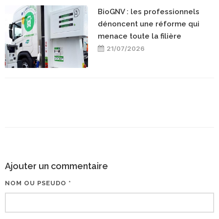
BioGNV : les professionnels
dénoncent une réforme qui
menace toute la filière
21/07/2026
Ajouter un commentaire
NOM OU PSEUDO *