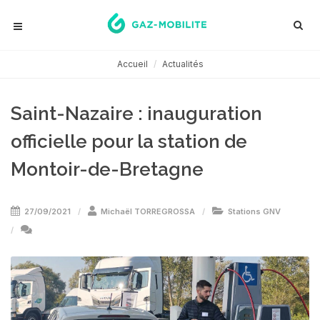
Accueil
Actualités
Saint-Nazaire : inauguration
officielle pour la station de
Montoir-de-Bretagne
27/09/2021
Michaël TORREGROSSA
Stations GNV