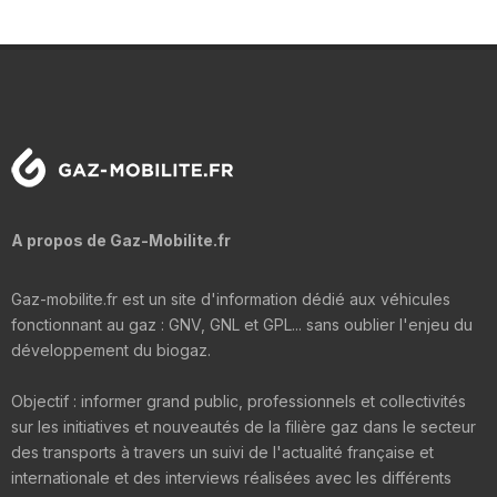
A propos de Gaz-Mobilite.fr
Gaz-mobilite.fr est un site d'information dédié aux véhicules
fonctionnant au gaz : GNV, GNL et GPL... sans oublier l'enjeu du
développement du biogaz.
Objectif : informer grand public, professionnels et collectivités
sur les initiatives et nouveautés de la filière gaz dans le secteur
des transports à travers un suivi de l'actualité française et
internationale et des interviews réalisées avec les différents