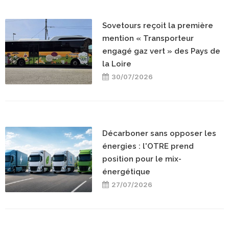
Sovetours reçoit la première
mention « Transporteur
engagé gaz vert » des Pays de
la Loire
30/07/2026
Décarboner sans opposer les
énergies : l'OTRE prend
position pour le mix-
énergétique
27/07/2026