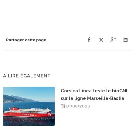
Partager cette page
A LIRE ÉGALEMENT
Corsica Linea teste le bioGNL
sur la ligne Marseille-Bastia
01/08/2026