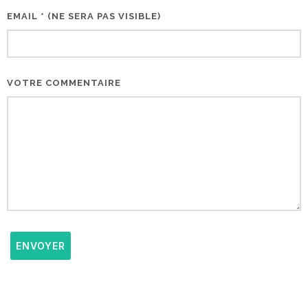
EMAIL * (NE SERA PAS VISIBLE)
VOTRE COMMENTAIRE
ENVOYER