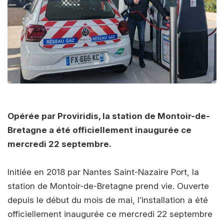
Opérée par Proviridis, la station de Montoir-de-
Bretagne a été officiellement inaugurée ce
mercredi 22 septembre.
Initiée en 2018 par Nantes Saint-Nazaire Port, la
station de Montoir-de-Bretagne prend vie. Ouverte
depuis le début du mois de mai, l’installation a été
officiellement inaugurée ce mercredi 22 septembre