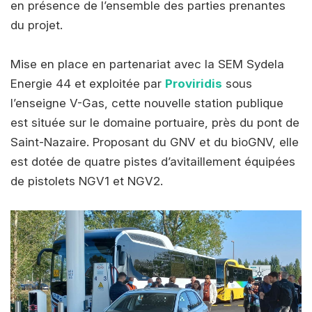
en présence de l’ensemble des parties prenantes
du projet.
Mise en place en partenariat avec la SEM Sydela
Energie 44 et exploitée par
Proviridis
sous
l’enseigne V-Gas, cette nouvelle station publique
est située sur le domaine portuaire, près du pont de
Saint-Nazaire. Proposant du GNV et du bioGNV, elle
est dotée de quatre pistes d’avitaillement équipées
de pistolets NGV1 et NGV2.