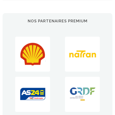
NOS PARTENAIRES PREMIUM