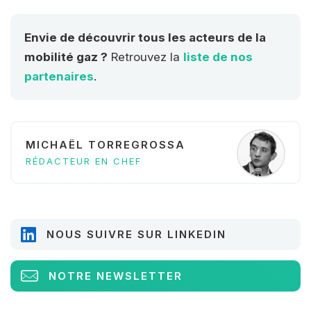
Envie de découvrir tous les acteurs de la
mobilité gaz ?
Retrouvez la
liste de nos
partenaires
.
MICHAËL TORREGROSSA
RÉDACTEUR EN CHEF
NOUS SUIVRE SUR LINKEDIN
NOTRE NEWSLETTER