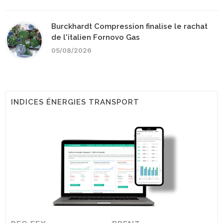
Burckhardt Compression finalise le rachat
de l'italien Fornovo Gas
05/08/2026
INDICES ÉNERGIES TRANSPORT