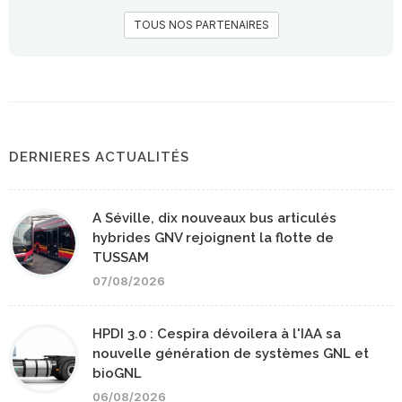
TOUS NOS PARTENAIRES
DERNIERES ACTUALITÉS
A Séville, dix nouveaux bus articulés
hybrides GNV rejoignent la flotte de
TUSSAM
07/08/2026
HPDI 3.0 : Cespira dévoilera à l'IAA sa
nouvelle génération de systèmes GNL et
bioGNL
06/08/2026