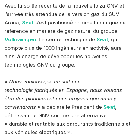
Avec la sortie récente de la nouvelle Ibiza GNV et
l’arrivée très attendue de la version gaz du SUV
Arona,
Seat
s’est positionné comme la marque de
référence en matière de gaz naturel du groupe
Volkswagen
. Le centre technique de
Seat
, qui
compte plus de 1000 ingénieurs en activité, aura
ainsi à charge de développer les nouvelles
technologies GNV du groupe.
« Nous voulons que ce soit une
technologie fabriquée en Espagne, nous voulons
être des pionniers et nous croyons que nous y
parviendrons »
a déclaré le Président de
Seat
,
définissant le GNV comme une alternative
« durable et rentable aux carburants traditionnels et
aux véhicules électriques ».