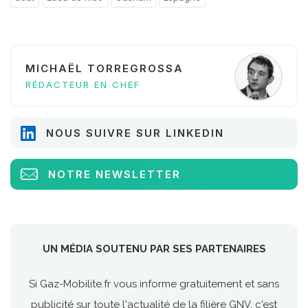
MICHAËL TORREGROSSA
RÉDACTEUR EN CHEF
NOUS SUIVRE SUR LINKEDIN
NOTRE NEWSLETTER
UN MÉDIA SOUTENU PAR SES PARTENAIRES
Si Gaz-Mobilite.fr vous informe gratuitement et sans
publicité sur toute l'actualité de la filière GNV, c'est