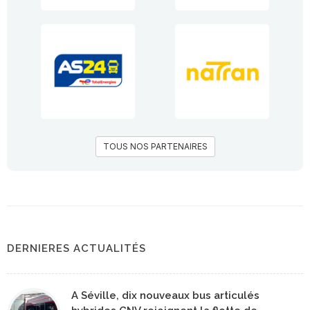
TOUS NOS PARTENAIRES
DERNIERES ACTUALITÉS
A Séville, dix nouveaux bus articulés