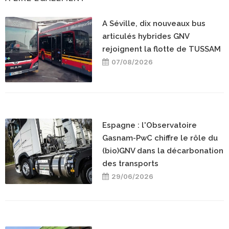
A Séville, dix nouveaux bus
articulés hybrides GNV
rejoignent la flotte de TUSSAM
07/08/2026
Espagne : l'Observatoire
Gasnam-PwC chiffre le rôle du
(bio)GNV dans la décarbonation
des transports
29/06/2026