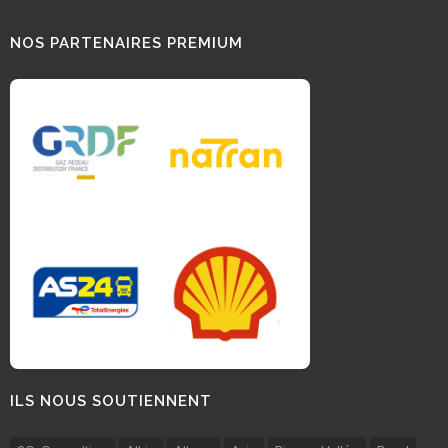
NOS PARTENAIRES PREMIUM
ILS NOUS SOUTIENNENT