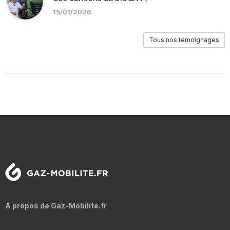
15/01/2026
Tous nos témoignages
A propos de Gaz-Mobilite.fr