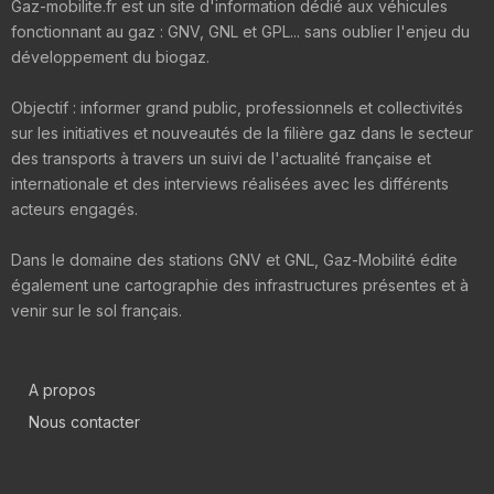
Gaz-mobilite.fr est un site d'information dédié aux véhicules
fonctionnant au gaz : GNV, GNL et GPL... sans oublier l'enjeu du
développement du biogaz.
Objectif : informer grand public, professionnels et collectivités
sur les initiatives et nouveautés de la filière gaz dans le secteur
des transports à travers un suivi de l'actualité française et
internationale et des interviews réalisées avec les différents
acteurs engagés.
Dans le domaine des stations GNV et GNL, Gaz-Mobilité édite
également une cartographie des infrastructures présentes et à
venir sur le sol français.
A propos
Nous contacter