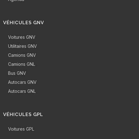
VÉHICULES GNV
Voitures GNV
Utilitaires GNV
Camions GNV
Camions GNL
Bus GNV
Autocars GNV
Autocars GNL
VÉHICULES GPL
Voitures GPL