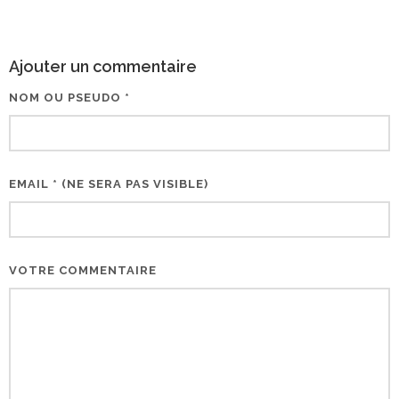
Ajouter un commentaire
NOM OU PSEUDO *
EMAIL * (NE SERA PAS VISIBLE)
VOTRE COMMENTAIRE