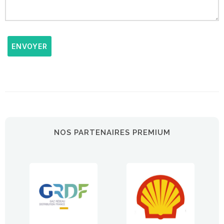
ENVOYER
NOS PARTENAIRES PREMIUM