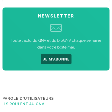
NEWSLETTER
Toute l'actu du GNV et du bioGNV chaque semaine
dans votre boite mail
JE M'ABONNE
PAROLE D'UTILISATEURS
ILS ROULENT AU GNV