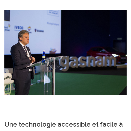
Une technologie accessible et facile à