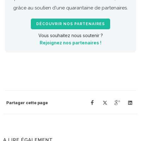
grâce au soutien d'une quarantaine de partenaires.
DÉCOUVRIR NOS PARTENAIRES
Vous souhaitez nous soutenir ?
Rejoignez nos partenaires !
Partager cette page
A LIRE ÉGALEMENT