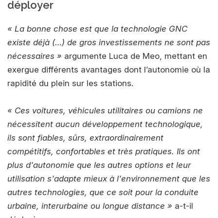
déployer
« La bonne chose est que la technologie GNC
existe déjà (…) de gros investissements ne sont pas
nécessaires »
argumente Luca de Meo, mettant en
exergue différents avantages dont l’autonomie où la
rapidité du plein sur les stations.
« Ces voitures, véhicules utilitaires ou camions ne
nécessitent aucun développement technologique,
ils sont fiables, sûrs, extraordinairement
compétitifs, confortables et très pratiques. Ils ont
plus d'autonomie que les autres options et leur
utilisation s'adapte mieux à l'environnement que les
autres technologies, que ce soit pour la conduite
urbaine, interurbaine ou longue distance »
a-t-il