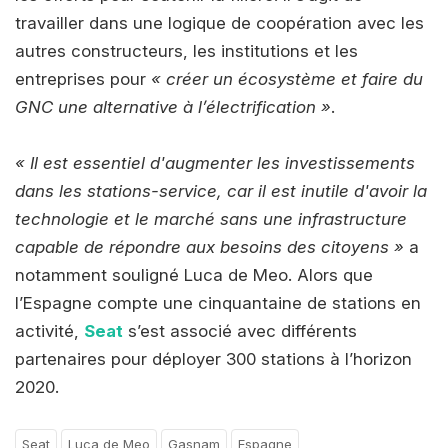
travailler dans une logique de coopération avec les
autres constructeurs, les institutions et les
entreprises pour
« créer un écosystème et faire du
GNC une alternative à l’électrification »
.
« Il est essentiel d'augmenter les investissements
dans les stations-service, car il est inutile d'avoir la
technologie et le marché sans une infrastructure
capable de répondre aux besoins des citoyens »
a
notamment souligné Luca de Meo. Alors que
l’Espagne compte une cinquantaine de stations en
activité,
Seat
s’est associé avec différents
partenaires pour déployer 300 stations à l’horizon
2020.
Seat
Luca de Meo
Gasnam
Espagne