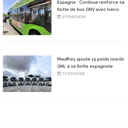
Espagne : Cordoue renforce sa
flotte de bus GNV avec Iveco
07/04/2026
Mauffrey ajoute 15 poids lourds
GNL à sa flotte espagnole
17/03/2026