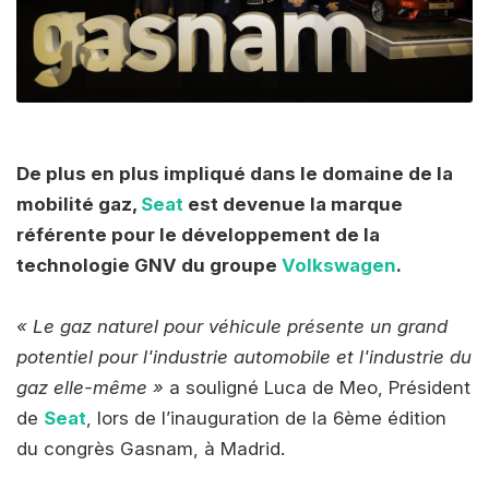
De plus en plus impliqué dans le domaine de la
mobilité gaz,
Seat
est devenue la marque
référente pour le développement de la
technologie GNV du groupe
Volkswagen
.
« Le gaz naturel pour véhicule présente un grand
potentiel pour l'industrie automobile et l'industrie du
gaz elle-même »
a souligné Luca de Meo, Président
de
Seat
, lors de l’inauguration de la 6ème édition
du congrès Gasnam, à Madrid.