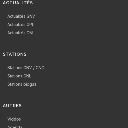
ACTUALITÉS
Actualités GNV
Actualités GPL
Actualités GNL
STATIONS
Stations GNV / GNC
Stations GNL
Stations biogaz
AUTRES
Vidéos
Agenda