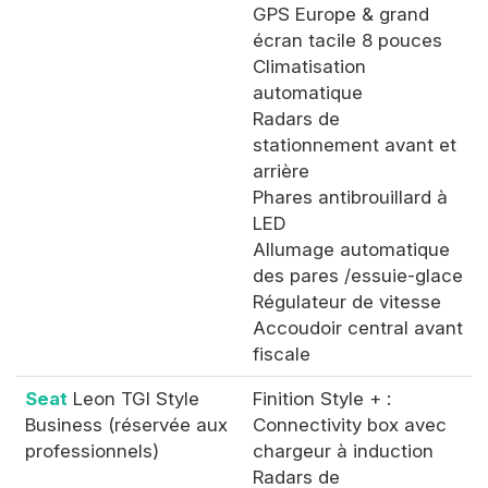
GPS Europe & grand
écran tacile 8 pouces
Climatisation
automatique
Radars de
stationnement avant et
arrière
Phares antibrouillard à
LED
Allumage automatique
des pares /essuie-glace
Régulateur de vitesse
Accoudoir central avant
fiscale
Seat
Leon TGI Style
Finition Style + :
Business (réservée aux
Connectivity box avec
professionnels)
chargeur à induction
Radars de