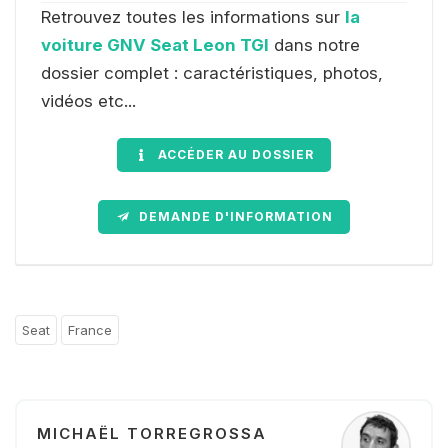
Retrouvez toutes les informations sur
la
voiture GNV Seat Leon TGI
dans notre
dossier complet : caractéristiques, photos,
vidéos etc...
ACCÉDER AU DOSSIER
DEMANDE D'INFORMATION
Seat
France
MICHAËL TORREGROSSA