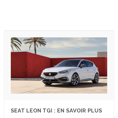
SEAT LEON TGI : EN SAVOIR PLUS