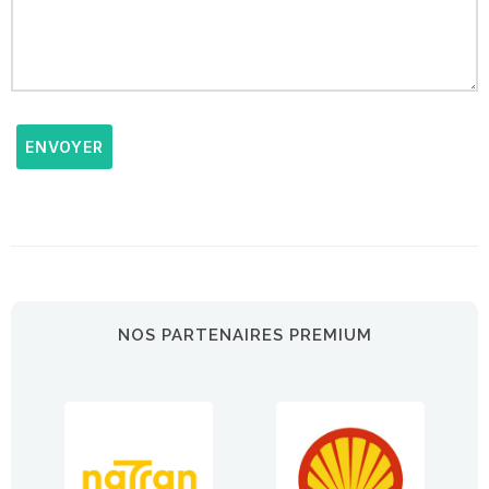
ENVOYER
NOS PARTENAIRES PREMIUM