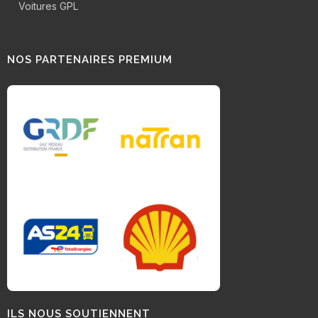
Voitures GPL
NOS PARTENAIRES PREMIUM
ILS NOUS SOUTIENNENT