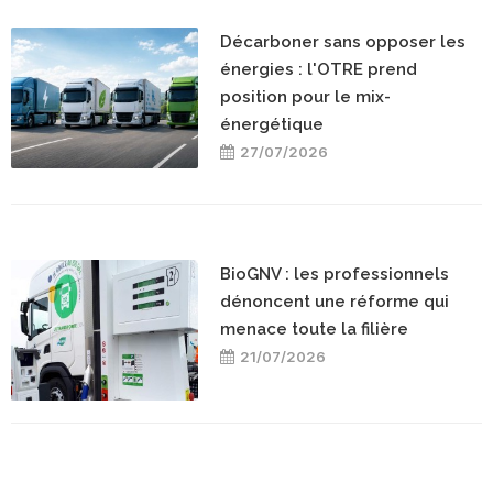
Décarboner sans opposer les
énergies : l'OTRE prend
position pour le mix-
énergétique
27/07/2026
BioGNV : les professionnels
dénoncent une réforme qui
menace toute la filière
21/07/2026