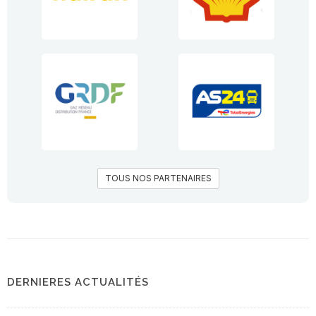
TOUS NOS PARTENAIRES
DERNIERES ACTUALITÉS