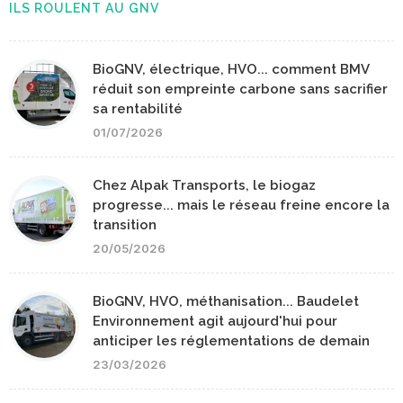
ILS ROULENT AU GNV
BioGNV, électrique, HVO... comment BMV
réduit son empreinte carbone sans sacrifier
sa rentabilité
01/07/2026
Chez Alpak Transports, le biogaz
progresse... mais le réseau freine encore la
transition
20/05/2026
BioGNV, HVO, méthanisation... Baudelet
Environnement agit aujourd'hui pour
anticiper les réglementations de demain
23/03/2026