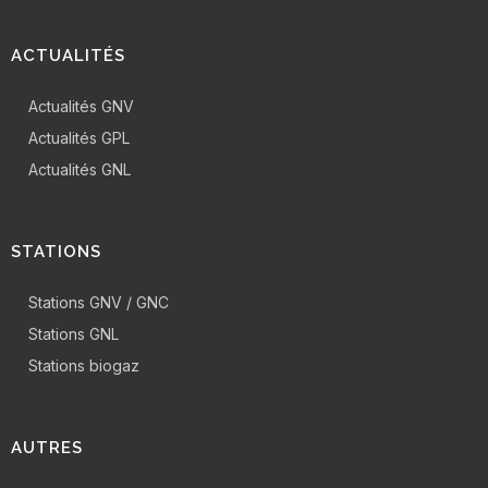
ACTUALITÉS
Actualités GNV
Actualités GPL
Actualités GNL
STATIONS
Stations GNV / GNC
Stations GNL
Stations biogaz
AUTRES