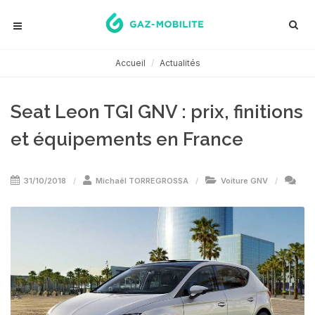
Accueil
Actualités
Seat Leon TGI GNV : prix, finitions
et équipements en France
31/10/2018
Michaël TORREGROSSA
Voiture GNV