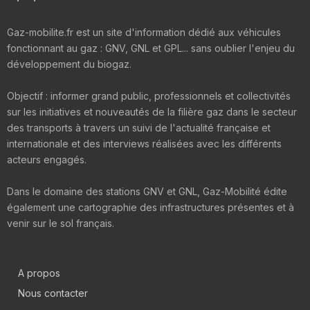
Gaz-mobilite.fr est un site d'information dédié aux véhicules
fonctionnant au gaz : GNV, GNL et GPL... sans oublier l'enjeu du
développement du biogaz.
Objectif : informer grand public, professionnels et collectivités
sur les initiatives et nouveautés de la filière gaz dans le secteur
des transports à travers un suivi de l'actualité française et
internationale et des interviews réalisées avec les différents
acteurs engagés.
Dans le domaine des stations GNV et GNL, Gaz-Mobilité édite
également une cartographie des infrastructures présentes et à
venir sur le sol français.
A propos
Nous contacter