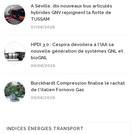
A Séville, dix nouveaux bus articulés
hybrides GNV rejoignent la flotte de
TUSSAM
07/08/2026
HPDI 3.0 : Cespira dévoilera à l'IAA sa
nouvelle génération de systèmes GNL et
bioGNL
06/08/2026
Burckhardt Compression finalise le rachat
de l'italien Fornovo Gas
05/08/2026
INDICES ÉNERGIES TRANSPORT