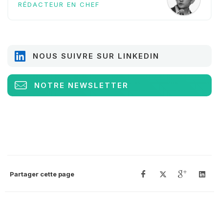
RÉDACTEUR EN CHEF
NOUS SUIVRE SUR LINKEDIN
NOTRE NEWSLETTER
Partager cette page