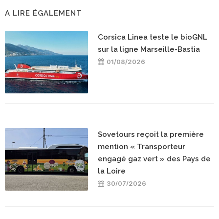
A LIRE ÉGALEMENT
Corsica Linea teste le bioGNL
sur la ligne Marseille-Bastia
01/08/2026
Sovetours reçoit la première
mention « Transporteur
engagé gaz vert » des Pays de
la Loire
30/07/2026