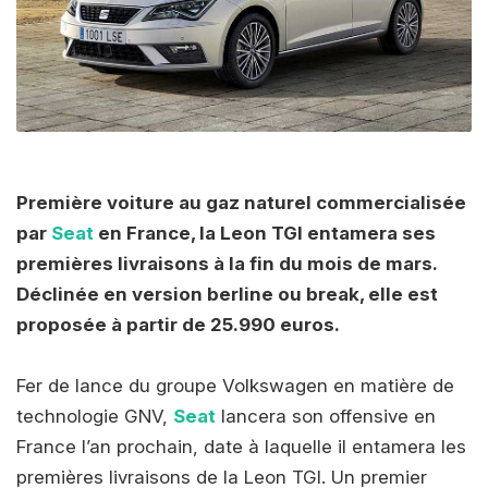
Première voiture au gaz naturel commercialisée
par
Seat
en France, la Leon TGI entamera ses
premières livraisons à la fin du mois de mars.
Déclinée en version berline ou break, elle est
proposée à partir de 25.990 euros.
Fer de lance du groupe Volkswagen en matière de
technologie GNV,
Seat
lancera son offensive en
France l’an prochain, date à laquelle il entamera les
premières livraisons de la Leon TGI. Un premier