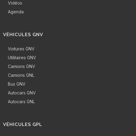
Vidéos
Agenda
VÉHICULES GNV
Voitures GNV
Utilitaires GNV
Camions GNV
Camions GNL
Bus GNV
Autocars GNV
Autocars GNL
VÉHICULES GPL