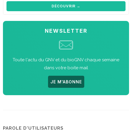
DÉCOUVRIR →
NEWSLETTER
Toute l'actu du GNV et du bioGNV chaque semaine
dans votre boite mail
JE M'ABONNE
PAROLE D'UTILISATEURS