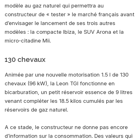
modèle au gaz naturel qui permettra au
constructeur de « tester » le marché français avant
d’envisager le lancement de ses trois autres
modèles : la compacte Ibiza, le SUV Arona et la
micro-citadine Mii.
130 chevaux
Animée par une nouvelle motorisation 1.5 l de 130
chevaux (96 kW), la Leon TGI fonctionne en
bicarburation, un petit réservoir essence de 9 litres
venant compléter les 18.5 kilos cumulés par les
réservoirs de gaz naturel.
A ce stade, le constructeur ne donne pas encore
d’information sur la consommation. Des valeurs qui