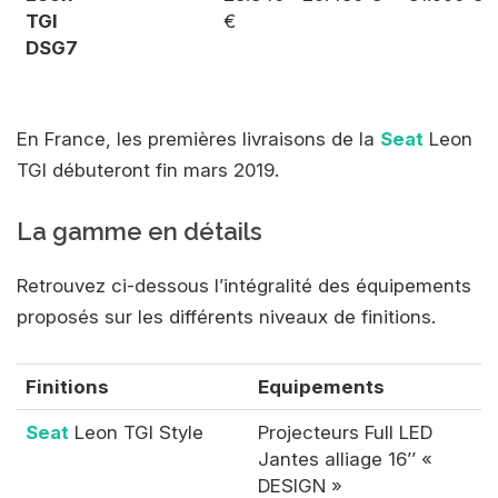
TGI
€
DSG7
En France, les premières livraisons de la
Seat
Leon
TGI débuteront fin mars 2019.
La gamme en détails
Retrouvez ci-dessous l’intégralité des équipements
proposés sur les différents niveaux de finitions.
Finitions
Equipements
Seat
Leon TGI Style
Projecteurs Full LED
Jantes alliage 16’’ «
DESIGN »