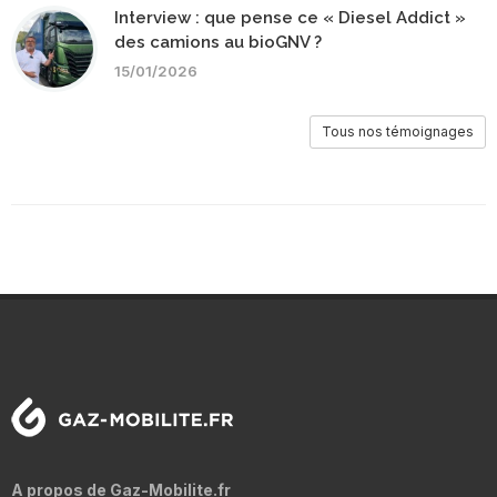
Interview : que pense ce « Diesel Addict »
des camions au bioGNV ?
15/01/2026
Tous nos témoignages
A propos de Gaz-Mobilite.fr