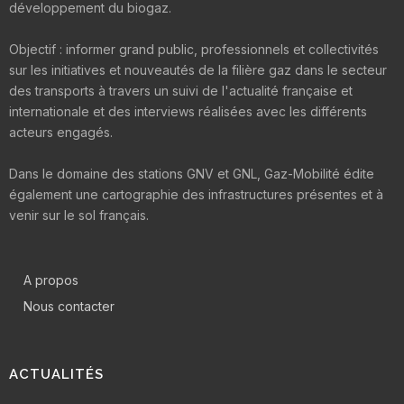
développement du biogaz.
Objectif : informer grand public, professionnels et collectivités
sur les initiatives et nouveautés de la filière gaz dans le secteur
des transports à travers un suivi de l'actualité française et
internationale et des interviews réalisées avec les différents
acteurs engagés.
Dans le domaine des stations GNV et GNL, Gaz-Mobilité édite
également une cartographie des infrastructures présentes et à
venir sur le sol français.
A propos
Nous contacter
ACTUALITÉS