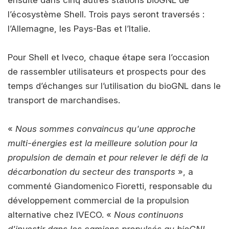
ensuite dans cinq autres stations bioGNL de
l’écosystème Shell. Trois pays seront traversés :
l’Allemagne, les Pays-Bas et l’Italie.
Pour Shell et Iveco, chaque étape sera l’occasion
de rassembler utilisateurs et prospects pour des
temps d’échanges sur l’utilisation du bioGNL dans le
transport de marchandises.
«
Nous sommes convaincus qu'une approche
multi-énergies est la meilleure solution pour la
propulsion de demain et pour relever le défi de la
décarbonation du secteur des transports
», a
commenté Giandomenico Fioretti, responsable du
développement commercial de la propulsion
alternative chez IVECO. «
Nous continuons