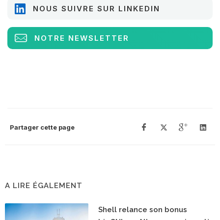
NOUS SUIVRE SUR LINKEDIN
NOTRE NEWSLETTER
Partager cette page
A LIRE ÉGALEMENT
Shell relance son bonus