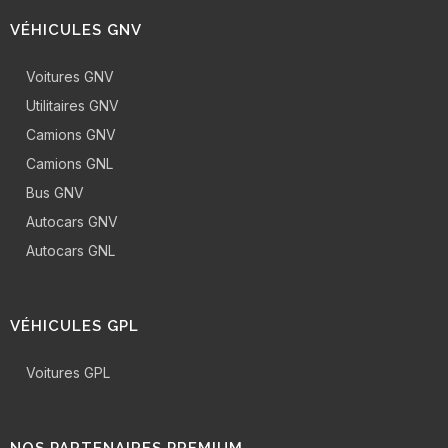
VÉHICULES GNV
Voitures GNV
Utilitaires GNV
Camions GNV
Camions GNL
Bus GNV
Autocars GNV
Autocars GNL
VÉHICULES GPL
Voitures GPL
NOS PARTENAIRES PREMIUM