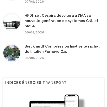
07/08/2026
HPDI 3.0 : Cespira dévoilera à l'IAA sa
nouvelle génération de systèmes GNL et
bioGNL
06/08/2026
Burckhardt Compression finalise le rachat
de l'italien Fornovo Gas
05/08/2026
INDICES ÉNERGIES TRANSPORT