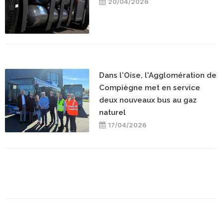
20/04/2026
Dans l'Oise, l'Agglomération de
Compiègne met en service
deux nouveaux bus au gaz
naturel
17/04/2026