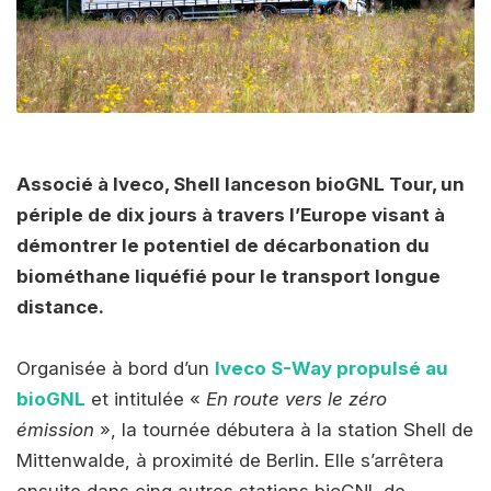
Associé à Iveco, Shell lanceson bioGNL Tour, un
périple de dix jours à travers l’Europe visant à
démontrer le potentiel de décarbonation du
biométhane liquéfié pour le transport longue
distance.
Organisée à bord d’un
Iveco S-Way propulsé au
bioGNL
et intitulée «
En route vers le zéro
émission
», la tournée débutera à la station Shell de
Mittenwalde, à proximité de Berlin. Elle s’arrêtera