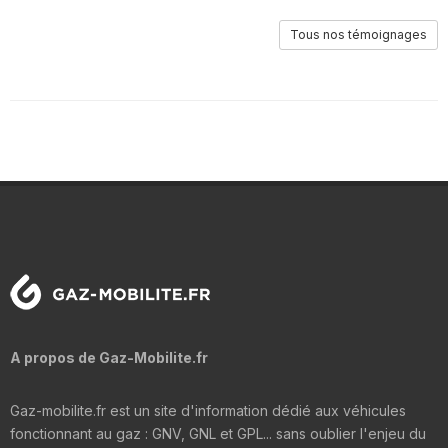
Tous nos témoignages
A propos de Gaz-Mobilite.fr
Gaz-mobilite.fr est un site d'information dédié aux véhicules
fonctionnant au gaz : GNV, GNL et GPL... sans oublier l'enjeu du