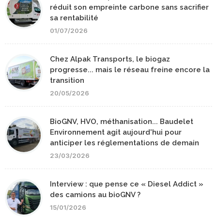
réduit son empreinte carbone sans sacrifier
sa rentabilité
01/07/2026
Chez Alpak Transports, le biogaz
progresse... mais le réseau freine encore la
transition
20/05/2026
BioGNV, HVO, méthanisation... Baudelet
Environnement agit aujourd'hui pour
anticiper les réglementations de demain
23/03/2026
Interview : que pense ce « Diesel Addict »
des camions au bioGNV ?
15/01/2026