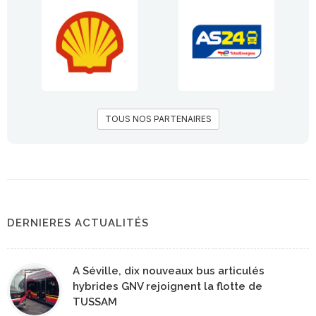
TOUS NOS PARTENAIRES
DERNIERES ACTUALITÉS
A Séville, dix nouveaux bus articulés
hybrides GNV rejoignent la flotte de
TUSSAM