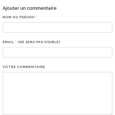
Ajouter un commentaire
NOM OU PSEUDO *
EMAIL * (NE SERA PAS VISIBLE)
VOTRE COMMENTAIRE