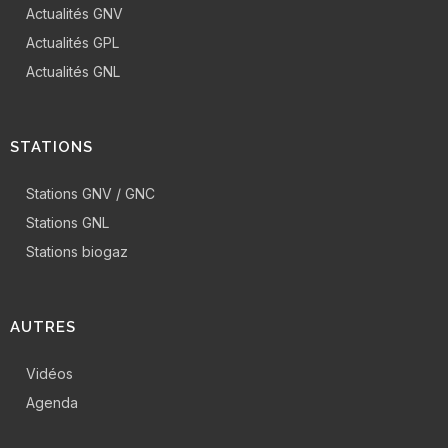
Actualités GNV
Actualités GPL
Actualités GNL
STATIONS
Stations GNV / GNC
Stations GNL
Stations biogaz
AUTRES
Vidéos
Agenda