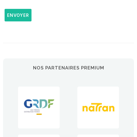
ENVOYER
NOS PARTENAIRES PREMIUM