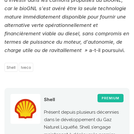
d'investir dans les camions propulsés au bioGNL,
car le bioGNL s'est avéré être la seule technologie
mature immédiatement disponible pour fournir une
alternative verte opérationnellement et
financièrement viable au diesel, sans compromis en
termes de puissance du moteur, d'autonomie, de
charge utile ou de ravitaillement »
a-t-il poursuivi.
Shell
Iveco
PREMIUM
Shell
Présent depuis plusieurs décennies
dans le développement du Gaz
Naturel Liquéfié, Shell s'engage