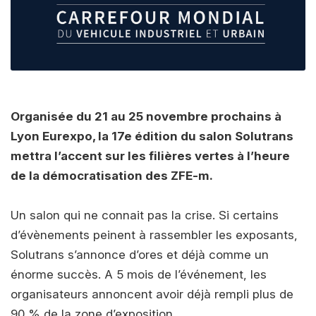
Organisée du 21 au 25 novembre prochains à
Lyon Eurexpo, la 17e édition du salon Solutrans
mettra l’accent sur les filières vertes à l’heure
de la démocratisation des ZFE-m.
Un salon qui ne connait pas la crise. Si certains
d’évènements peinent à rassembler les exposants,
Solutrans s’annonce d’ores et déjà comme un
énorme succès. A 5 mois de l’événement, les
organisateurs annoncent avoir déjà rempli plus de
90 % de la zone d’exposition.