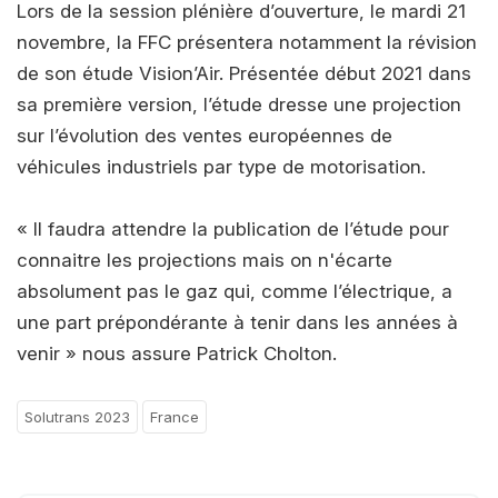
Lors de la session plénière d’ouverture, le mardi 21
novembre, la FFC présentera notamment la révision
de son étude Vision’Air. Présentée début 2021 dans
sa première version, l’étude dresse une projection
sur l’évolution des ventes européennes de
véhicules industriels par type de motorisation.
« Il faudra attendre la publication de l’étude pour
connaitre les projections mais on n'écarte
absolument pas le gaz qui, comme l’électrique, a
une part prépondérante à tenir dans les années à
venir » nous assure Patrick Cholton.
Solutrans 2023
France