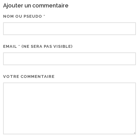
Ajouter un commentaire
NOM OU PSEUDO *
EMAIL * (NE SERA PAS VISIBLE)
VOTRE COMMENTAIRE