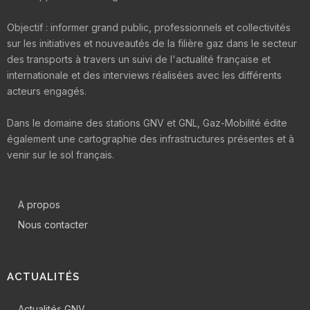
Objectif : informer grand public, professionnels et collectivités
sur les initiatives et nouveautés de la filière gaz dans le secteur
des transports à travers un suivi de l'actualité française et
internationale et des interviews réalisées avec les différents
acteurs engagés.
Dans le domaine des stations GNV et GNL, Gaz-Mobilité édite
également une cartographie des infrastructures présentes et à
venir sur le sol français.
A propos
Nous contacter
ACTUALITÉS
Actualités GNV