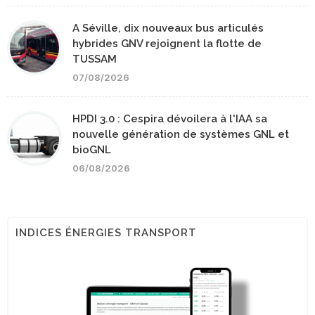
A Séville, dix nouveaux bus articulés
hybrides GNV rejoignent la flotte de
TUSSAM
07/08/2026
HPDI 3.0 : Cespira dévoilera à l'IAA sa
nouvelle génération de systèmes GNL et
bioGNL
06/08/2026
INDICES ÉNERGIES TRANSPORT