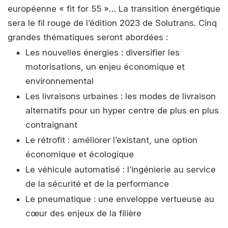
européenne « fit for 55 »… La transition énergétique
sera le fil rouge de l’édition 2023 de Solutrans. Cinq
grandes thématiques seront abordées :
Les nouvelles énergies : diversifier les
motorisations, un enjeu économique et
environnemental
Les livraisons urbaines : les modes de livraison
alternatifs pour un hyper centre de plus en plus
contraignant
Le rétrofit : améliorer l’existant, une option
économique et écologique
Le véhicule automatisé : l’ingénierie au service
de la sécurité et de la performance
Le pneumatique : une enveloppe vertueuse au
cœur des enjeux de la filière