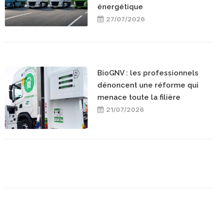
énergétique
27/07/2026
BioGNV : les professionnels
dénoncent une réforme qui
menace toute la filière
21/07/2026