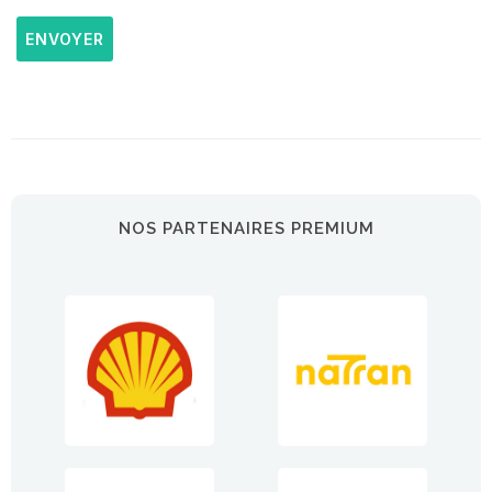
ENVOYER
NOS PARTENAIRES PREMIUM