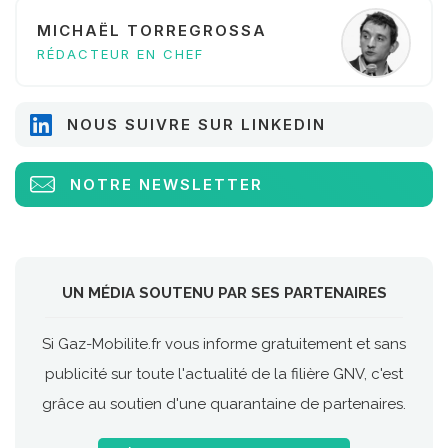
MICHAËL TORREGROSSA
RÉDACTEUR EN CHEF
NOUS SUIVRE SUR LINKEDIN
NOTRE NEWSLETTER
UN MÉDIA SOUTENU PAR SES PARTENAIRES
Si Gaz-Mobilite.fr vous informe gratuitement et sans
publicité sur toute l'actualité de la filière GNV, c'est
grâce au soutien d'une quarantaine de partenaires.