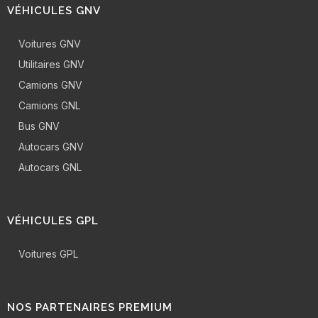
VÉHICULES GNV
Voitures GNV
Utilitaires GNV
Camions GNV
Camions GNL
Bus GNV
Autocars GNV
Autocars GNL
VÉHICULES GPL
Voitures GPL
NOS PARTENAIRES PREMIUM