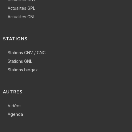
Actualités GPL
Actualités GNL
STATIONS
Stations GNV / GNC
Stations GNL
Stations biogaz
AUTRES
Vidéos
Agenda