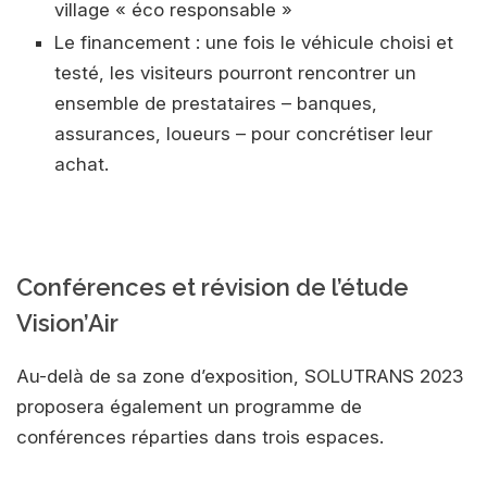
village « éco responsable »
Le financement : une fois le véhicule choisi et
testé, les visiteurs pourront rencontrer un
ensemble de prestataires – banques,
assurances, loueurs – pour concrétiser leur
achat.
Conférences et révision de l’étude
Vision’Air
Au-delà de sa zone d’exposition, SOLUTRANS 2023
proposera également un programme de
conférences réparties dans trois espaces.