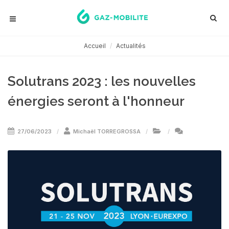
Accueil
Actualités
Solutrans 2023 : les nouvelles
énergies seront à l'honneur
27/06/2023
Michaël TORREGROSSA