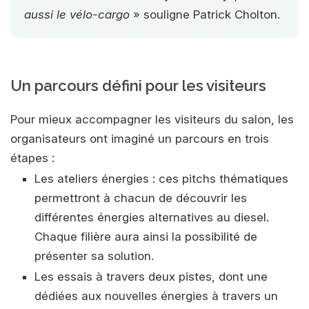
aussi le vélo-cargo
» souligne Patrick Cholton.
Un parcours défini pour les visiteurs
Pour mieux accompagner les visiteurs du salon, les
organisateurs ont imaginé un parcours en trois
étapes :
Les ateliers énergies : ces pitchs thématiques
permettront à chacun de découvrir les
différentes énergies alternatives au diesel.
Chaque filière aura ainsi la possibilité de
présenter sa solution.
Les essais à travers deux pistes, dont une
dédiées aux nouvelles énergies à travers un