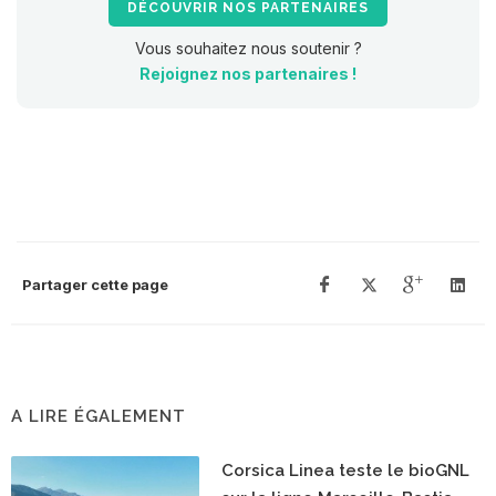
DÉCOUVRIR NOS PARTENAIRES
Vous souhaitez nous soutenir ?
Rejoignez nos partenaires !
Partager cette page
A LIRE ÉGALEMENT
Corsica Linea teste le bioGNL