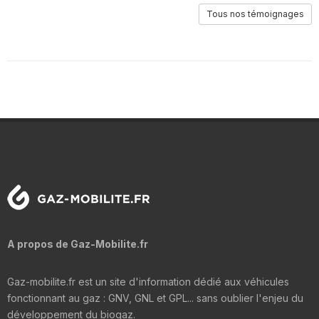
Tous nos témoignages
A propos de Gaz-Mobilite.fr
Gaz-mobilite.fr est un site d'information dédié aux véhicules
fonctionnant au gaz : GNV, GNL et GPL... sans oublier l'enjeu du
développement du biogaz.