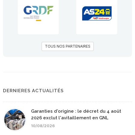
TOUS NOS PARTENAIRES
DERNIERES ACTUALITÉS
Garanties d'origine : le décret du 4 août
2026 exclut l'avitaillement en GNL
10/08/2026