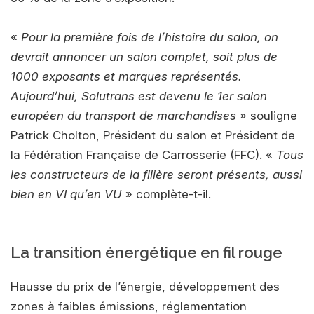
«
Pour la première fois de l’histoire du salon, on
devrait annoncer un salon complet, soit plus de
1000 exposants et marques représentés.
Aujourd’hui, Solutrans est devenu le 1er salon
européen du transport de marchandises
» souligne
Patrick Cholton, Président du salon et Président de
la Fédération Française de Carrosserie (FFC). «
Tous
les constructeurs de la filière seront présents, aussi
bien en VI qu’en VU
» complète-t-il.
La transition énergétique en fil rouge
Hausse du prix de l’énergie, développement des
zones à faibles émissions, réglementation