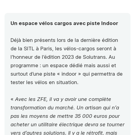
Un espace vélos cargos avec piste Indoor
Déjà bien présents lors de la dernière édition
de la SITL à Paris, les vélos-cargos seront à
l’honneur de l’édition 2023 de Solutrans. Au
programme : un espace dédié mais aussi et
surtout d’une piste « indoor » qui permettra de
tester les vélos en situation.
«
Avec les ZFE, il va y avoir une complète
transformation du marché. Un artisan qui n’a
pas les moyens de mettre 35 000 euros pour
acheter un utilitaire électrique devra se tourner
vers d’autres solutions. Il y a le rétrofit, mais