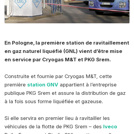
En Pologne, la première station de ravitaillement
en gaz naturel liquéfié (GNL) vient d’être mise
en service par Cryogas M&T et PKG Srem.
Construite et fournie par Cryogas M&T, cette
première
station GNV
appartient à l’entreprise
publique PKG Srem et assure la distribution de gaz
à la fois sous forme liquéfiée et gazeuse.
Si elle servira en premier lieu à ravitailler les
véhicules de la flotte de PKG Srem – des
Iveco