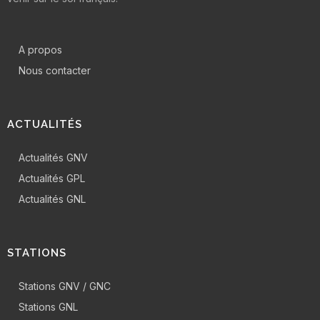
A propos
Nous contacter
ACTUALITÉS
Actualités GNV
Actualités GPL
Actualités GNL
STATIONS
Stations GNV / GNC
Stations GNL