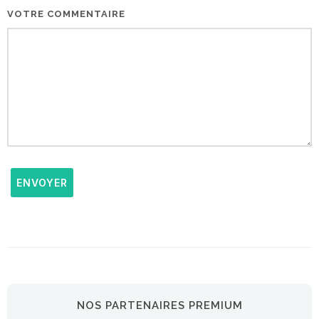
VOTRE COMMENTAIRE
ENVOYER
NOS PARTENAIRES PREMIUM