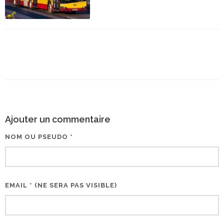
Ajouter un commentaire
NOM OU PSEUDO *
EMAIL * (NE SERA PAS VISIBLE)