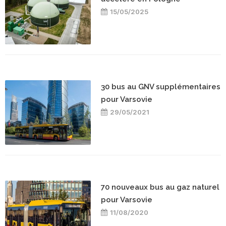
15/05/2025
30 bus au GNV supplémentaires
pour Varsovie
29/05/2021
70 nouveaux bus au gaz naturel
pour Varsovie
11/08/2020