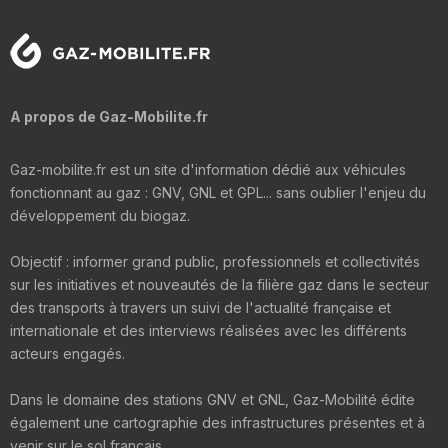
A propos de Gaz-Mobilite.fr
Gaz-mobilite.fr est un site d'information dédié aux véhicules
fonctionnant au gaz : GNV, GNL et GPL... sans oublier l'enjeu du
développement du biogaz.
Objectif : informer grand public, professionnels et collectivités
sur les initiatives et nouveautés de la filière gaz dans le secteur
des transports à travers un suivi de l'actualité française et
internationale et des interviews réalisées avec les différents
acteurs engagés.
Dans le domaine des stations GNV et GNL, Gaz-Mobilité édite
également une cartographie des infrastructures présentes et à
venir sur le sol français.