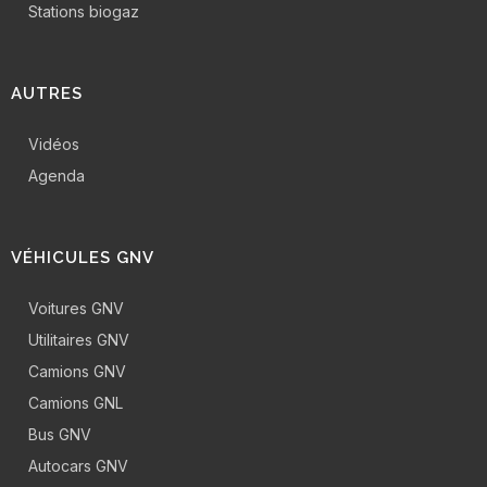
Stations biogaz
AUTRES
Vidéos
Agenda
VÉHICULES GNV
Voitures GNV
Utilitaires GNV
Camions GNV
Camions GNL
Bus GNV
Autocars GNV