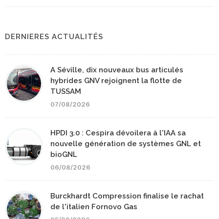
DERNIERES ACTUALITÉS
A Séville, dix nouveaux bus articulés
hybrides GNV rejoignent la flotte de
TUSSAM
07/08/2026
HPDI 3.0 : Cespira dévoilera à l'IAA sa
nouvelle génération de systèmes GNL et
bioGNL
06/08/2026
Burckhardt Compression finalise le rachat
de l'italien Fornovo Gas