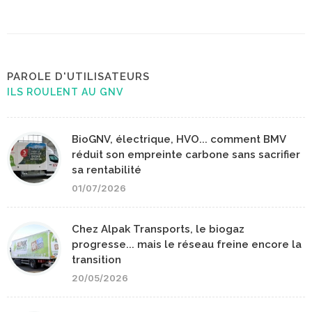
PAROLE D'UTILISATEURS
ILS ROULENT AU GNV
BioGNV, électrique, HVO... comment BMV
réduit son empreinte carbone sans sacrifier
sa rentabilité
01/07/2026
Chez Alpak Transports, le biogaz
progresse... mais le réseau freine encore la
transition
20/05/2026