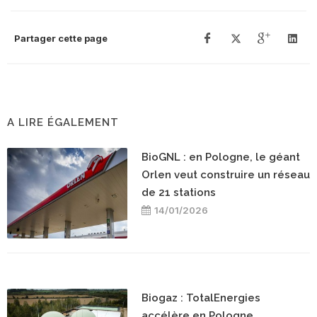
Partager cette page
A LIRE ÉGALEMENT
BioGNL : en Pologne, le géant
Orlen veut construire un réseau
de 21 stations
14/01/2026
Biogaz : TotalEnergies
accélère en Pologne