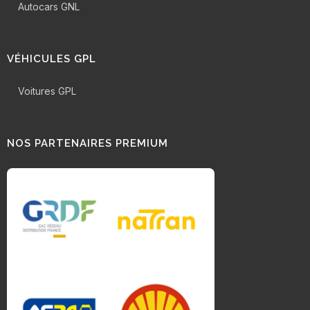
Autocars GNL
VÉHICULES GPL
Voitures GPL
NOS PARTENAIRES PREMIUM