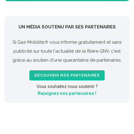
UN MÉDIA SOUTENU PAR SES PARTENAIRES
Si Gaz-Mobilite.fr vous informe gratuitement et sans
publicité sur toute l'actualité de la filière GNV, c'est
grâce au soutien d'une quarantaine de partenaires.
DÉCOUVRIR NOS PARTENAIRES
Vous souhaitez nous soutenir ?
Rejoignez nos partenaires !