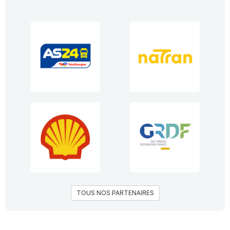
TOUS NOS PARTENAIRES