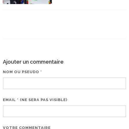
Ajouter un commentaire
NOM OU PSEUDO *
EMAIL * (NE SERA PAS VISIBLE)
VOTRE COMMENTAIRE