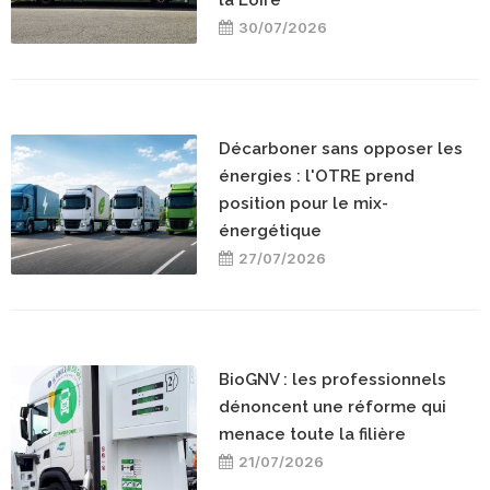
30/07/2026
Décarboner sans opposer les
énergies : l'OTRE prend
position pour le mix-
énergétique
27/07/2026
BioGNV : les professionnels
dénoncent une réforme qui
menace toute la filière
21/07/2026