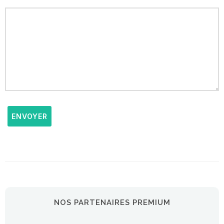
ENVOYER
NOS PARTENAIRES PREMIUM