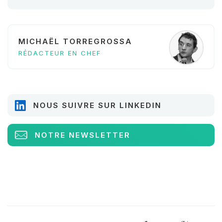
MICHAËL TORREGROSSA
RÉDACTEUR EN CHEF
NOUS SUIVRE SUR LINKEDIN
NOTRE NEWSLETTER