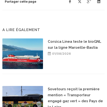
Partager cette page
A LIRE ÉGALEMENT
Corsica Linea teste le bioGNL
sur la ligne Marseille-Bastia
01/08/2026
Sovetours reçoit la première
mention « Transporteur
engagé gaz vert » des Pays de
la Loire