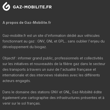
A propos de Gaz-Mobilite.fr
Gaz-mobilite.fr est un site d'information dédié aux véhicules
fonctionnant au gaz : GNV, GNL et GPL... sans oublier l'enjeu du
développement du biogaz.
Objectif : informer grand public, professionnels et collectivités
sur les initiatives et nouveautés de la filière gaz dans le secteur
des transports à travers un suivi de l'actualité française et
internationale et des interviews réalisées avec les différents
acteurs engagés.
Dans le domaine des stations GNV et GNL, Gaz-Mobilité édite
également une cartographie des infrastructures présentes et à
venir sur le sol français.