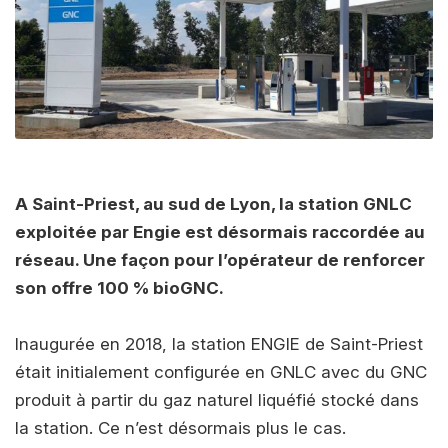
A Saint-Priest, au sud de Lyon, la station GNLC
exploitée par Engie est désormais raccordée au
réseau. Une façon pour l’opérateur de renforcer
son offre 100 % bioGNC.
Inaugurée en 2018, la station ENGIE de Saint-Priest
était initialement configurée en GNLC avec du GNC
produit à partir du gaz naturel liquéfié stocké dans
la station. Ce n’est désormais plus le cas.