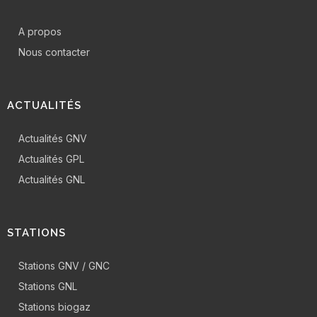
A propos
Nous contacter
ACTUALITÉS
Actualités GNV
Actualités GPL
Actualités GNL
STATIONS
Stations GNV / GNC
Stations GNL
Stations biogaz