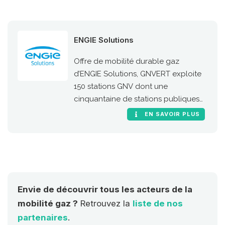
ENGIE Solutions
Offre de mobilité durable gaz
d’ENGIE Solutions, GNVERT exploite
150 stations GNV dont une
cinquantaine de stations publiques
sur le territoire national.
EN SAVOIR PLUS
Envie de découvrir tous les acteurs de la
mobilité gaz ?
Retrouvez la
liste de nos
partenaires
.