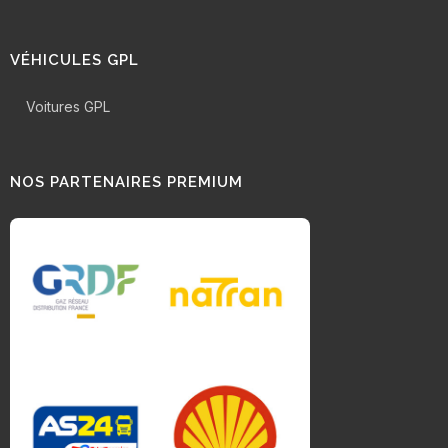
VÉHICULES GPL
Voitures GPL
NOS PARTENAIRES PREMIUM