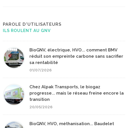
PAROLE D'UTILISATEURS
ILS ROULENT AU GNV
BioGNV, électrique, HVO... comment BMV
réduit son empreinte carbone sans sacrifier
sa rentabilité
01/07/2026
Chez Alpak Transports, le biogaz
progresse... mais le réseau freine encore la
transition
20/05/2026
BioGNV, HVO, méthanisation... Baudelet