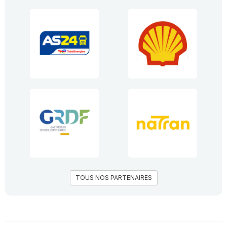
TOUS NOS PARTENAIRES