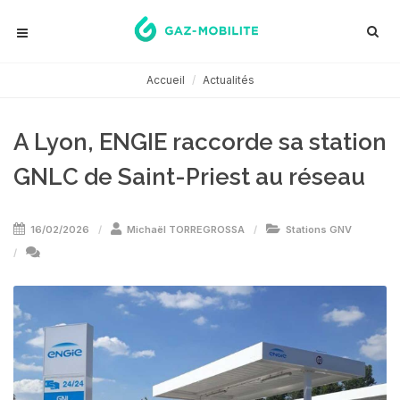
Accueil
Actualités
A Lyon, ENGIE raccorde sa station
GNLC de Saint-Priest au réseau
16/02/2026
Michaël TORREGROSSA
Stations GNV