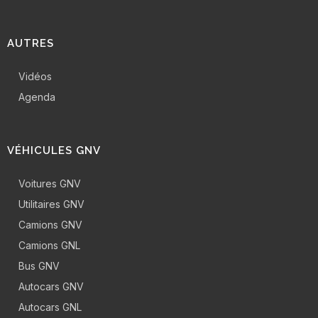
AUTRES
Vidéos
Agenda
VÉHICULES GNV
Voitures GNV
Utilitaires GNV
Camions GNV
Camions GNL
Bus GNV
Autocars GNV
Autocars GNL