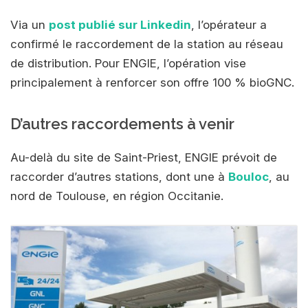
Via un
post publié sur Linkedin
, l’opérateur a
confirmé le raccordement de la station au réseau
de distribution. Pour ENGIE, l’opération vise
principalement à renforcer son offre 100 % bioGNC.
D’autres raccordements à venir
Au-delà du site de Saint-Priest, ENGIE prévoit de
raccorder d’autres stations, dont une à
Bouloc
, au
nord de Toulouse, en région Occitanie.