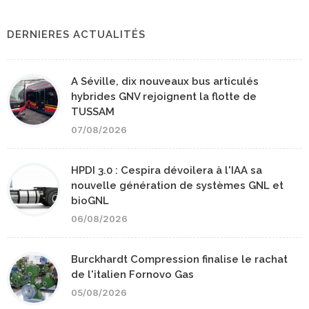
DERNIERES ACTUALITÉS
A Séville, dix nouveaux bus articulés
hybrides GNV rejoignent la flotte de
TUSSAM
07/08/2026
HPDI 3.0 : Cespira dévoilera à l'IAA sa
nouvelle génération de systèmes GNL et
bioGNL
06/08/2026
Burckhardt Compression finalise le rachat
de l'italien Fornovo Gas
05/08/2026