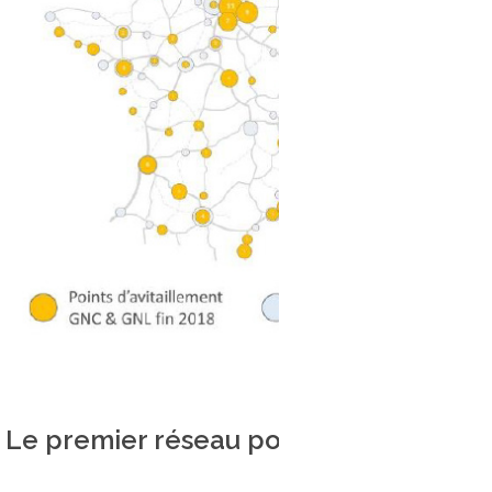
Le premier réseau poids lourds d’Eur