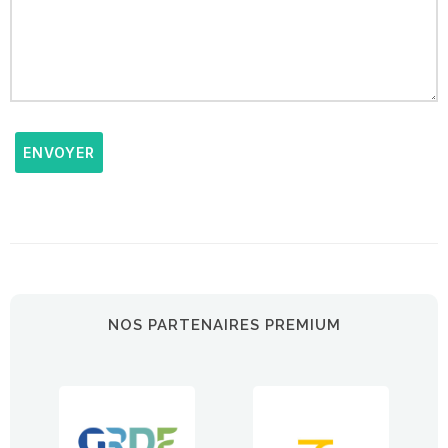
ENVOYER
NOS PARTENAIRES PREMIUM