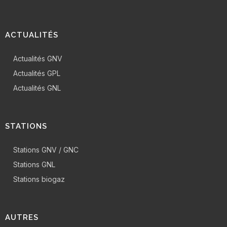
ACTUALITÉS
Actualités GNV
Actualités GPL
Actualités GNL
STATIONS
Stations GNV / GNC
Stations GNL
Stations biogaz
AUTRES