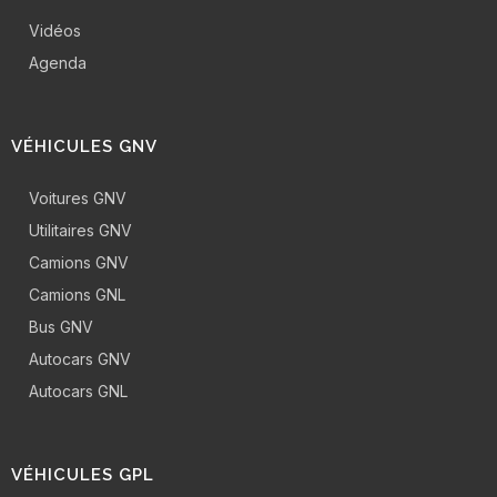
Vidéos
Agenda
VÉHICULES GNV
Voitures GNV
Utilitaires GNV
Camions GNV
Camions GNL
Bus GNV
Autocars GNV
Autocars GNL
VÉHICULES GPL