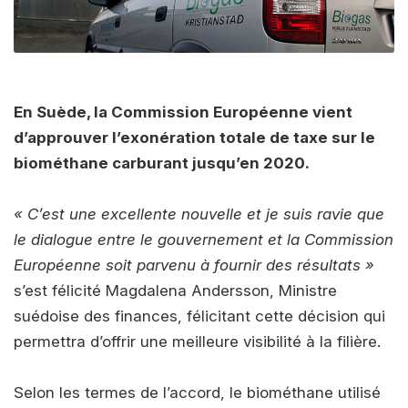
En Suède, la Commission Européenne vient
d’approuver l’exonération totale de taxe sur le
biométhane carburant jusqu’en 2020.
« C’est une excellente nouvelle et je suis ravie que
le dialogue entre le gouvernement et la Commission
Européenne soit parvenu à fournir des résultats »
s’est félicité Magdalena Andersson, Ministre
suédoise des finances, félicitant cette décision qui
permettra d’offrir une meilleure visibilité à la filière.
Selon les termes de l’accord, le biométhane utilisé