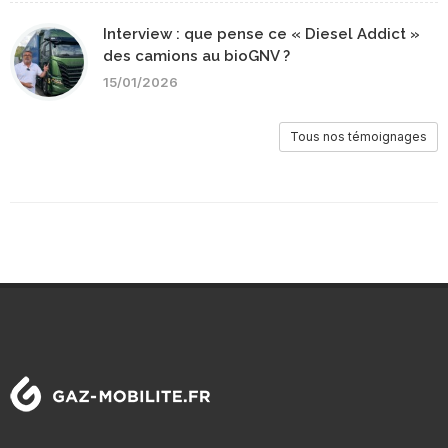
Interview : que pense ce « Diesel Addict »
des camions au bioGNV ?
15/01/2026
Tous nos témoignages