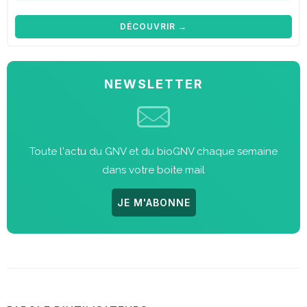
DÉCOUVRIR →
NEWSLETTER
Toute l'actu du GNV et du bioGNV chaque semaine
dans votre boite mail
JE M'ABONNE