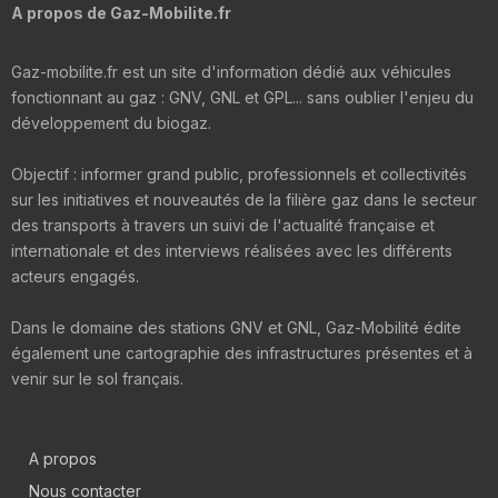
A propos de Gaz-Mobilite.fr
Gaz-mobilite.fr est un site d'information dédié aux véhicules
fonctionnant au gaz : GNV, GNL et GPL... sans oublier l'enjeu du
développement du biogaz.
Objectif : informer grand public, professionnels et collectivités
sur les initiatives et nouveautés de la filière gaz dans le secteur
des transports à travers un suivi de l'actualité française et
internationale et des interviews réalisées avec les différents
acteurs engagés.
Dans le domaine des stations GNV et GNL, Gaz-Mobilité édite
également une cartographie des infrastructures présentes et à
venir sur le sol français.
A propos
Nous contacter