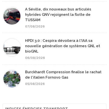
A Séville, dix nouveaux bus articulés
hybrides GNV rejoignent la flotte de
TUSSAM
07/08/2026
HPDI 3.0 : Cespira dévoilera à l'IAA sa
nouvelle génération de systèmes GNL et
bioGNL
06/08/2026
Burckhardt Compression finalise le rachat
de l'italien Fornovo Gas
05/08/2026