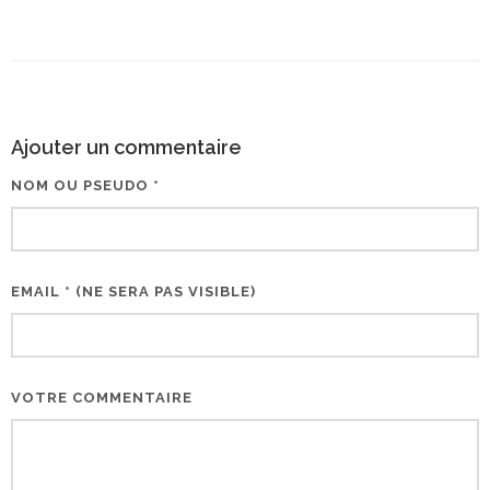
Ajouter un commentaire
NOM OU PSEUDO *
EMAIL * (NE SERA PAS VISIBLE)
VOTRE COMMENTAIRE