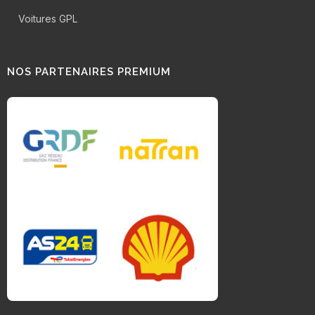
Voitures GPL
NOS PARTENAIRES PREMIUM