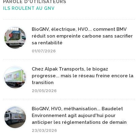
PAROLE D'UTILISATEURS
ILS ROULENT AU GNV
BioGNV, électrique, HVO... comment BMV
réduit son empreinte carbone sans sacrifier
sa rentabilité
01/07/2026
Chez Alpak Transports, le biogaz
progresse... mais le réseau freine encore la
transition
20/05/2026
BioGNV, HVO, méthanisation... Baudelet
Environnement agit aujourd'hui pour
anticiper les réglementations de demain
23/03/2026