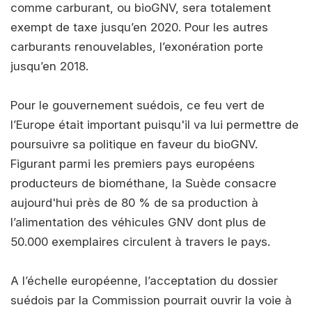
comme carburant, ou bioGNV, sera totalement
exempt de taxe jusqu’en 2020. Pour les autres
carburants renouvelables, l’exonération porte
jusqu’en 2018.
Pour le gouvernement suédois, ce feu vert de
l’Europe était important puisqu'il va lui permettre de
poursuivre sa politique en faveur du bioGNV.
Figurant parmi les premiers pays européens
producteurs de biométhane, la Suède consacre
aujourd'hui près de 80 % de sa production à
l’alimentation des véhicules GNV dont plus de
50.000 exemplaires circulent à travers le pays.
A l’échelle européenne, l’acceptation du dossier
suédois par la Commission pourrait ouvrir la voie à