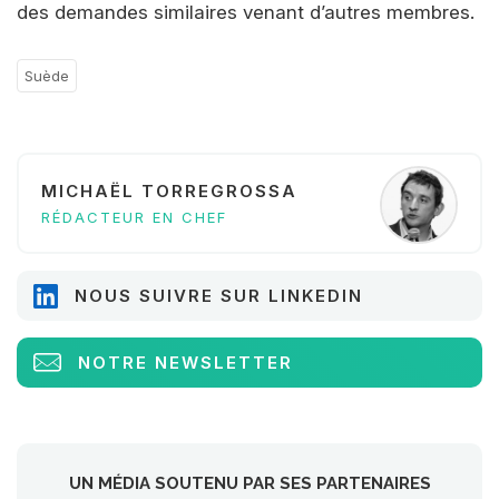
des demandes similaires venant d’autres membres.
Suède
MICHAËL TORREGROSSA
RÉDACTEUR EN CHEF
NOUS SUIVRE SUR LINKEDIN
NOTRE NEWSLETTER
UN MÉDIA SOUTENU PAR SES PARTENAIRES