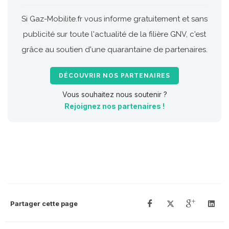
Si Gaz-Mobilite.fr vous informe gratuitement et sans
publicité sur toute l'actualité de la filière GNV, c'est
grâce au soutien d'une quarantaine de partenaires.
DÉCOUVRIR NOS PARTENAIRES
Vous souhaitez nous soutenir ?
Rejoignez nos partenaires !
Partager cette page