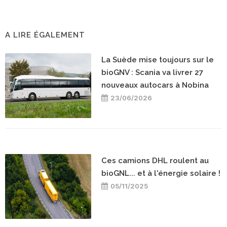
A LIRE ÉGALEMENT
La Suède mise toujours sur le
bioGNV : Scania va livrer 27
nouveaux autocars à Nobina
23/06/2026
Ces camions DHL roulent au
bioGNL... et à l'énergie solaire !
05/11/2025