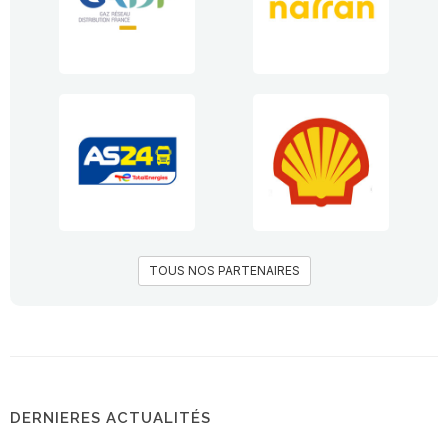
TOUS NOS PARTENAIRES
DERNIERES ACTUALITÉS