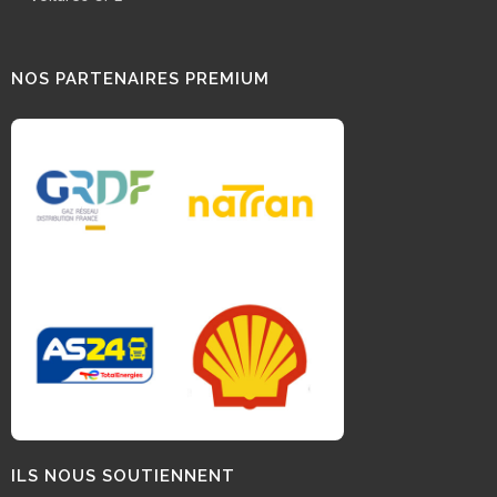
NOS PARTENAIRES PREMIUM
ILS NOUS SOUTIENNENT