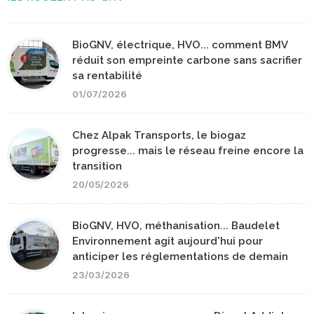
BioGNV, électrique, HVO... comment BMV
réduit son empreinte carbone sans sacrifier
sa rentabilité
01/07/2026
Chez Alpak Transports, le biogaz
progresse... mais le réseau freine encore la
transition
20/05/2026
BioGNV, HVO, méthanisation... Baudelet
Environnement agit aujourd'hui pour
anticiper les réglementations de demain
23/03/2026