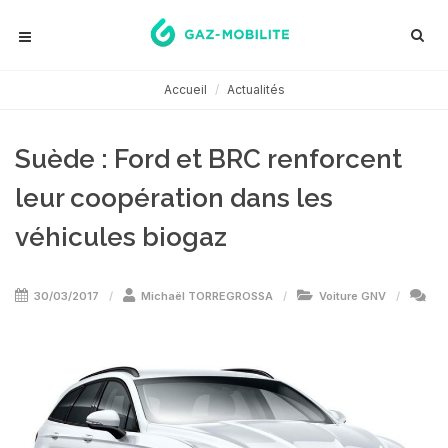
Accueil
Actualités
Suède : Ford et BRC renforcent
leur coopération dans les
véhicules biogaz
30/03/2017
Michaël TORREGROSSA
Voiture GNV