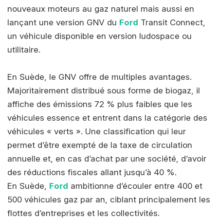
nouveaux moteurs au gaz naturel mais aussi en
lançant une version GNV du
Ford
Transit Connect,
un véhicule disponible en version ludospace ou
utilitaire.
En Suède, le GNV offre de multiples avantages.
Majoritairement distribué sous forme de biogaz, il
affiche des émissions 72 % plus faibles que les
véhicules essence et entrent dans la catégorie des
véhicules « verts ». Une classification qui leur
permet d’être exempté de la taxe de circulation
annuelle et, en cas d’achat par une société, d’avoir
des réductions fiscales allant jusqu’à 40 %.
En Suède,
Ford
ambitionne d’écouler entre 400 et
500 véhicules gaz par an, ciblant principalement les
flottes d’entreprises et les collectivités.