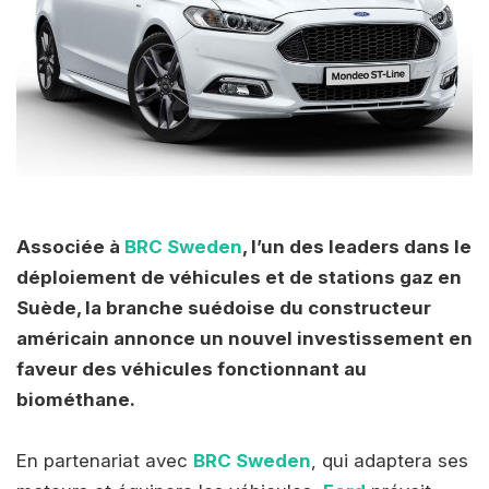
Associée à
BRC Sweden
, l’un des leaders dans le
déploiement de véhicules et de stations gaz en
Suède, la branche suédoise du constructeur
américain annonce un nouvel investissement en
faveur des véhicules fonctionnant au
biométhane.
En partenariat avec
BRC Sweden
, qui adaptera ses