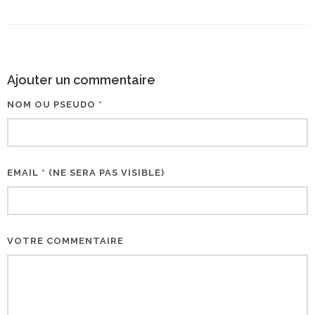
Ajouter un commentaire
NOM OU PSEUDO *
EMAIL * (NE SERA PAS VISIBLE)
VOTRE COMMENTAIRE