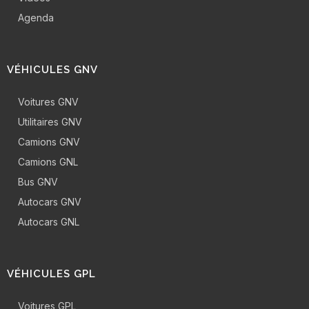
Agenda
VÉHICULES GNV
Voitures GNV
Utilitaires GNV
Camions GNV
Camions GNL
Bus GNV
Autocars GNV
Autocars GNL
VÉHICULES GPL
Voitures GPL