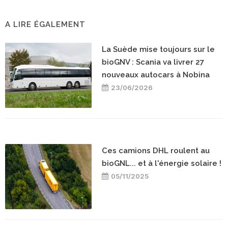
A LIRE ÉGALEMENT
La Suède mise toujours sur le
bioGNV : Scania va livrer 27
nouveaux autocars à Nobina
23/06/2026
Ces camions DHL roulent au
bioGNL... et à l'énergie solaire !
05/11/2025