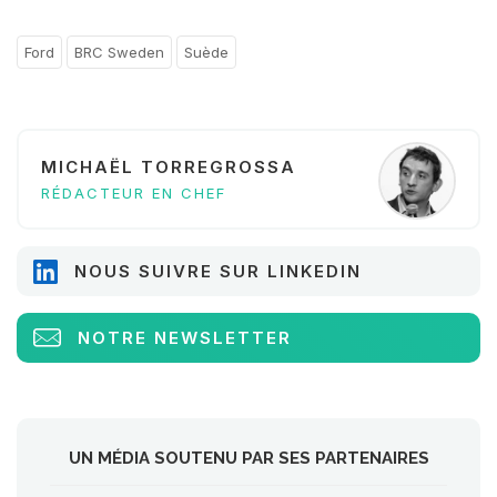
Ford
BRC Sweden
Suède
MICHAËL TORREGROSSA
RÉDACTEUR EN CHEF
NOUS SUIVRE SUR LINKEDIN
NOTRE NEWSLETTER
UN MÉDIA SOUTENU PAR SES PARTENAIRES