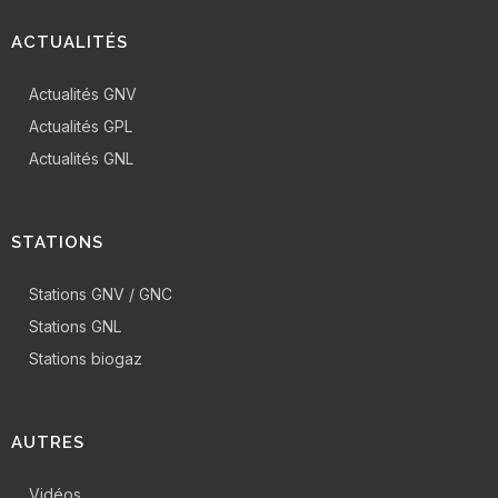
ACTUALITÉS
Actualités GNV
Actualités GPL
Actualités GNL
STATIONS
Stations GNV / GNC
Stations GNL
Stations biogaz
AUTRES
Vidéos