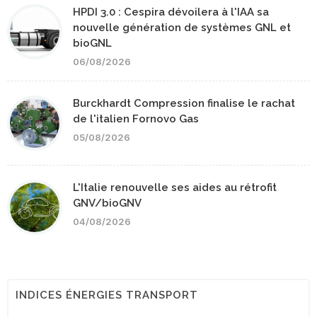
HPDI 3.0 : Cespira dévoilera à l'IAA sa
nouvelle génération de systèmes GNL et
bioGNL
06/08/2026
Burckhardt Compression finalise le rachat
de l'italien Fornovo Gas
05/08/2026
L'Italie renouvelle ses aides au rétrofit
GNV/bioGNV
04/08/2026
INDICES ÉNERGIES TRANSPORT