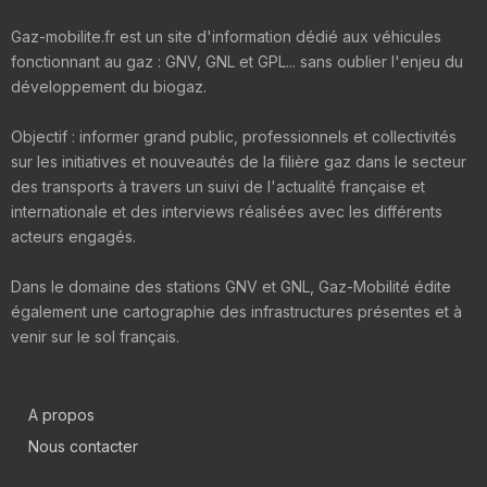
Gaz-mobilite.fr est un site d'information dédié aux véhicules
fonctionnant au gaz : GNV, GNL et GPL... sans oublier l'enjeu du
développement du biogaz.
Objectif : informer grand public, professionnels et collectivités
sur les initiatives et nouveautés de la filière gaz dans le secteur
des transports à travers un suivi de l'actualité française et
internationale et des interviews réalisées avec les différents
acteurs engagés.
Dans le domaine des stations GNV et GNL, Gaz-Mobilité édite
également une cartographie des infrastructures présentes et à
venir sur le sol français.
A propos
Nous contacter