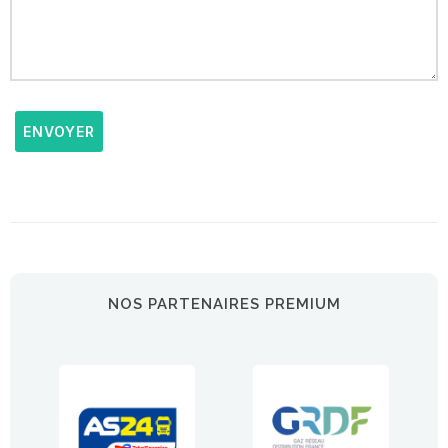
ENVOYER
NOS PARTENAIRES PREMIUM