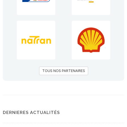
TOUS NOS PARTENAIRES
DERNIERES ACTUALITÉS