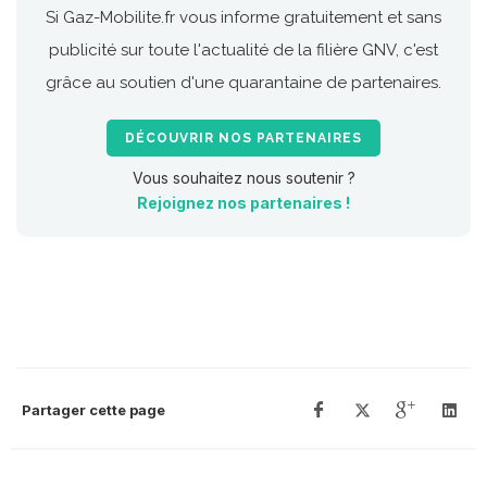
Si Gaz-Mobilite.fr vous informe gratuitement et sans
publicité sur toute l'actualité de la filière GNV, c'est
grâce au soutien d'une quarantaine de partenaires.
DÉCOUVRIR NOS PARTENAIRES
Vous souhaitez nous soutenir ?
Rejoignez nos partenaires !
Partager cette page