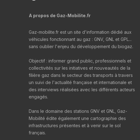
A propos de Gaz-Mobilite.fr
Gaz-mobilite.fr est un site d'information dédié aux
véhicules fonctionnant au gaz : GNV, GNL et GPL...
sans oublier l'enjeu du développement du biogaz.
Objectif : informer grand public, professionnels et
collectivités sur les initiatives et nouveautés de la
filière gaz dans le secteur des transports à travers
un suivi de l'actualité française et internationale et
des interviews réalisées avec les différents acteurs
engagés.
Dans le domaine des stations GNV et GNL, Gaz-
Mobilité édite également une cartographie des
infrastructures présentes et à venir sur le sol
français.