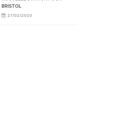
BRISTOL
27/02/2020