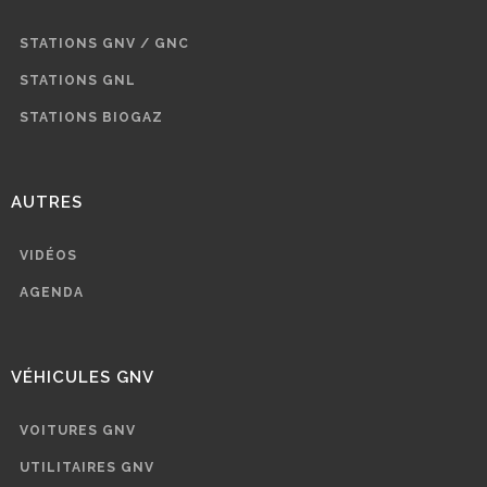
STATIONS GNV / GNC
STATIONS GNL
STATIONS BIOGAZ
AUTRES
VIDÉOS
AGENDA
VÉHICULES GNV
VOITURES GNV
UTILITAIRES GNV