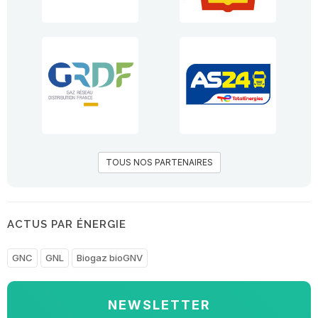
TOUS NOS PARTENAIRES
ACTUS PAR ÉNERGIE
GNC
GNL
Biogaz bioGNV
NEWSLETTER