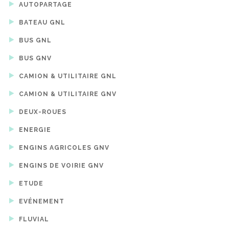
AUTOPARTAGE
BATEAU GNL
BUS GNL
BUS GNV
CAMION & UTILITAIRE GNL
CAMION & UTILITAIRE GNV
DEUX-ROUES
ENERGIE
ENGINS AGRICOLES GNV
ENGINS DE VOIRIE GNV
ETUDE
EVÉNEMENT
FLUVIAL