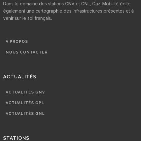
Dans le domaine des stations GNV et GNL, Gaz-Mobilité édite
également une cartographie des infrastructures présentes et à
venir sur le sol français.
A PROPOS
NOUS CONTACTER
ACTUALITÉS
ACTUALITÉS GNV
ACTUALITÉS GPL
ACTUALITÉS GNL
STATIONS