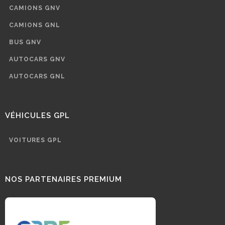
CAMIONS GNV
CAMIONS GNL
BUS GNV
AUTOCARS GNV
AUTOCARS GNL
VÉHICULES GPL
VOITURES GPL
NOS PARTENAIRES PREMIUM