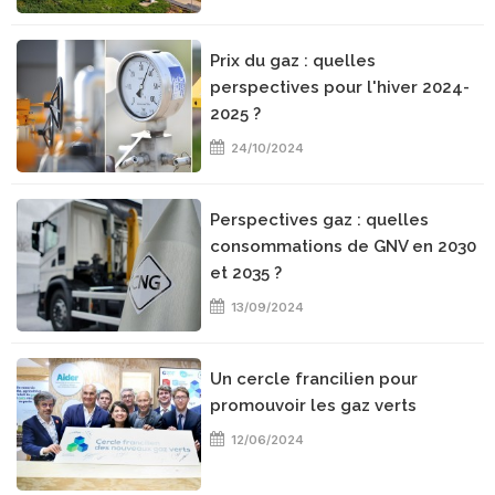
Prix du gaz : quelles
perspectives pour l'hiver 2024-
2025 ?
24/10/2024
Perspectives gaz : quelles
consommations de GNV en 2030
et 2035 ?
13/09/2024
Un cercle francilien pour
promouvoir les gaz verts
12/06/2024