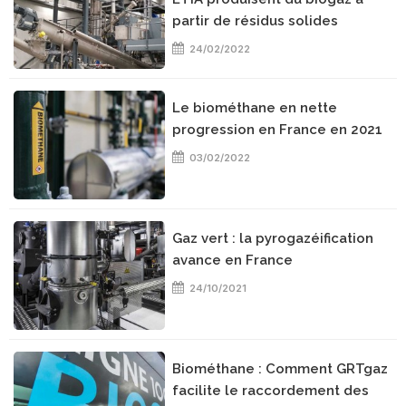
partir de résidus solides
24/02/2022
Le biométhane en nette
progression en France en 2021
03/02/2022
Gaz vert : la pyrogazéification
avance en France
24/10/2021
Biométhane : Comment GRTgaz
facilite le raccordement des