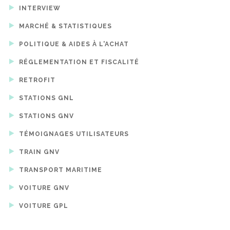
INTERVIEW
MARCHÉ & STATISTIQUES
POLITIQUE & AIDES À L'ACHAT
RÉGLEMENTATION ET FISCALITÉ
RETROFIT
STATIONS GNL
STATIONS GNV
TÉMOIGNAGES UTILISATEURS
TRAIN GNV
TRANSPORT MARITIME
VOITURE GNV
VOITURE GPL