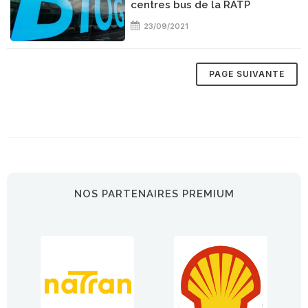
centres bus de la RATP
23/09/2021
NOS PARTENAIRES PREMIUM