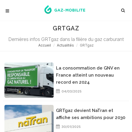
GRTGAZ
Dernières infos GRTgaz dans la filière du gaz carburant
Accueil
Actualités
GRTgaz
La consommation de GNV en
France atteint un nouveau
record en 2024
04/03/2025
GRTgaz devient NaTran et
affiche ses ambitions pour 2030
30/01/2025