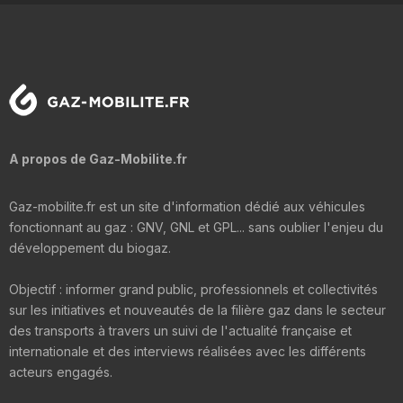
A propos de Gaz-Mobilite.fr
Gaz-mobilite.fr est un site d'information dédié aux véhicules
fonctionnant au gaz : GNV, GNL et GPL... sans oublier l'enjeu du
développement du biogaz.
Objectif : informer grand public, professionnels et collectivités
sur les initiatives et nouveautés de la filière gaz dans le secteur
des transports à travers un suivi de l'actualité française et
internationale et des interviews réalisées avec les différents
acteurs engagés.