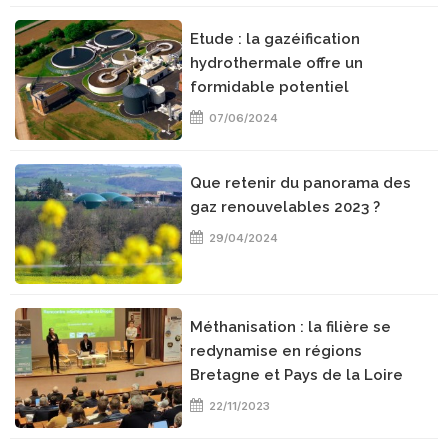
Etude : la gazéification
hydrothermale offre un
formidable potentiel
07/06/2024
Que retenir du panorama des
gaz renouvelables 2023 ?
29/04/2024
Méthanisation : la filière se
redynamise en régions
Bretagne et Pays de la Loire
22/11/2023