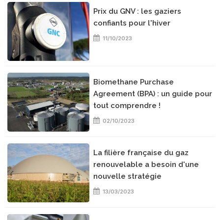
Prix du GNV : les gaziers
confiants pour l'hiver
11/10/2023
Biomethane Purchase
Agreement (BPA) : un guide pour
tout comprendre !
02/10/2023
La filière française du gaz
renouvelable a besoin d'une
nouvelle stratégie
13/03/2023