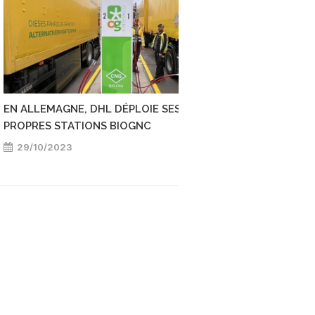
EN ALLEMAGNE, DHL DÉPLOIE SES
PROPRES STATIONS BIOGNC
29/10/2023