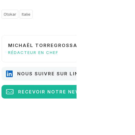
Otokar
Italie
MICHAËL TORREGROSSA
RÉDACTEUR EN CHEF
NOUS SUIVRE SUR LINKEDIN
RECEVOIR
NOTRE NEWSLETTER