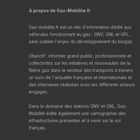
A propos de Gaz-Mobilite.fr
Gaz-mobilite.fr est un site d'information dédié aux
véhicules fonctionnant au gaz : GNV, GNL et GPL...
sans oublier l'enjeu du développement du biogaz.
Objectif : informer grand public, professionnels et
collectivités sur les initiatives et nouveautés de la
filière gaz dans le secteur des transports à travers
un suivi de l'actualité française et internationale et
des interviews réalisées avec les différents acteurs
engagés.
Dans le domaine des stations GNV et GNL, Gaz-
Mobilité édite également une cartographie des
infrastructures présentes et à venir sur le sol
français.