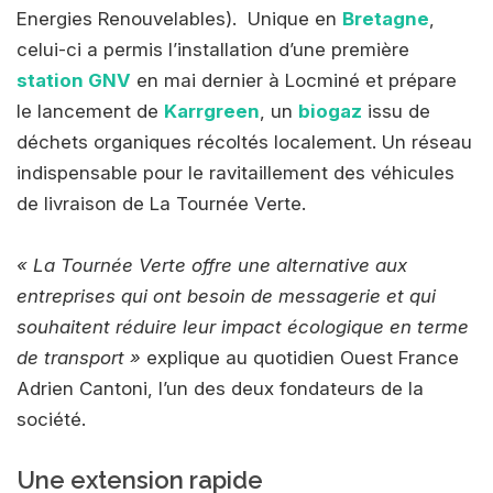
Energies Renouvelables).
Unique en
Bretagne
,
celui-ci a permis l’installation d’une première
station GNV
en mai dernier à Locminé et prépare
le lancement de
Karrgreen
, un
biogaz
issu de
déchets organiques récoltés localement. Un réseau
indispensable pour le ravitaillement des véhicules
de livraison de La Tournée Verte.
« La Tournée Verte offre une alternative aux
entreprises qui ont besoin de messagerie et qui
souhaitent réduire leur impact écologique en terme
de transport »
explique au quotidien Ouest France
Adrien Cantoni, l’un des deux fondateurs de la
société.
Une extension rapide