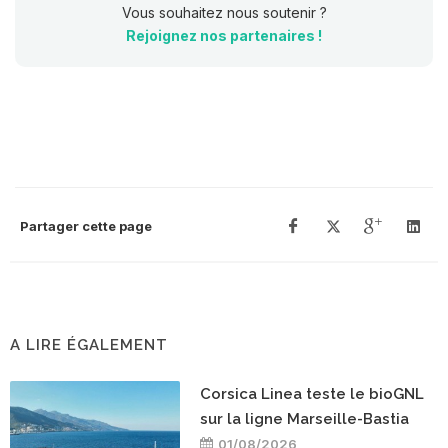
Vous souhaitez nous soutenir ?
Rejoignez nos partenaires !
Partager cette page
A LIRE ÉGALEMENT
Corsica Linea teste le bioGNL
sur la ligne Marseille-Bastia
01/08/2026