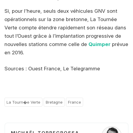
Si, pour l'heure, seuls deux véhicules GNV sont
opérationnels sur la zone bretonne, La Tournée
Verte compte étendre rapidement son réseau dans
tout l’Ouest grâce à l’implantation progressive de
nouvelles stations comme celle de
Quimper
prévue
en 2016.
Sources : Ouest France, Le Telegramme
La Tourn�e Verte
Bretagne
France
MICHAËL TORREGROSSA