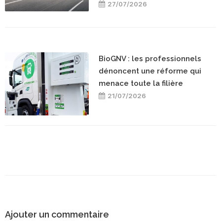
27/07/2026
BioGNV : les professionnels
dénoncent une réforme qui
menace toute la filière
21/07/2026
Ajouter un commentaire