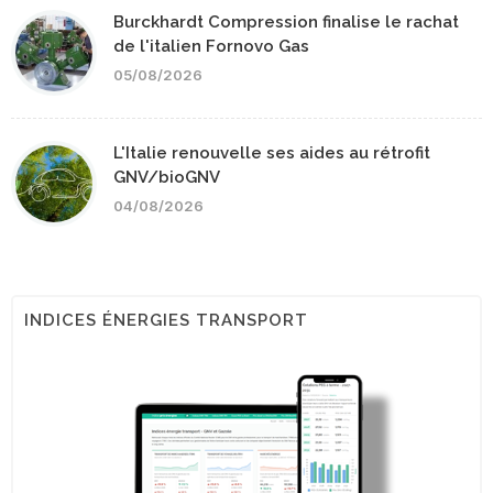
Burckhardt Compression finalise le rachat
de l'italien Fornovo Gas
05/08/2026
L'Italie renouvelle ses aides au rétrofit
GNV/bioGNV
04/08/2026
INDICES ÉNERGIES TRANSPORT