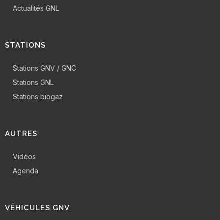
Actualités GNL
STATIONS
Stations GNV / GNC
Stations GNL
Stations biogaz
AUTRES
Vidéos
Agenda
VÉHICULES GNV