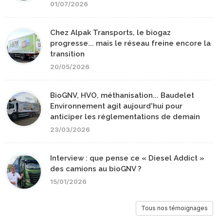
01/07/2026
Chez Alpak Transports, le biogaz
progresse... mais le réseau freine encore la
transition
20/05/2026
BioGNV, HVO, méthanisation... Baudelet
Environnement agit aujourd'hui pour
anticiper les réglementations de demain
23/03/2026
Interview : que pense ce « Diesel Addict »
des camions au bioGNV ?
15/01/2026
Tous nos témoignages