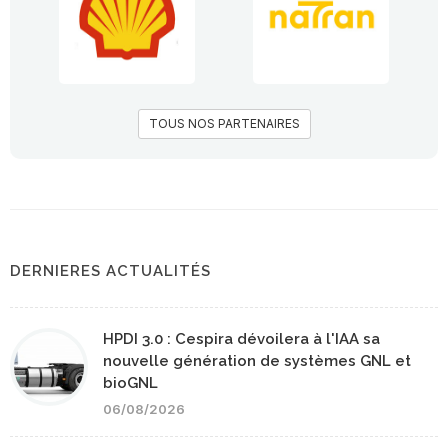
TOUS NOS PARTENAIRES
DERNIERES ACTUALITÉS
HPDI 3.0 : Cespira dévoilera à l'IAA sa
nouvelle génération de systèmes GNL et
bioGNL
06/08/2026