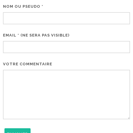
NOM OU PSEUDO *
EMAIL * (NE SERA PAS VISIBLE)
VOTRE COMMENTAIRE