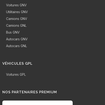
Voitures GNV
Utilitaires GNV
Camions GNV
Camions GNL
Bus GNV
Autocars GNV
Autocars GNL
VÉHICULES GPL
Voitures GPL
NOS PARTENAIRES PREMIUM