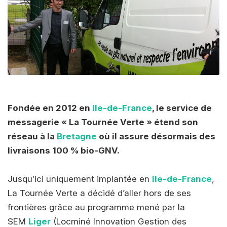
Fondée en 2012 en
Ile-de-France
, le service de
messagerie « La Tournée Verte » étend son
réseau à la
Bretagne
où il assure désormais des
livraisons 100 % bio-GNV.
Jusqu’ici uniquement implantée en
Ile-de-France
,
La Tournée Verte a décidé d’aller hors de ses
frontières grâce au programme mené par la
SEM
Liger
(Locminé Innovation Gestion des