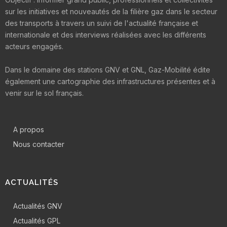
sur les initiatives et nouveautés de la filière gaz dans le secteur
des transports à travers un suivi de l'actualité française et
internationale et des interviews réalisées avec les différents
acteurs engagés.
Dans le domaine des stations GNV et GNL, Gaz-Mobilité édite
également une cartographie des infrastructures présentes et à
venir sur le sol français.
A propos
Nous contacter
ACTUALITÉS
Actualités GNV
Actualités GPL