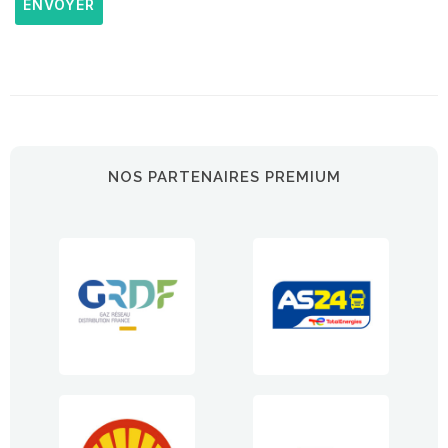
ENVOYER
NOS PARTENAIRES PREMIUM