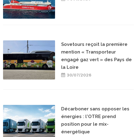
Sovetours reçoit la première
mention « Transporteur
engagé gaz vert » des Pays de
la Loire
30/07/2026
Décarboner sans opposer les
énergies : l'OTRE prend
position pour le mix-
énergétique