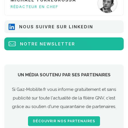
RÉDACTEUR EN CHEF
NOUS SUIVRE SUR LINKEDIN
NOTRE NEWSLETTER
UN MÉDIA SOUTENU PAR SES PARTENAIRES
Si Gaz-Mobilite.fr vous informe gratuitement et sans
publicité sur toute l'actualité de la filière GNV, c'est
grâce au soutien d'une quarantaine de partenaires.
DÉCOUVRIR NOS PARTENAIRES