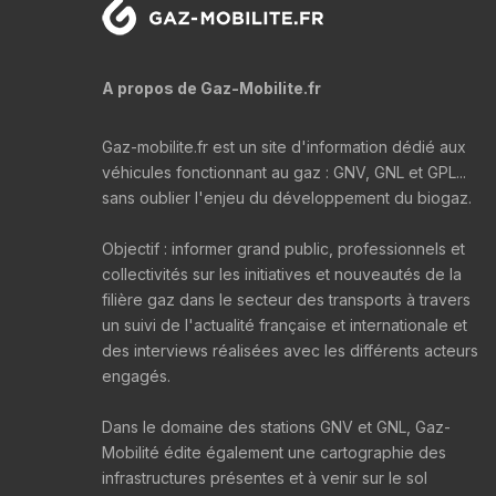
A propos de Gaz-Mobilite.fr
Gaz-mobilite.fr est un site d'information dédié aux
véhicules fonctionnant au gaz : GNV, GNL et GPL...
sans oublier l'enjeu du développement du biogaz.
Objectif : informer grand public, professionnels et
collectivités sur les initiatives et nouveautés de la
filière gaz dans le secteur des transports à travers
un suivi de l'actualité française et internationale et
des interviews réalisées avec les différents acteurs
engagés.
Dans le domaine des stations GNV et GNL, Gaz-
Mobilité édite également une cartographie des
infrastructures présentes et à venir sur le sol