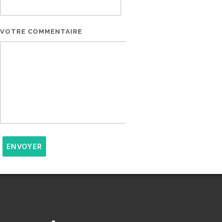
VOTRE COMMENTAIRE
ENVOYER