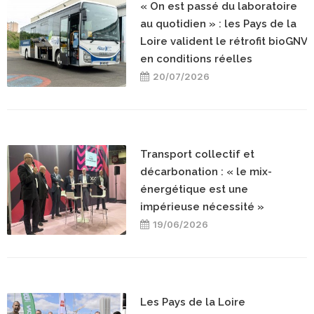
« On est passé du laboratoire
au quotidien » : les Pays de la
Loire valident le rétrofit bioGNV
en conditions réelles
20/07/2026
Transport collectif et
décarbonation : « le mix-
énergétique est une
impérieuse nécessité »
19/06/2026
Les Pays de la Loire