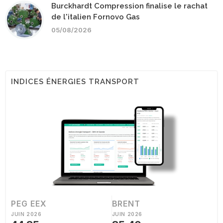
Burckhardt Compression finalise le rachat
de l'italien Fornovo Gas
05/08/2026
INDICES ÉNERGIES TRANSPORT
PEG EEX
BRENT
JUIN 2026
JUIN 2026