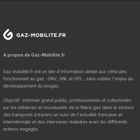
A propos de Gaz-Mobilite.fr
Gaz-mobilite.fr est un site d'information dédié aux véhicules
fonctionnant au gaz : GNV, GNL et GPL... sans oublier l'enjeu du
développement du biogaz.
Objectif : informer grand public, professionnels et collectivités
sur les initiatives et nouveautés de la filière gaz dans le secteur
des transports à travers un suivi de l'actualité française et
internationale et des interviews réalisées avec les différents
acteurs engagés.