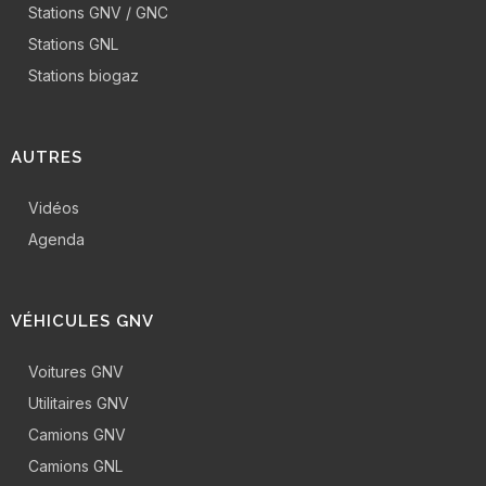
Stations GNV / GNC
Stations GNL
Stations biogaz
AUTRES
Vidéos
Agenda
VÉHICULES GNV
Voitures GNV
Utilitaires GNV
Camions GNV
Camions GNL