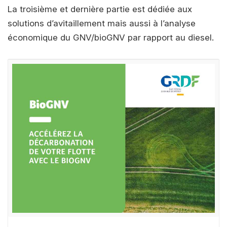
La troisième et dernière partie est dédiée aux
solutions d’avitaillement mais aussi à l’analyse
économique du GNV/bioGNV par rapport au diesel.