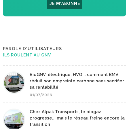
JE M'ABONNE
PAROLE D'UTILISATEURS
ILS ROULENT AU GNV
BioGNV, électrique, HVO... comment BMV
réduit son empreinte carbone sans sacrifier
sa rentabilité
01/07/2026
Chez Alpak Transports, le biogaz
progresse... mais le réseau freine encore la
transition