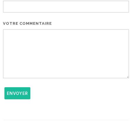
VOTRE COMMENTAIRE
ENVOYER