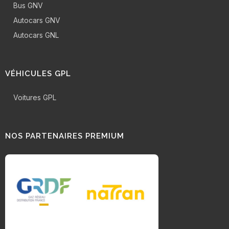
Bus GNV
Autocars GNV
Autocars GNL
VÉHICULES GPL
Voitures GPL
NOS PARTENAIRES PREMIUM