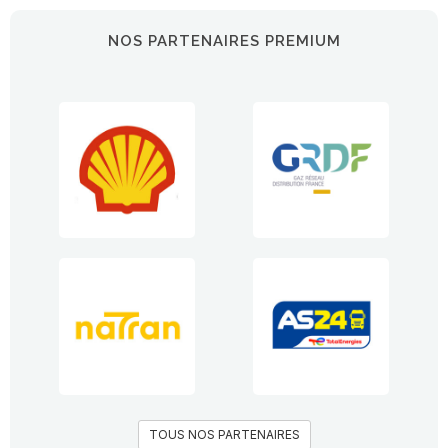
NOS PARTENAIRES PREMIUM
TOUS NOS PARTENAIRES