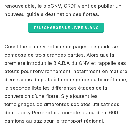
renouvelable, le bioGNV, GRDF vient de publier un
nouveau guide à destination des flottes.
TELECHARGER LE LIVRE BLANC
Constitué d’une vingtaine de pages, ce guide se
compose de trois grandes parties. Alors que la
première introduit le B.A.B.A du GNV et rappelle ses
atouts pour l’environnement, notamment en matière
d’émissions du puits à la roue grâce au biométhane,
la seconde liste les différentes étapes de la
conversion d’une flotte. S'y ajoutent les
témoignages de différentes sociétés utilisatrices
dont Jacky Perrenot qui compte aujourd’hui 600
camions au gaz pour le transport régional.