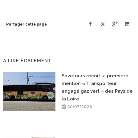
Partager cette page
A LIRE ÉGALEMENT
Sovetours reçoit la première
mention « Transporteur
engagé gaz vert » des Pays de
la Loire
30/07/2026