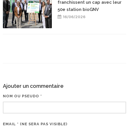
franchissent un cap avec leur
50e station bioGNV
16/06/2026
Ajouter un commentaire
NOM OU PSEUDO *
EMAIL * (NE SERA PAS VISIBLE)