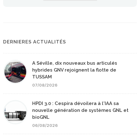
DERNIERES ACTUALITÉS
A Séville, dix nouveaux bus articulés
hybrides GNV rejoignent la flotte de
TUSSAM
07/08/2026
HPDI 3.0 : Cespira dévoilera à l'IAA sa
nouvelle génération de systèmes GNL et
bioGNL
06/08/2026