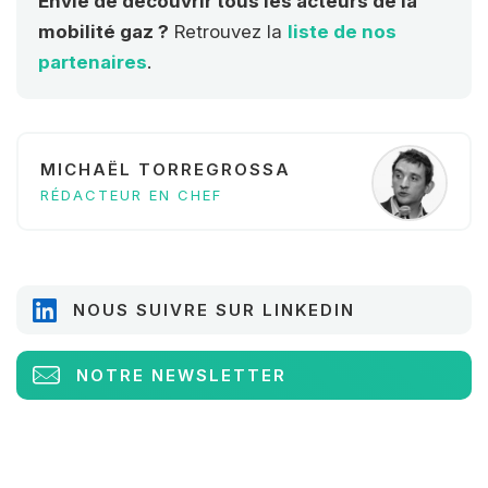
Envie de découvrir tous les acteurs de la
mobilité gaz ?
Retrouvez la
liste de nos
partenaires
.
MICHAËL TORREGROSSA
RÉDACTEUR EN CHEF
NOUS SUIVRE SUR LINKEDIN
NOTRE NEWSLETTER