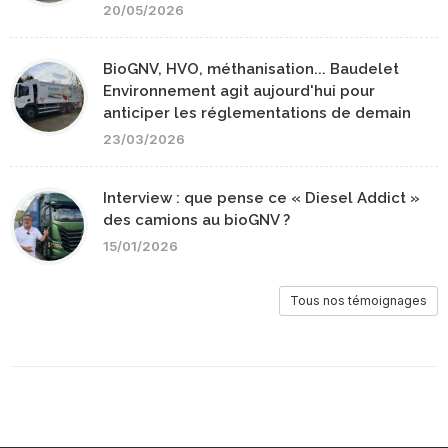
20/05/2026
BioGNV, HVO, méthanisation... Baudelet
Environnement agit aujourd'hui pour
anticiper les réglementations de demain
23/03/2026
Interview : que pense ce « Diesel Addict »
des camions au bioGNV ?
15/01/2026
Tous nos témoignages