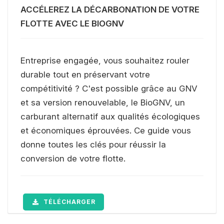
ACCÉLEREZ LA DÉCARBONATION DE VOTRE
FLOTTE AVEC LE BIOGNV
Entreprise engagée, vous souhaitez rouler
durable tout en préservant votre
compétitivité ? C'est possible grâce au GNV
et sa version renouvelable, le BioGNV, un
carburant alternatif aux qualités écologiques
et économiques éprouvées. Ce guide vous
donne toutes les clés pour réussir la
conversion de votre flotte.
TÉLÉCHARGER