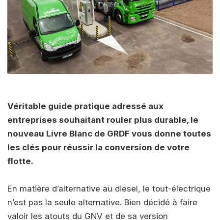
Véritable guide pratique adressé aux
entreprises souhaitant rouler plus durable, le
nouveau Livre Blanc de GRDF vous donne toutes
les clés pour réussir la conversion de votre
flotte.
En matière d’alternative au diesel, le tout-électrique
n’est pas la seule alternative. Bien décidé à faire
valoir les atouts du GNV et de sa version