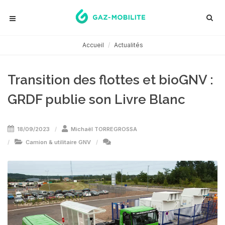
Accueil
Actualités
Transition des flottes et bioGNV :
GRDF publie son Livre Blanc
18/09/2023
Michaël TORREGROSSA
Camion & utilitaire GNV