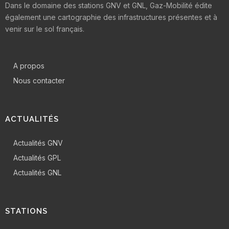
Dans le domaine des stations GNV et GNL, Gaz-Mobilité édite
également une cartographie des infrastructures présentes et à
venir sur le sol français.
A propos
Nous contacter
ACTUALITÉS
Actualités GNV
Actualités GPL
Actualités GNL
STATIONS