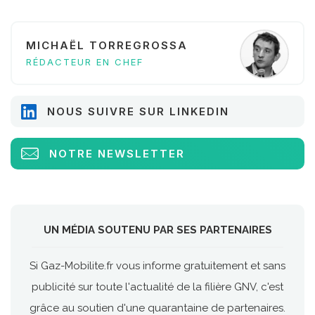
MICHAËL TORREGROSSA
RÉDACTEUR EN CHEF
NOUS SUIVRE SUR LINKEDIN
NOTRE NEWSLETTER
UN MÉDIA SOUTENU PAR SES PARTENAIRES
Si Gaz-Mobilite.fr vous informe gratuitement et sans
publicité sur toute l'actualité de la filière GNV, c'est
grâce au soutien d'une quarantaine de partenaires.