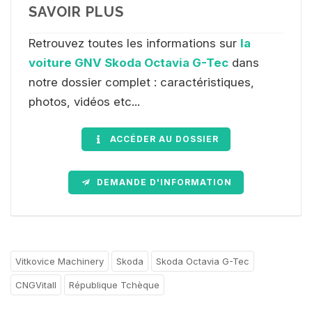
SAVOIR PLUS
Retrouvez toutes les informations sur
la
voiture GNV Skoda Octavia G-Tec
dans
notre dossier complet : caractéristiques,
photos, vidéos etc...
ACCÉDER AU DOSSIER
DEMANDE D'INFORMATION
Vitkovice Machinery
Skoda
Skoda Octavia G-Tec
CNGVitall
République Tchèque