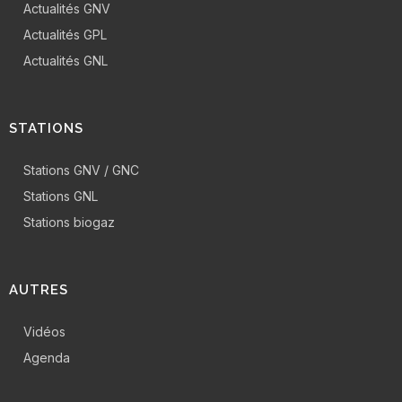
Actualités GNV
Actualités GPL
Actualités GNL
STATIONS
Stations GNV / GNC
Stations GNL
Stations biogaz
AUTRES
Vidéos
Agenda