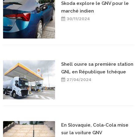
Skoda explore le GNV pour le
marché indien
30/11/2024
Shell ouvre sa première station
GNL en République tchèque
27/04/2024
En Slovaquie, Cola-Cola mise
sur la voiture GNV