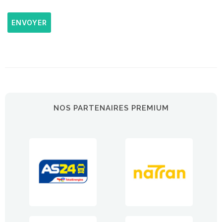
ENVOYER
NOS PARTENAIRES PREMIUM