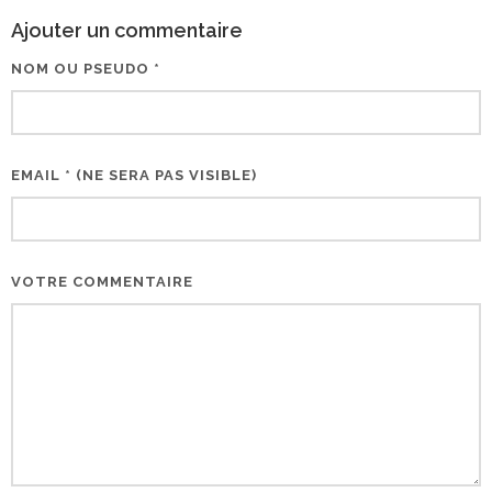
Ajouter un commentaire
NOM OU PSEUDO *
EMAIL * (NE SERA PAS VISIBLE)
VOTRE COMMENTAIRE