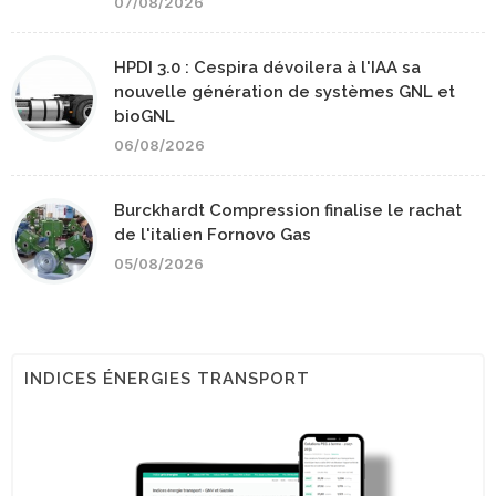
07/08/2026
HPDI 3.0 : Cespira dévoilera à l'IAA sa
nouvelle génération de systèmes GNL et
bioGNL
06/08/2026
Burckhardt Compression finalise le rachat
de l'italien Fornovo Gas
05/08/2026
INDICES ÉNERGIES TRANSPORT