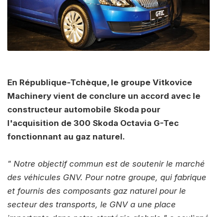
En République-Tchèque, le groupe Vitkovice
Machinery vient de conclure un accord avec le
constructeur automobile Skoda pour
l'acquisition de 300 Skoda Octavia G-Tec
fonctionnant au gaz naturel.
" Notre objectif commun est de soutenir le marché
des véhicules GNV. Pour notre groupe, qui fabrique
et fournis des composants gaz naturel pour le
secteur des transports, le GNV a une place