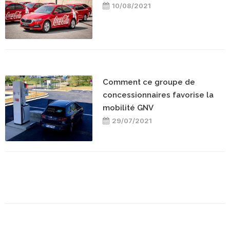
10/08/2021
Comment ce groupe de
concessionnaires favorise la
mobilité GNV
29/07/2021