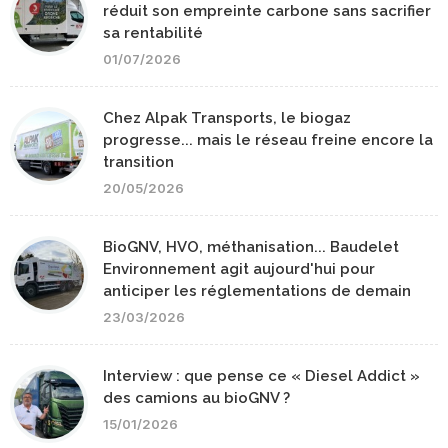
réduit son empreinte carbone sans sacrifier
sa rentabilité
01/07/2026
Chez Alpak Transports, le biogaz
progresse... mais le réseau freine encore la
transition
20/05/2026
BioGNV, HVO, méthanisation... Baudelet
Environnement agit aujourd'hui pour
anticiper les réglementations de demain
23/03/2026
Interview : que pense ce « Diesel Addict »
des camions au bioGNV ?
15/01/2026