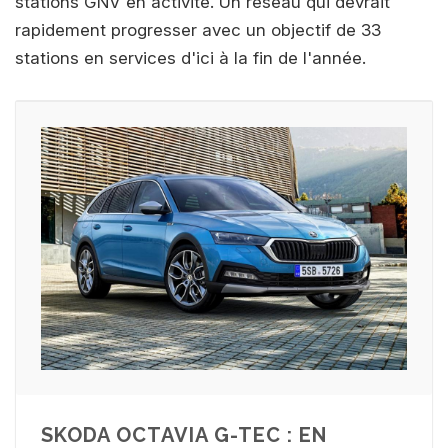
stations GNV en activité. Un réseau qui devrait
rapidement progresser avec un objectif de 33
stations en services d'ici à la fin de l'année.
SKODA OCTAVIA G-TEC : EN