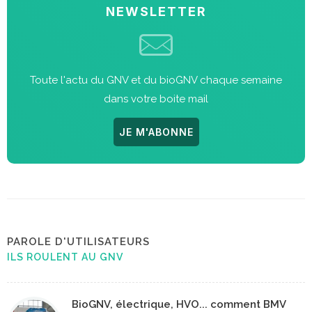
NEWSLETTER
Toute l'actu du GNV et du bioGNV chaque semaine
dans votre boite mail
JE M'ABONNE
PAROLE D'UTILISATEURS
ILS ROULENT AU GNV
BioGNV, électrique, HVO... comment BMV