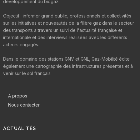
développement du biogaz.
Objectif : informer grand public, professionnels et collectivités
sur les initiatives et nouveautés de la filière gaz dans le secteur
des transports à travers un suivi de l'actualité française et
internationale et des interviews réalisées avec les différents
acteurs engagés.
Dans le domaine des stations GNV et GNL, Gaz-Mobilité édite
également une cartographie des infrastructures présentes et à
venir sur le sol français.
A propos
Nous contacter
ACTUALITÉS