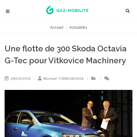
Accueil
Actualités
Une flotte de 300 Skoda Octavia
G-Tec pour Vitkovice Machinery
29/04/2015
Michaël TORREGROSSA