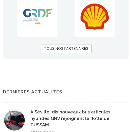
TOUS NOS PARTENAIRES
DERNIERES ACTUALITÉS
A Séville, dix nouveaux bus articulés
hybrides GNV rejoignent la flotte de
TUSSAM