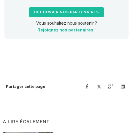
DÉCOUVRIR NOS PARTENAIRES
Vous souhaitez nous soutenir ?
Rejoignez nos partenaires !
Partager cette page
A LIRE ÉGALEMENT