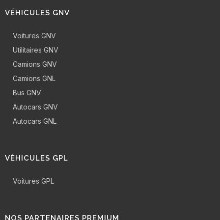
VÉHICULES GNV
Voitures GNV
Utilitaires GNV
Camions GNV
Camions GNL
Bus GNV
Autocars GNV
Autocars GNL
VÉHICULES GPL
Voitures GPL
NOS PARTENAIRES PREMIUM