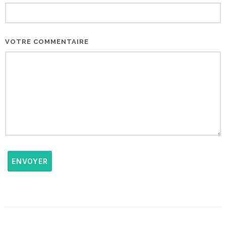
VOTRE COMMENTAIRE
ENVOYER