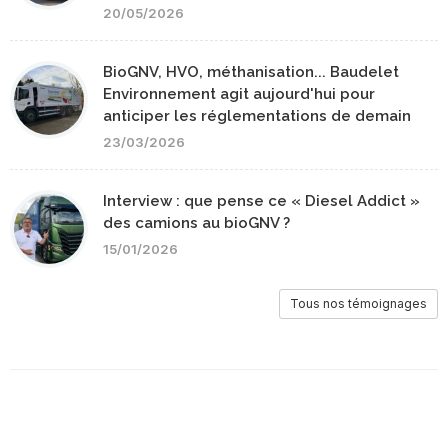
20/05/2026
BioGNV, HVO, méthanisation... Baudelet
Environnement agit aujourd'hui pour
anticiper les réglementations de demain
23/03/2026
Interview : que pense ce « Diesel Addict »
des camions au bioGNV ?
15/01/2026
Tous nos témoignages