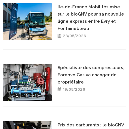
Ile-de-France Mobilités mise
sur le bioGNV pour sa nouvelle
ligne express entre Evry et
Fontainebleau
28/05/2026
Spécialiste des compresseurs,
Fornovo Gas va changer de
propriétaire
19/05/2026
Prix des carburants : le bioGNV