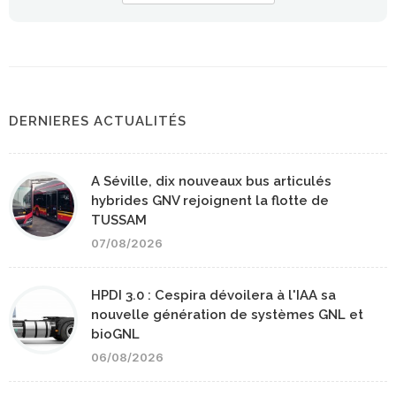
DERNIERES ACTUALITÉS
A Séville, dix nouveaux bus articulés
hybrides GNV rejoignent la flotte de
TUSSAM
07/08/2026
HPDI 3.0 : Cespira dévoilera à l'IAA sa
nouvelle génération de systèmes GNL et
bioGNL
06/08/2026