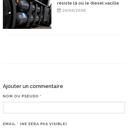
résiste là où le diesel vacille
20/04/2026
Ajouter un commentaire
NOM OU PSEUDO *
EMAIL * (NE SERA PAS VISIBLE)