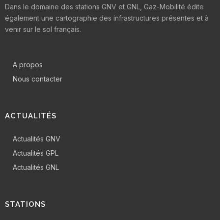
Dans le domaine des stations GNV et GNL, Gaz-Mobilité édite
également une cartographie des infrastructures présentes et à
venir sur le sol français.
A propos
Nous contacter
ACTUALITÉS
Actualités GNV
Actualités GPL
Actualités GNL
STATIONS