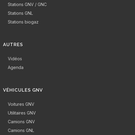
Stations GNV / GNC
Stations GNL
Stations biogaz
AUTRES
Vidéos
Agenda
VÉHICULES GNV
Voitures GNV
Utilitaires GNV
Camions GNV
Camions GNL