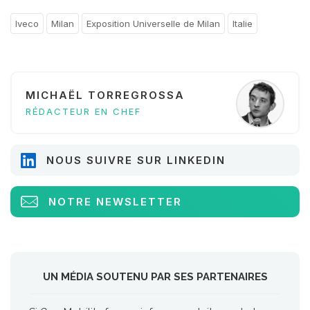
Iveco
Milan
Exposition Universelle de Milan
Italie
MICHAËL TORREGROSSA
RÉDACTEUR EN CHEF
NOUS SUIVRE SUR LINKEDIN
NOTRE NEWSLETTER
UN MÉDIA SOUTENU PAR SES PARTENAIRES