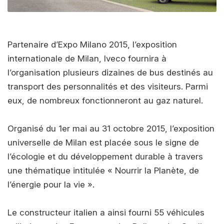
Partenaire d’Expo Milano 2015, l’exposition
internationale de Milan, Iveco fournira à
l’organisation plusieurs dizaines de bus destinés au
transport des personnalités et des visiteurs. Parmi
eux, de nombreux fonctionneront au gaz naturel.
Organisé du 1er mai au 31 octobre 2015, l’exposition
universelle de Milan est placée sous le signe de
l’écologie et du développement durable à travers
une thématique intitulée « Nourrir la Planète, de
l’énergie pour la vie ».
Le constructeur italien a ainsi fourni 55 véhicules