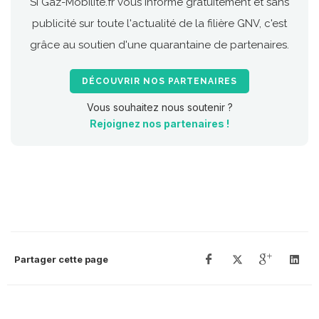
Si Gaz-Mobilite.fr vous informe gratuitement et sans
publicité sur toute l'actualité de la filière GNV, c'est
grâce au soutien d'une quarantaine de partenaires.
DÉCOUVRIR NOS PARTENAIRES
Vous souhaitez nous soutenir ?
Rejoignez nos partenaires !
Partager cette page