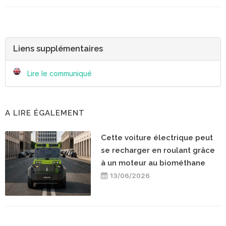
Liens supplémentaires
Lire le communiqué
A LIRE ÉGALEMENT
Cette voiture électrique peut
se recharger en roulant grâce
à un moteur au biométhane
13/06/2026