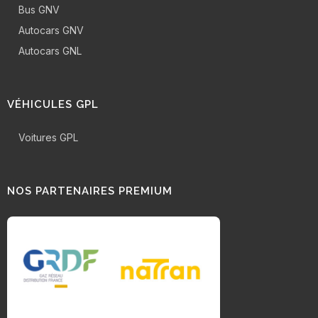
Bus GNV
Autocars GNV
Autocars GNL
VÉHICULES GPL
Voitures GPL
NOS PARTENAIRES PREMIUM