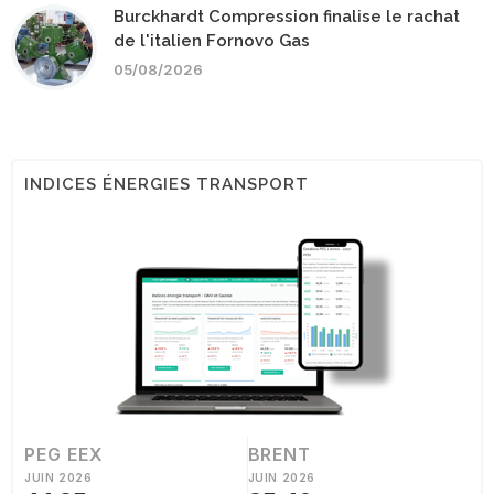
Burckhardt Compression finalise le rachat
de l'italien Fornovo Gas
05/08/2026
INDICES ÉNERGIES TRANSPORT
PEG EEX
BRENT
JUIN 2026
JUIN 2026