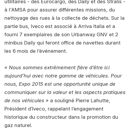
utilitaires - des Eurocargo, des Daily et des Stralis -
à l'AMSA pour assurer différentes missions, du
nettoyage des rues à la collecte de déchets. Sur la
partie bus, Iveco est associé à Arriva Italia et a
fourni 7 exemplaires de son Urbanway GNV et 2
minibus Daily qui feront office de navettes durant
les 6 mois de l’événement.
« Nous sommes extrêmement fière d’être ici
aujourd’hui avec notre gamme de véhicules. Pour
nous, Expo 2015 est une opportunité unique de
communiquer sur la valeur et les aspects pratiques
de nos véhicules »
a souligné Pierre Lahutte,
Président d’Iveco, rappelant l’engagement
historique du constructeur dans la promotion du
gaz naturel.