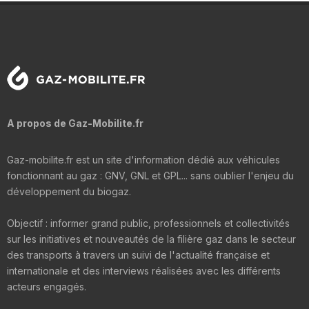
A propos de Gaz-Mobilite.fr
Gaz-mobilite.fr est un site d'information dédié aux véhicules
fonctionnant au gaz : GNV, GNL et GPL... sans oublier l'enjeu du
développement du biogaz.
Objectif : informer grand public, professionnels et collectivités
sur les initiatives et nouveautés de la filière gaz dans le secteur
des transports à travers un suivi de l'actualité française et
internationale et des interviews réalisées avec les différents
acteurs engagés.