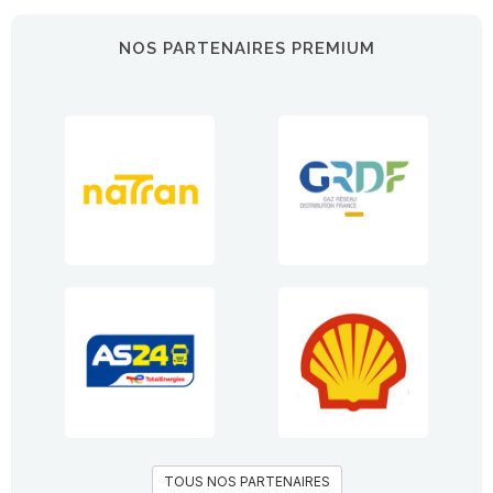
NOS PARTENAIRES PREMIUM
TOUS NOS PARTENAIRES