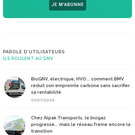
JE M'ABONNE
PAROLE D'UTILISATEURS
ILS ROULENT AU GNV
BioGNV, électrique, HVO... comment BMV
réduit son empreinte carbone sans sacrifier
sa rentabilité
01/07/2026
Chez Alpak Transports, le biogaz
progresse... mais le réseau freine encore la
transition