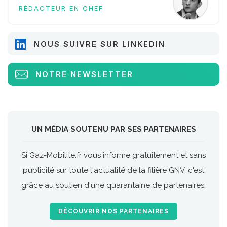
RÉDACTEUR EN CHEF
NOUS SUIVRE SUR LINKEDIN
NOTRE NEWSLETTER
UN MÉDIA SOUTENU PAR SES PARTENAIRES
Si Gaz-Mobilite.fr vous informe gratuitement et sans
publicité sur toute l'actualité de la filière GNV, c'est
grâce au soutien d'une quarantaine de partenaires.
DÉCOUVRIR NOS PARTENAIRES