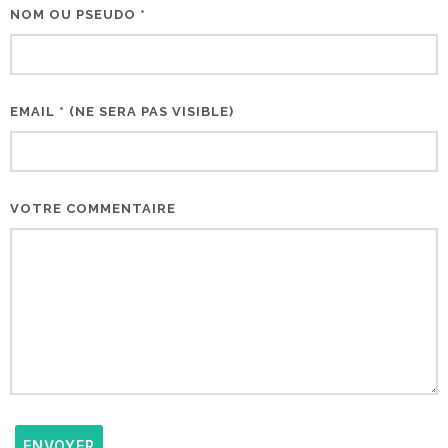
NOM OU PSEUDO *
EMAIL * (NE SERA PAS VISIBLE)
VOTRE COMMENTAIRE
ENVOYER