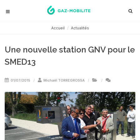
Accueil
Actualités
Une nouvelle station GNV pour le
SMED13
01/07/2015
Michaël TORREGROSSA