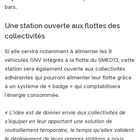
bars.
Une station ouverte aux flottes des
collectivités
Si elle servira notamment à alimenter les 9
véhicules GNV intégrés à la flotte du SMED13, cette
station sera également ouverte aux collectivités
adhérentes qui pourront alimenter leur flotte grâce
à un système de « badge » qui comptabilisera
l’énergie consommée.
« L’idée est de donner envie aux collectivités de
s’équiper en leur apportant une solution de
ravitaillement temporaire, le temps qu’elles valident
le déploiement de leurs propres stations »
nous