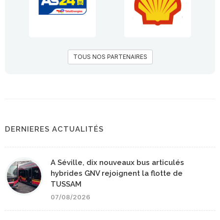
TOUS NOS PARTENAIRES
DERNIERES ACTUALITÉS
A Séville, dix nouveaux bus articulés
hybrides GNV rejoignent la flotte de
TUSSAM
07/08/2026