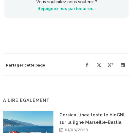
Vous souhaitez nous soutenir ?
Rejoignez nos partenaires !
Partager cette page
A LIRE ÉGALEMENT
Corsica Linea teste le bioGNL
sur la ligne Marseille-Bastia
01/08/2026