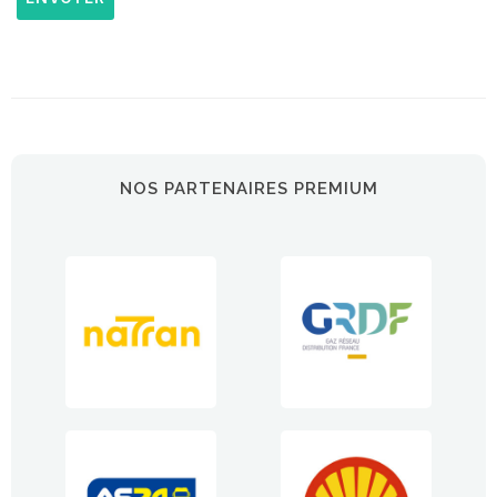
NOS PARTENAIRES PREMIUM