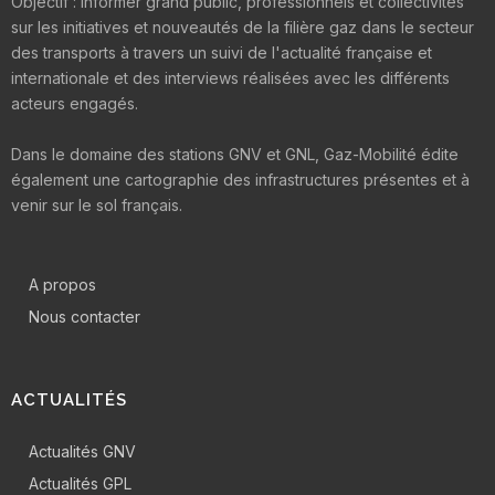
Objectif : informer grand public, professionnels et collectivités
sur les initiatives et nouveautés de la filière gaz dans le secteur
des transports à travers un suivi de l'actualité française et
internationale et des interviews réalisées avec les différents
acteurs engagés.
Dans le domaine des stations GNV et GNL, Gaz-Mobilité édite
également une cartographie des infrastructures présentes et à
venir sur le sol français.
A propos
Nous contacter
ACTUALITÉS
Actualités GNV
Actualités GPL