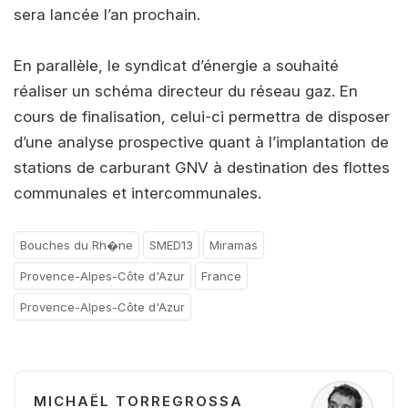
sera lancée l’an prochain.
En parallèle, le syndicat d’énergie a souhaité
réaliser un schéma directeur du réseau gaz. En
cours de finalisation, celui-ci permettra de disposer
d’une analyse prospective quant à l’implantation de
stations de carburant GNV à destination des flottes
communales et intercommunales.
Bouches du Rh�ne
SMED13
Miramas
Provence-Alpes-Côte d'Azur
France
Provence-Alpes-Côte d'Azur
MICHAËL TORREGROSSA