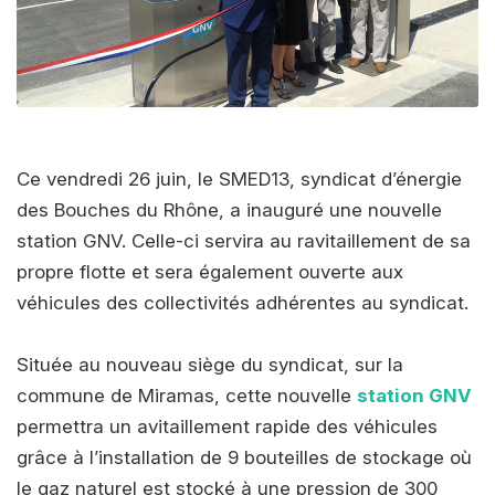
Ce vendredi 26 juin, le SMED13, syndicat d’énergie
des Bouches du Rhône, a inauguré une nouvelle
station GNV. Celle-ci servira au ravitaillement de sa
propre flotte et sera également ouverte aux
véhicules des collectivités adhérentes au syndicat.
Située au nouveau siège du syndicat, sur la
commune de Miramas, cette nouvelle
station GNV
permettra un avitaillement rapide des véhicules
grâce à l’installation de 9 bouteilles de stockage où
le gaz naturel est stocké à une pression de 300