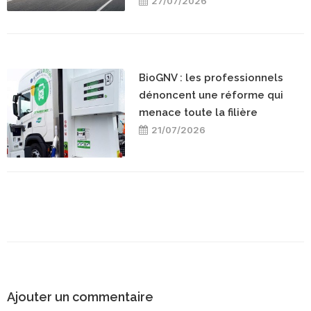
27/07/2026
BioGNV : les professionnels
dénoncent une réforme qui
menace toute la filière
21/07/2026
Ajouter un commentaire