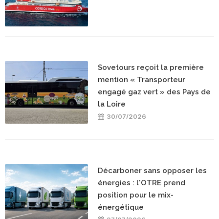
Sovetours reçoit la première
mention « Transporteur
engagé gaz vert » des Pays de
la Loire
30/07/2026
Décarboner sans opposer les
énergies : l'OTRE prend
position pour le mix-
énergétique