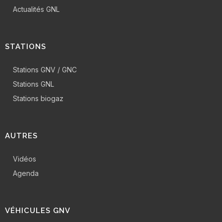
Actualités GNL
STATIONS
Stations GNV / GNC
Stations GNL
Stations biogaz
AUTRES
Vidéos
Agenda
VÉHICULES GNV