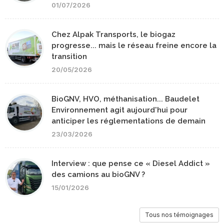
01/07/2026
Chez Alpak Transports, le biogaz
progresse... mais le réseau freine encore la
transition
20/05/2026
BioGNV, HVO, méthanisation... Baudelet
Environnement agit aujourd'hui pour
anticiper les réglementations de demain
23/03/2026
Interview : que pense ce « Diesel Addict »
des camions au bioGNV ?
15/01/2026
Tous nos témoignages