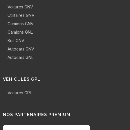
Voitures GNV
Utilitaires GNV
Camions GNV
Camions GNL
Bus GNV
Autocars GNV
Autocars GNL
VÉHICULES GPL
Voitures GPL
NOS PARTENAIRES PREMIUM