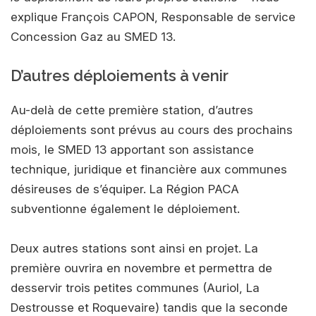
explique François CAPON, Responsable de service
Concession Gaz au SMED 13.
D’autres déploiements à venir
Au-delà de cette première station, d’autres
déploiements sont prévus au cours des prochains
mois, le SMED 13 apportant son assistance
technique, juridique et financière aux communes
désireuses de s’équiper. La Région PACA
subventionne également le déploiement.
Deux autres stations sont ainsi en projet. La
première ouvrira en novembre et permettra de
desservir trois petites communes (Auriol, La
Destrousse et Roquevaire) tandis que la seconde