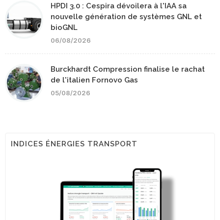
HPDI 3.0 : Cespira dévoilera à l'IAA sa
nouvelle génération de systèmes GNL et
bioGNL
06/08/2026
Burckhardt Compression finalise le rachat
de l'italien Fornovo Gas
05/08/2026
INDICES ÉNERGIES TRANSPORT