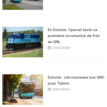
En Estonie, Operail teste sa
première locomotive de fret
au GNL
27/07/2021
Estonie : 100 nouveaux bus GNC
pour Tallinn
21/07/2021