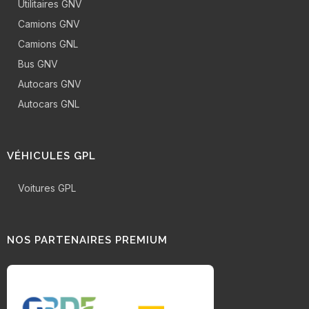
Utilitaires GNV
Camions GNV
Camions GNL
Bus GNV
Autocars GNV
Autocars GNL
VÉHICULES GPL
Voitures GPL
NOS PARTENAIRES PREMIUM