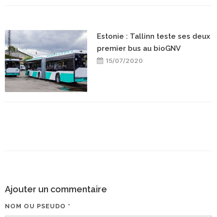
Estonie : Tallinn teste ses deux
premier bus au bioGNV
15/07/2020
Ajouter un commentaire
NOM OU PSEUDO *