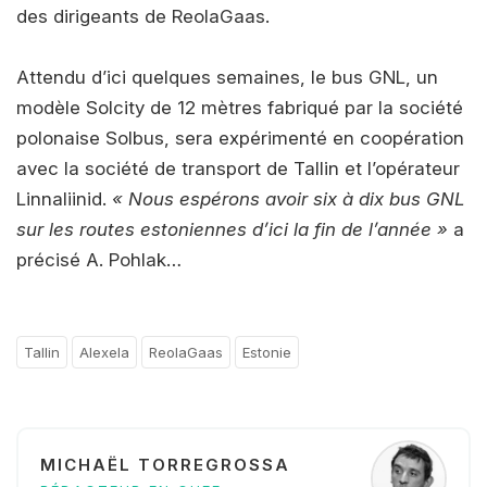
des dirigeants de ReolaGaas.
Attendu d’ici quelques semaines, le bus GNL, un
modèle Solcity de 12 mètres fabriqué par la société
polonaise Solbus, sera expérimenté en coopération
avec la société de transport de Tallin et l’opérateur
Linnaliinid.
« Nous espérons avoir six à dix bus GNL
sur les routes estoniennes d’ici la fin de l’année »
a
précisé A. Pohlak…
Tallin
Alexela
ReolaGaas
Estonie
MICHAËL TORREGROSSA