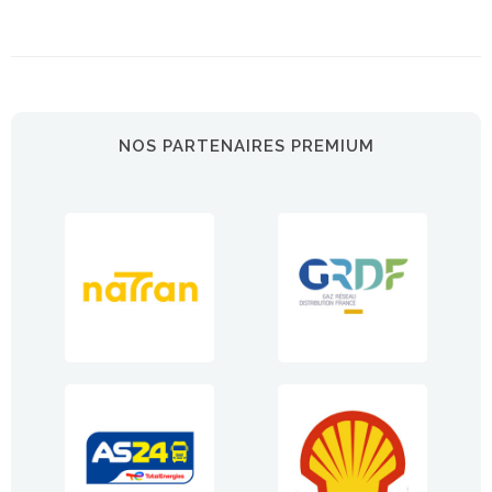
NOS PARTENAIRES PREMIUM