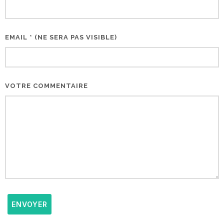
EMAIL * (NE SERA PAS VISIBLE)
VOTRE COMMENTAIRE
ENVOYER