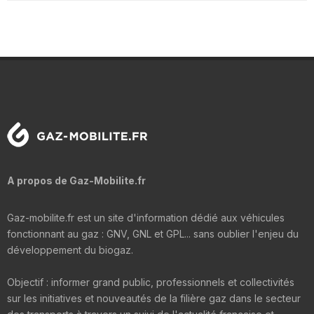
A propos de Gaz-Mobilite.fr
Gaz-mobilite.fr est un site d'information dédié aux véhicules
fonctionnant au gaz : GNV, GNL et GPL... sans oublier l'enjeu du
développement du biogaz.
Objectif : informer grand public, professionnels et collectivités
sur les initiatives et nouveautés de la filière gaz dans le secteur