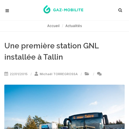
Accueil
Actualités
Une première station GNL
installée à Tallin
22/01/2015
Michaël TORREGROSSA