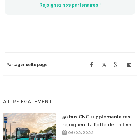
Rejoignez nos partenaires !
Partager cette page
A LIRE ÉGALEMENT
50 bus GNC supplémentaires
rejoignent la flotte de Tallinn
06/02/2022