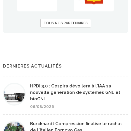
TOUS NOS PARTENAIRES
DERNIERES ACTUALITÉS
HPDI 3.0 : Cespira dévoilera à l'IAA sa
nouvelle génération de systèmes GNL et
bioGNL
06/08/2026
Burckhardt Compression finalise le rachat
de l'italien Fornovo Gas