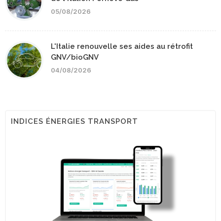
05/08/2026
L'Italie renouvelle ses aides au rétrofit
GNV/bioGNV
04/08/2026
INDICES ÉNERGIES TRANSPORT