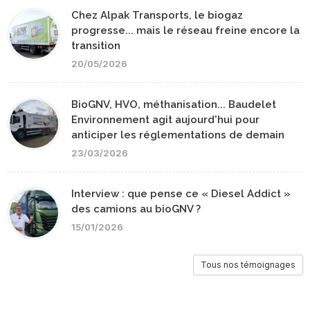
Chez Alpak Transports, le biogaz
progresse... mais le réseau freine encore la
transition
20/05/2026
BioGNV, HVO, méthanisation... Baudelet
Environnement agit aujourd'hui pour
anticiper les réglementations de demain
23/03/2026
Interview : que pense ce « Diesel Addict »
des camions au bioGNV ?
15/01/2026
Tous nos témoignages