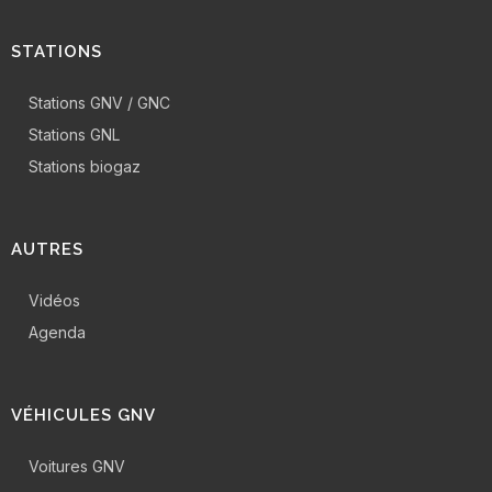
STATIONS
Stations GNV / GNC
Stations GNL
Stations biogaz
AUTRES
Vidéos
Agenda
VÉHICULES GNV
Voitures GNV