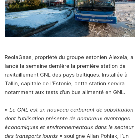
ReolaGaas, propriété du groupe estonien Alexela, a
lancé la semaine dernière la première station de
ravitaillement GNL des pays baltiques. Installée à
Tallin, capitale de l’Estonie, cette station servira
notamment aux tests d’un bus alimenté en GNL.
« Le GNL est un nouveau carburant de substitution
dont l’utilisation présente de nombreux avantages
économiques et environnementaux dans le secteur
des transports lourds »
souligne Allan Pohlak, l’un