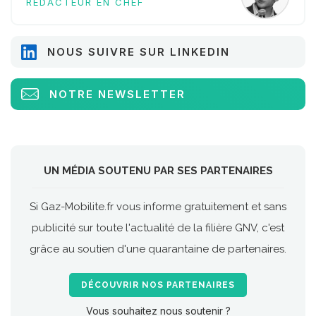
RÉDACTEUR EN CHEF
NOUS SUIVRE SUR LINKEDIN
NOTRE NEWSLETTER
UN MÉDIA SOUTENU PAR SES PARTENAIRES
Si Gaz-Mobilite.fr vous informe gratuitement et sans
publicité sur toute l'actualité de la filière GNV, c'est
grâce au soutien d'une quarantaine de partenaires.
DÉCOUVRIR NOS PARTENAIRES
Vous souhaitez nous soutenir ?