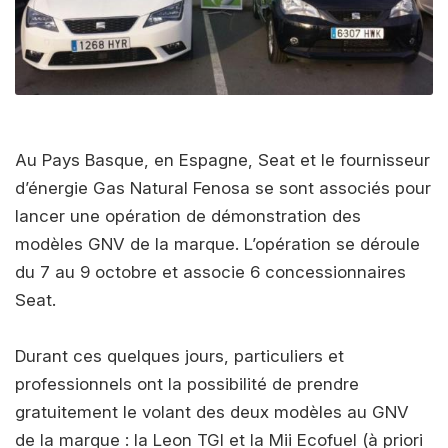
Au Pays Basque, en Espagne, Seat et le fournisseur
d’énergie Gas Natural Fenosa se sont associés pour
lancer une opération de démonstration des
modèles GNV de la marque. L’opération se déroule
du 7 au 9 octobre et associe 6 concessionnaires
Seat.
Durant ces quelques jours, particuliers et
professionnels ont la possibilité de prendre
gratuitement le volant des deux modèles au GNV
de la marque : la Leon TGI et la Mii Ecofuel (à priori