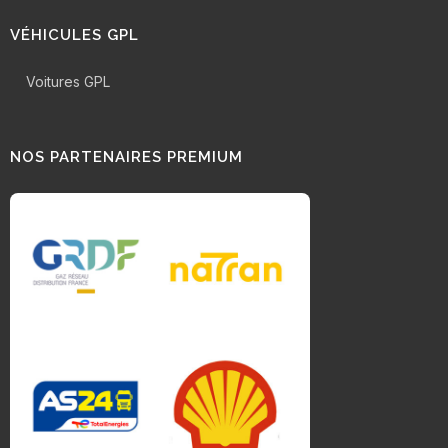
VÉHICULES GPL
Voitures GPL
NOS PARTENAIRES PREMIUM