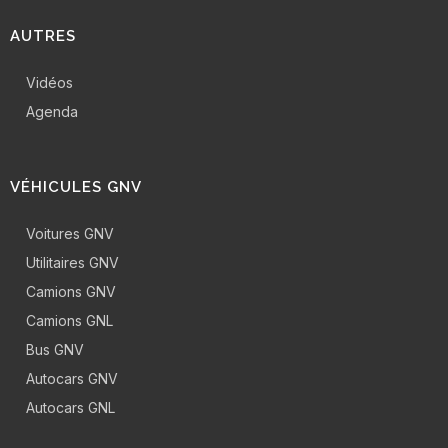
AUTRES
Vidéos
Agenda
VÉHICULES GNV
Voitures GNV
Utilitaires GNV
Camions GNV
Camions GNL
Bus GNV
Autocars GNV
Autocars GNL