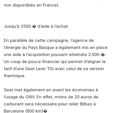
non disponibles en France).
Jusqu’à 2500 � d’aide à l’achat
En parallèle de cette campagne, l’agence de
l’énergie du Pays Basque a également mis en place
une aide à l’acquisition pouvant atteindre 2.500 �.
Un coup de pouce financier qui permet d’aligner le
tarif d’une Seat Leon TGI avec celui de sa version
thermique.
Seat met également en avant les économies à
l’usage du GNV. En effet, moins de 20 euros de
carburant sera nécessaire pour relier Bilbao à
Barcelone (600 km)�