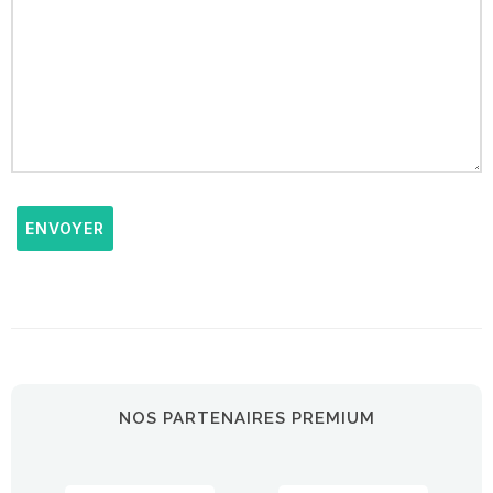
ENVOYER
NOS PARTENAIRES PREMIUM