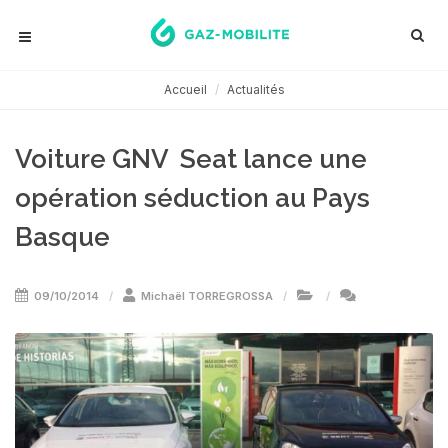
Accueil
Actualités
Voiture GNV  Seat lance une
opération séduction au Pays
Basque
09/10/2014
Michaël TORREGROSSA