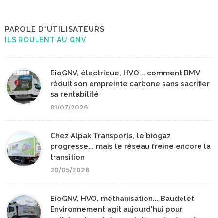
PAROLE D'UTILISATEURS
ILS ROULENT AU GNV
BioGNV, électrique, HVO... comment BMV
réduit son empreinte carbone sans sacrifier
sa rentabilité
01/07/2026
Chez Alpak Transports, le biogaz
progresse... mais le réseau freine encore la
transition
20/05/2026
BioGNV, HVO, méthanisation... Baudelet
Environnement agit aujourd'hui pour