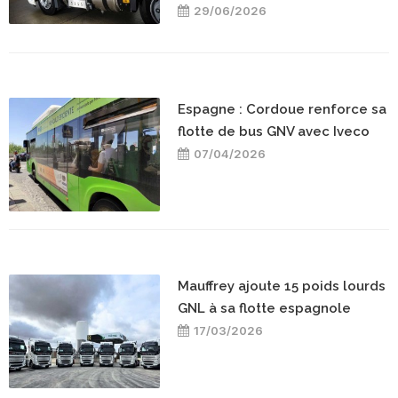
29/06/2026
Espagne : Cordoue renforce sa
flotte de bus GNV avec Iveco
07/04/2026
Mauffrey ajoute 15 poids lourds
GNL à sa flotte espagnole
17/03/2026