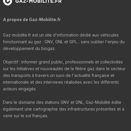
A propos de Gaz-Mobilite.fr
Gaz-mobilite.fr est un site d'information dédié aux véhicules
fonctionnant au gaz : GNV, GNL et GPL... sans oublier l'enjeu du
développement du biogaz.
Objectif : informer grand public, professionnels et collectivités
sur les initiatives et nouveautés de la filière gaz dans le secteur
des transports à travers un suivi de l'actualité française et
internationale et des interviews réalisées avec les différents
acteurs engagés.
Dans le domaine des stations GNV et GNL, Gaz-Mobilité édite
également une cartographie des infrastructures présentes et à
venir sur le sol français.