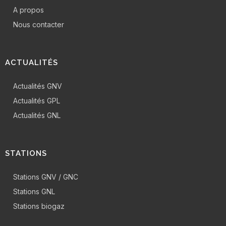
A propos
Nous contacter
ACTUALITÉS
Actualités GNV
Actualités GPL
Actualités GNL
STATIONS
Stations GNV / GNC
Stations GNL
Stations biogaz