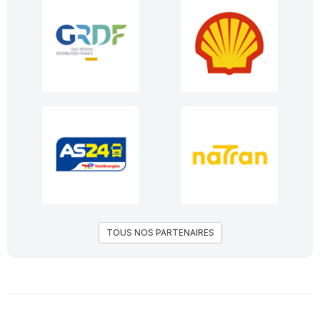
TOUS NOS PARTENAIRES