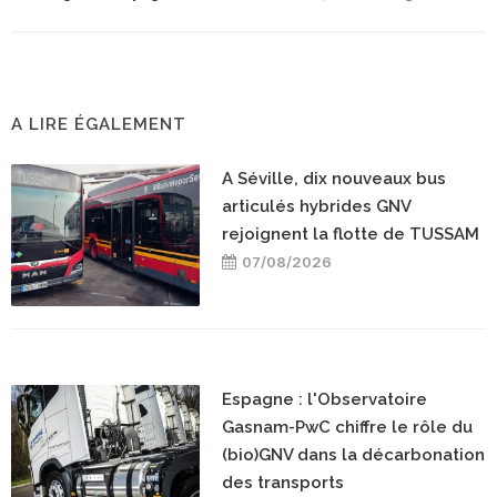
A LIRE ÉGALEMENT
A Séville, dix nouveaux bus
articulés hybrides GNV
rejoignent la flotte de TUSSAM
07/08/2026
Espagne : l'Observatoire
Gasnam-PwC chiffre le rôle du
(bio)GNV dans la décarbonation
des transports