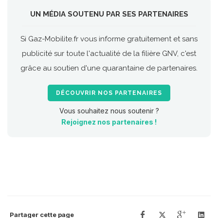
UN MÉDIA SOUTENU PAR SES PARTENAIRES
Si Gaz-Mobilite.fr vous informe gratuitement et sans
publicité sur toute l'actualité de la filière GNV, c'est
grâce au soutien d'une quarantaine de partenaires.
DÉCOUVRIR NOS PARTENAIRES
Vous souhaitez nous soutenir ?
Rejoignez nos partenaires !
Partager cette page