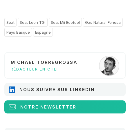
Seat
Seat Leon TGI
Seat Mii Ecofuel
Gas Natural Fenosa
Pays Basque
Espagne
MICHAËL TORREGROSSA
RÉDACTEUR EN CHEF
NOUS SUIVRE SUR LINKEDIN
NOTRE NEWSLETTER