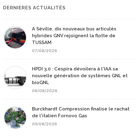
DERNIERES ACTUALITÉS
A Séville, dix nouveaux bus articulés
hybrides GNV rejoignent la flotte de
TUSSAM
07/08/2026
HPDI 3.0 : Cespira dévoilera à l'IAA sa
nouvelle génération de systèmes GNL et
bioGNL
06/08/2026
Burckhardt Compression finalise le rachat
de l'italien Fornovo Gas
05/08/2026