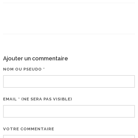
Ajouter un commentaire
NOM OU PSEUDO *
EMAIL * (NE SERA PAS VISIBLE)
VOTRE COMMENTAIRE