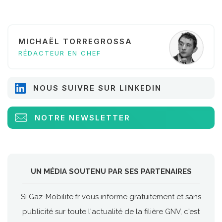
MICHAËL TORREGROSSA
RÉDACTEUR EN CHEF
NOUS SUIVRE SUR LINKEDIN
NOTRE NEWSLETTER
UN MÉDIA SOUTENU PAR SES PARTENAIRES
Si Gaz-Mobilite.fr vous informe gratuitement et sans
publicité sur toute l'actualité de la filière GNV, c'est