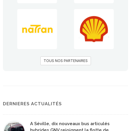
TOUS NOS PARTENAIRES
DERNIERES ACTUALITÉS
A Séville, dix nouveaux bus articulés
hybrides GNV rejoignent la flotte de