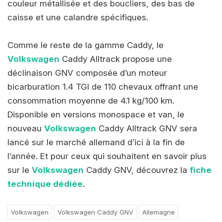
couleur métallisée et des boucliers, des bas de
caisse et une calandre spécifiques.
Comme le reste de la gamme Caddy, le
Volkswagen
Caddy Alltrack propose une
déclinaison GNV composée d’un moteur
bicarburation 1.4 TGI de 110 chevaux offrant une
consommation moyenne de 4.1 kg/100 km.
Disponible en versions monospace et van, le
nouveau
Volkswagen
Caddy Alltrack GNV sera
lancé sur le marché allemand d’ici à la fin de
l’année. Et pour ceux qui souhaitent en savoir plus
sur le
Volkswagen
Caddy GNV, découvrez la
fiche
technique dédiée
.
Volkswagen
Volkswagen Caddy GNV
Allemagne