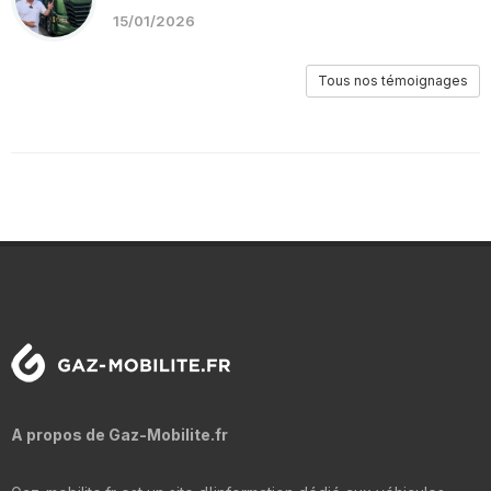
15/01/2026
Tous nos témoignages
A propos de Gaz-Mobilite.fr