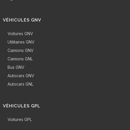
VÉHICULES GNV
Voitures GNV
Utilitaires GNV
Camions GNV
Camions GNL
Bus GNV
Autocars GNV
Autocars GNL
VÉHICULES GPL
Voitures GPL