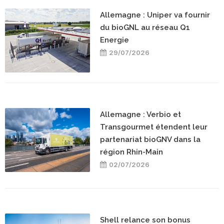
Allemagne : Uniper va fournir
du bioGNL au réseau Q1
Energie
29/07/2026
Allemagne : Verbio et
Transgourmet étendent leur
partenariat bioGNV dans la
région Rhin-Main
02/07/2026
Shell relance son bonus