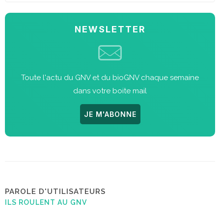
NEWSLETTER
Toute l'actu du GNV et du bioGNV chaque semaine
dans votre boite mail
JE M'ABONNE
PAROLE D'UTILISATEURS
ILS ROULENT AU GNV