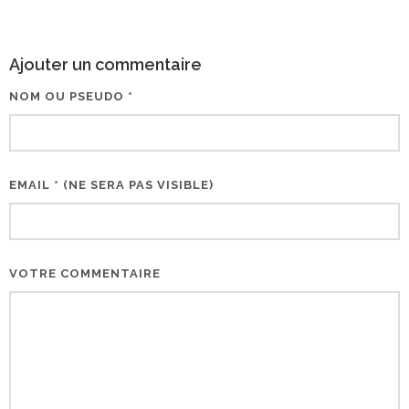
Ajouter un commentaire
NOM OU PSEUDO *
EMAIL * (NE SERA PAS VISIBLE)
VOTRE COMMENTAIRE