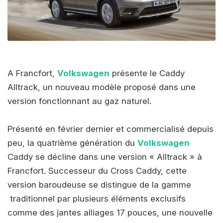
A Francfort,
Volkswagen
présente le Caddy
Alltrack, un nouveau modèle proposé dans une
version fonctionnant au gaz naturel.
Présenté en février dernier et commercialisé depuis
peu, la quatrième génération du
Volkswagen
Caddy se décline dans une version « Alltrack » à
Francfort. Successeur du Cross Caddy, cette
version baroudeuse se distingue de la gamme
traditionnel par plusieurs éléments exclusifs
comme des jantes alliages 17 pouces, une nouvelle