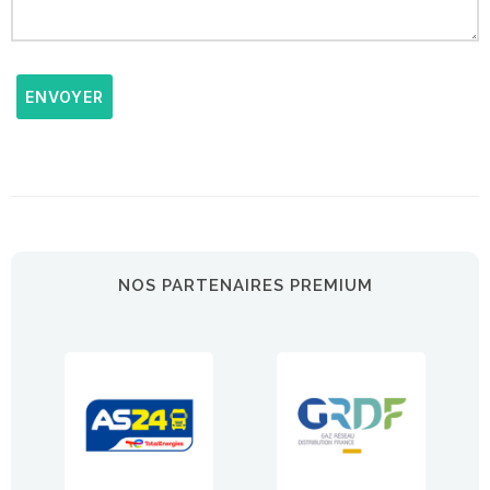
ENVOYER
NOS PARTENAIRES PREMIUM