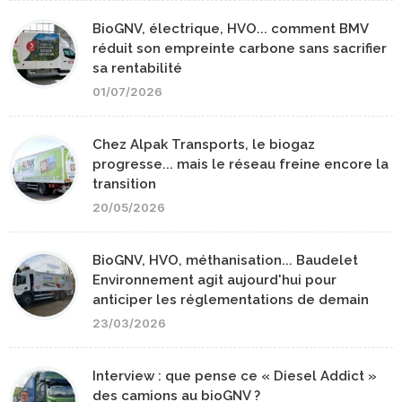
BioGNV, électrique, HVO... comment BMV
réduit son empreinte carbone sans sacrifier
sa rentabilité
01/07/2026
Chez Alpak Transports, le biogaz
progresse... mais le réseau freine encore la
transition
20/05/2026
BioGNV, HVO, méthanisation... Baudelet
Environnement agit aujourd'hui pour
anticiper les réglementations de demain
23/03/2026
Interview : que pense ce « Diesel Addict »
des camions au bioGNV ?