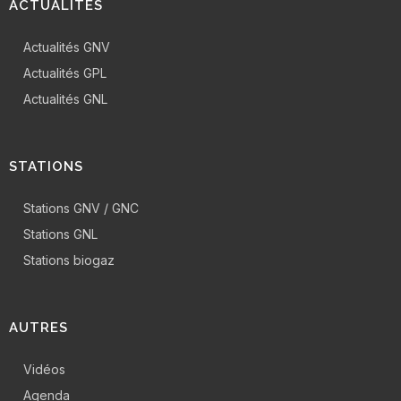
ACTUALITÉS
Actualités GNV
Actualités GPL
Actualités GNL
STATIONS
Stations GNV / GNC
Stations GNL
Stations biogaz
AUTRES
Vidéos
Agenda