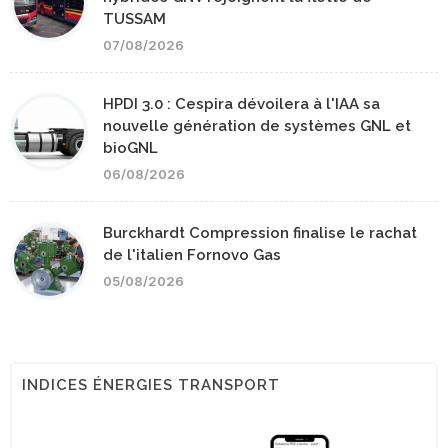
TUSSAM
07/08/2026
HPDI 3.0 : Cespira dévoilera à l'IAA sa
nouvelle génération de systèmes GNL et
bioGNL
06/08/2026
Burckhardt Compression finalise le rachat
de l'italien Fornovo Gas
05/08/2026
INDICES ÉNERGIES TRANSPORT