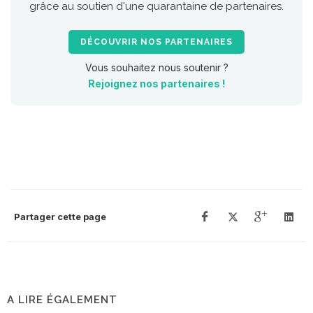
grâce au soutien d'une quarantaine de partenaires.
DÉCOUVRIR NOS PARTENAIRES
Vous souhaitez nous soutenir ?
Rejoignez nos partenaires !
Partager cette page
A LIRE ÉGALEMENT