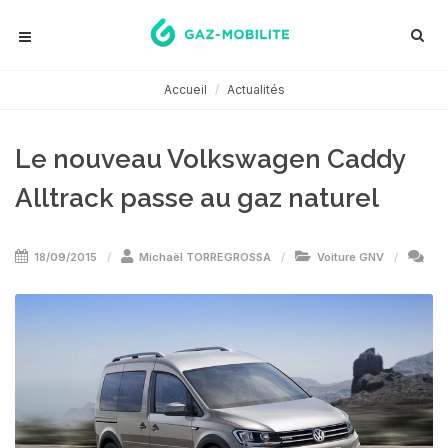
Accueil
Actualités
Le nouveau Volkswagen Caddy
Alltrack passe au gaz naturel
18/09/2015
Michaël TORREGROSSA
Voiture GNV