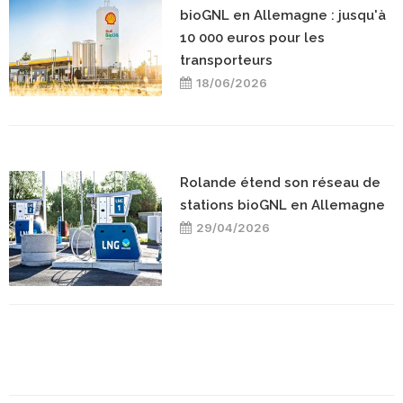
bioGNL en Allemagne : jusqu'à
10 000 euros pour les
transporteurs
18/06/2026
Rolande étend son réseau de
stations bioGNL en Allemagne
29/04/2026